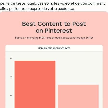
peine de tester quelques épingles vidéo et de voir comment
elles performent auprès de votre audience.