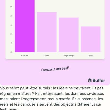
Vous serez peut-être surpris : les reels ne devraient-ils pas
régner en maîtres ? Fait intéressant, les données ci-dessus
mesuraient l’
engagement
, pas la
portée
. En substance, les
reels et les carrousels servent des objectifs différents sur
Instagram :