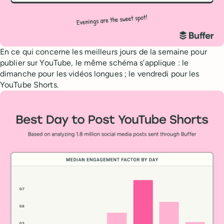
En ce qui concerne les meilleurs jours de la semaine pour
publier sur YouTube, le même schéma s’applique : le
dimanche pour les vidéos longues ; le vendredi pour les
YouTube Shorts.