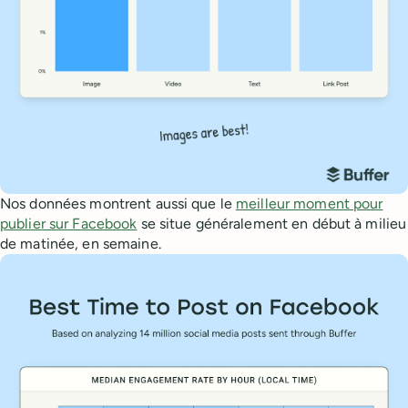
Nos données montrent aussi que le
meilleur moment pour
publier sur Facebook
se situe généralement en début à milieu
de matinée, en semaine.