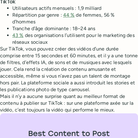
TikTok
Utilisateurs actifs mensuels : 1,9 milliard
Répartition par genre :
44 %
de femmes, 56 %
d’hommes
Tranche d’âge dominante : 18–24 ans
43 %
des organisations l’utilisent pour le marketing des
réseaux sociaux
Sur TikTok, vous pouvez créer des vidéos d’une durée
comprise entre 15 secondes et 60 minutes, et il y a une tonne
de filtres, d’effets IA, de sons et de musiques avec lesquels
jouer. Cela rend la création de contenu amusante et
accessible, même si vous n’avez pas un talent de montage
hors pair. La plateforme sociale a aussi introduit les stories et
les publications photo de type carrousel.
Mais il n’y a aucune surprise quant au meilleur format de
contenu à publier sur TikTok : sur une plateforme axée sur la
vidéo, c’est toujours la vidéo qui performe le mieux.