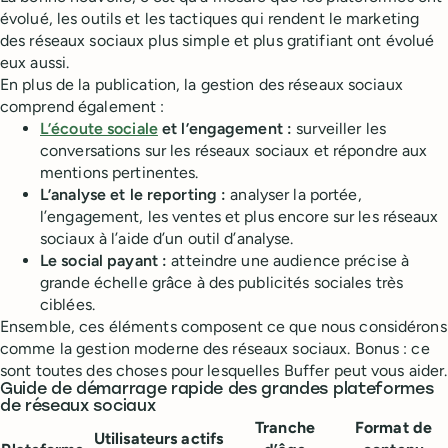
évolué, les outils et les tactiques qui rendent le marketing
des réseaux sociaux plus simple et plus gratifiant ont évolué
eux aussi.
En plus de la publication, la gestion des réseaux sociaux
comprend également :
L’écoute sociale
et l’engagement :
surveiller les
conversations sur les réseaux sociaux et répondre aux
mentions pertinentes.
L’analyse et le reporting :
analyser la portée,
l’engagement, les ventes et plus encore sur les réseaux
sociaux à l’aide d’un outil d’analyse.
Le social payant :
atteindre une audience précise à
grande échelle grâce à des publicités sociales très
ciblées.
Ensemble, ces éléments composent ce que nous considérons
comme la gestion moderne des réseaux sociaux. Bonus : ce
sont toutes des choses pour lesquelles Buffer peut vous aider.
Guide de démarrage rapide des grandes plateformes
de réseaux sociaux
Tranche
Format de
Utilisateurs actifs