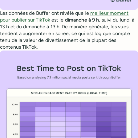
Les données de Buffer ont révélé que le
meilleur moment
pour publier sur TikTok
est le
dimanche à 9 h
, suivi du lundi à
13 h et du dimanche à 13 h. De manière générale, les vues
tendent à augmenter en soirée, ce qui est logique compte
tenu de la valeur de divertissement de la plupart des
contenus TikTok.