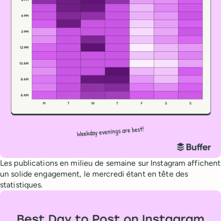
Les publications en milieu de semaine sur Instagram affichent
un solide engagement, le mercredi étant en tête des
statistiques.