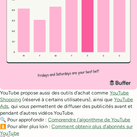
YouTube propose aussi des outils d’achat comme
YouTube
Shopping
(réservé à certains utilisateurs), ainsi que
YouTube
Ads
, qui vous permettent de diffuser des publicités avant et
pendant d’autres vidéos YouTube.
🔍 Pour approfondir :
Comprendre l’algorithme de YouTube
⏫ Pour aller plus loin :
Comment obtenir plus d’abonnés sur
YouTube