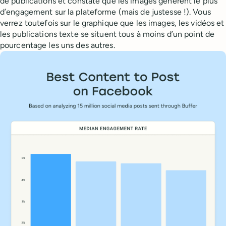
de publications et constaté que les images génèrent le plus
d’engagement sur la plateforme (mais de justesse !). Vous
verrez toutefois sur le graphique que les images, les vidéos et
les publications texte se situent tous à moins d’un point de
pourcentage les uns des autres.