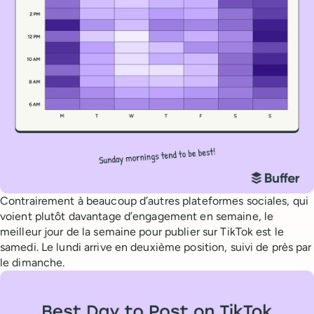
Contrairement à beaucoup d’autres plateformes sociales, qui
voient plutôt davantage d’engagement en semaine, le
meilleur jour de la semaine pour publier sur TikTok est le
samedi. Le lundi arrive en deuxième position, suivi de près par
le dimanche.