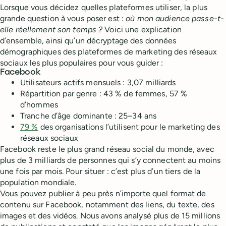
Lorsque vous décidez quelles plateformes utiliser, la plus
grande question à vous poser est :
où mon audience passe-t-
elle réellement son temps ?
Voici une explication
d’ensemble, ainsi qu’un décryptage des données
démographiques des plateformes de marketing des réseaux
sociaux les plus populaires pour vous guider :
Facebook
Utilisateurs actifs mensuels : 3,07 milliards
Répartition par genre : 43 % de femmes, 57 %
d’hommes
Tranche d’âge dominante : 25–34 ans
79 %
des organisations l’utilisent pour le marketing des
réseaux sociaux
Facebook reste le plus grand réseau social du monde, avec
plus de 3 milliards de personnes qui s’y connectent au moins
une fois par mois. Pour situer : c’est plus d’un tiers de la
population mondiale.
Vous pouvez publier à peu près n’importe quel format de
contenu sur Facebook, notamment des liens, du texte, des
images et des vidéos. Nous avons analysé plus de 15 millions