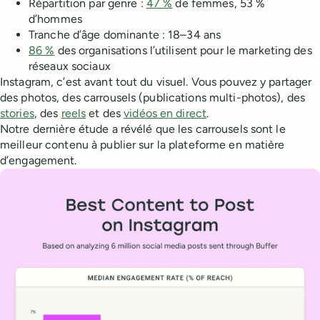
Répartition par genre :
47 %
de femmes, 53 %
d’hommes
Tranche d’âge dominante : 18–34 ans
86 %
des organisations l’utilisent pour le marketing des
réseaux sociaux
Instagram, c’est avant tout du visuel. Vous pouvez y partager
des photos, des carrousels (publications multi-photos), des
stories
, des
reels
et des
vidéos en direct
.
Notre dernière étude a révélé que les carrousels sont le
meilleur contenu à publier sur la plateforme en matière
d’engagement.