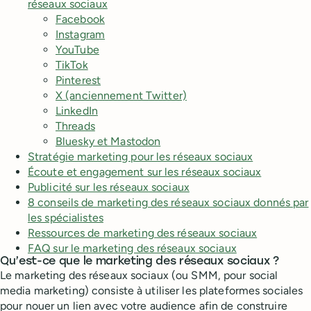
réseaux sociaux
Facebook
Instagram
YouTube
TikTok
Pinterest
X (anciennement Twitter)
LinkedIn
Threads
Bluesky et Mastodon
Stratégie marketing pour les réseaux sociaux
Écoute et engagement sur les réseaux sociaux
Publicité sur les réseaux sociaux
8 conseils de marketing des réseaux sociaux donnés par
les spécialistes
Ressources de marketing des réseaux sociaux
FAQ sur le marketing des réseaux sociaux
Qu’est-ce que le marketing des réseaux sociaux ?
Le marketing des réseaux sociaux (ou SMM, pour social
media marketing) consiste à utiliser les plateformes sociales
pour nouer un lien avec votre audience afin de construire