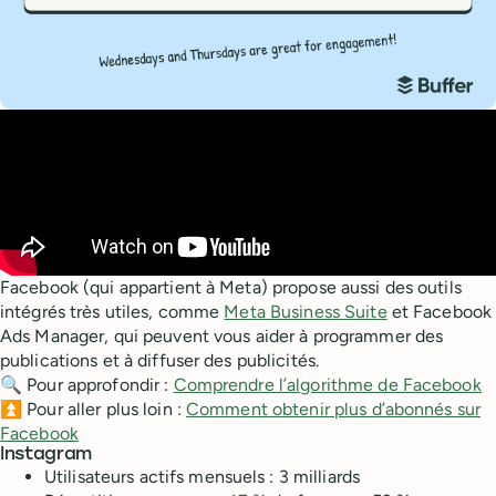
Facebook (qui appartient à Meta) propose aussi des outils
intégrés très utiles, comme
Meta Business Suite
et Facebook
Ads Manager, qui peuvent vous aider à programmer des
publications et à diffuser des publicités.
🔍 Pour approfondir :
Comprendre l’algorithme de Facebook
⏫ Pour aller plus loin :
Comment obtenir plus d’abonnés sur
Facebook
Instagram
Utilisateurs actifs mensuels : 3 milliards