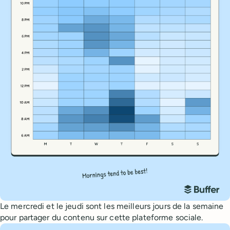
Le mercredi et le jeudi sont les meilleurs jours de la semaine
pour partager du contenu sur cette plateforme sociale.