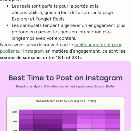
Les reels sont parfaits pour la portée et la
découvrabilité, grâce à leur diffusion sur la page
Explorer et l’onglet Reels
Les carrousels tendent à générer un engagement plus
profond en gardant les gens en interaction plus
longtemps avec votre contenu
Nous avons aussi découvert que le
meilleur moment pour
publier sur Instagram
en matière d’engagement, ce sont
les
soirées de semaine, entre 18 h et 23 h.