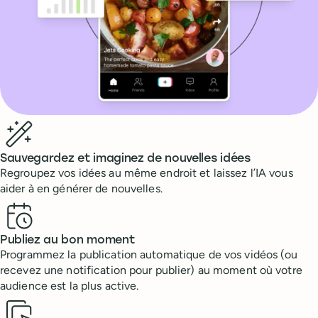
Benefits
Sauvegardez et imaginez de nouvelles idées
Regroupez vos idées au même endroit et laissez l’IA vous
aider à en générer de nouvelles.
Publiez au bon moment
Programmez la publication automatique de vos vidéos (ou
recevez une notification pour publier) au moment où votre
audience est la plus active.