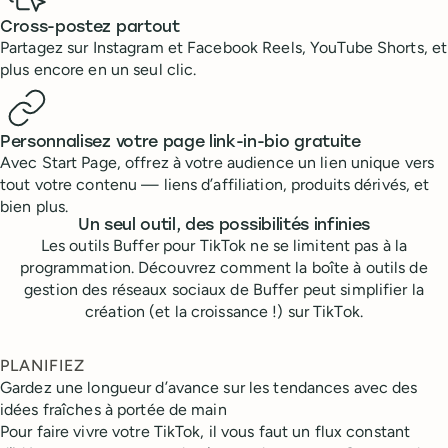
Cross-postez partout
Partagez sur Instagram et Facebook Reels, YouTube Shorts, et
plus encore en un seul clic.
Personnalisez votre page link-in-bio gratuite
Avec Start Page, offrez à votre audience un lien unique vers
tout votre contenu — liens d’affiliation, produits dérivés, et
bien plus.
Un seul outil, des possibilités infinies
Les outils Buffer pour TikTok ne se limitent pas à la
programmation. Découvrez comment la boîte à outils de
gestion des réseaux sociaux de Buffer peut simplifier la
création (et la croissance !) sur TikTok.
PLANIFIEZ
Gardez une longueur d’avance sur les tendances avec des
idées fraîches à portée de main
Pour faire vivre votre TikTok, il vous faut un flux constant