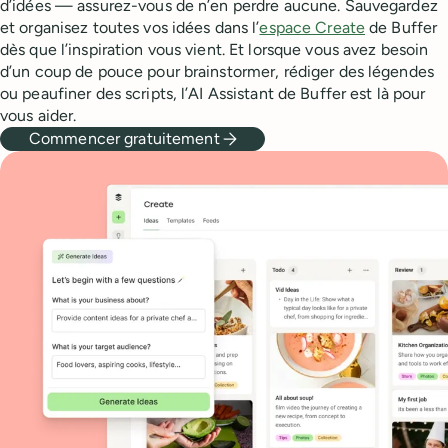
d’idées — assurez-vous de n’en perdre aucune. Sauvegardez
et organisez toutes vos idées dans l’
espace Create
de Buffer
dès que l’inspiration vous vient. Et lorsque vous avez besoin
d’un coup de pouce pour brainstormer, rédiger des légendes
ou peaufiner des scripts, l’AI Assistant de Buffer est là pour
vous aider.
Commencer gratuitement