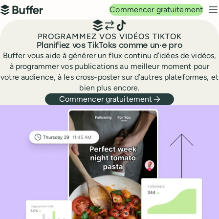
Navigation principale
Commencer gratuitement
Buffer
M
PROGRAMMEZ VOS VIDÉOS TIKTOK
Planifiez vos TikToks comme un·e pro
Buffer vous aide à générer un flux continu d’idées de vidéos,
à programmer vos publications au meilleur moment pour
votre audience, à les cross-poster sur d’autres plateformes, et
bien plus encore.
Commencer gratuitement