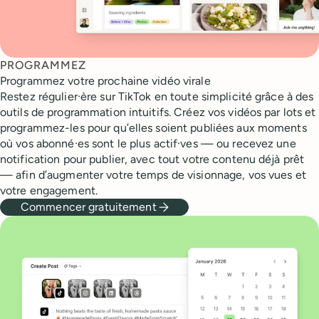
PROGRAMMEZ
Programmez votre prochaine vidéo virale
Restez régulier·ère sur TikTok en toute simplicité grâce à des
outils de programmation intuitifs. Créez vos vidéos par lots et
programmez-les pour qu’elles soient publiées aux moments
où vos abonné·es sont le plus actif·ves — ou recevez une
notification pour publier, avec tout votre contenu déjà prêt
— afin d’augmenter votre temps de visionnage, vos vues et
votre engagement.
Commencer gratuitement