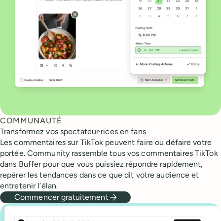
COMMUNAUTÉ
Transformez vos spectateur·rices en fans
Les commentaires sur TikTok peuvent faire ou défaire votre
portée. Community rassemble tous vos commentaires TikTok
dans Buffer pour que vous puissiez répondre rapidement,
repérer les tendances dans ce que dit votre audience et
entretenir l’élan.
Commencer gratuitement