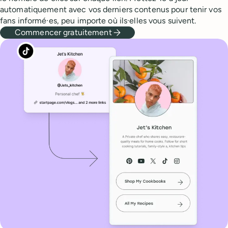
automatiquement avec vos derniers contenus pour tenir vos
fans informé·es, peu importe où ils·elles vous suivent.
Commencer gratuitement