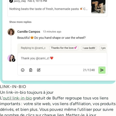
LINK-IN-BIO
Un link-in-bio toujours à jour
L’
outil link-in-bio
gratuit de Buffer regroupe tous vos liens
importants : votre site web, vos liens d’affiliation, vos produits
dérivés, et bien plus. Vous pouvez même l’utiliser pour suivre
le nombre de clics sur chaque lien. Mettez-le à jour