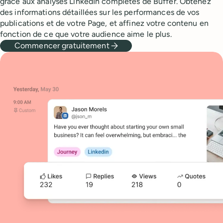
grâce aux analyses LinkedIn complètes de Buffer. Obtenez
des informations détaillées sur les performances de vos
publications et de votre Page, et affinez votre contenu en
fonction de ce que votre audience aime le plus.
Commencer gratuitement