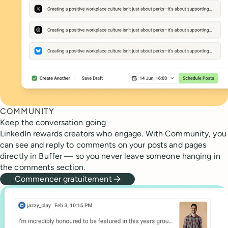
COMMUNITY
Keep the conversation going
LinkedIn rewards creators who engage. With Community, you
can see and reply to comments on your posts and pages
directly in Buffer — so you never leave someone hanging in
the comments section.
Commencer gratuitement