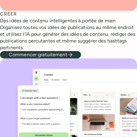
CRÉER
Des idées de contenu intelligentes à portée de main
Organisez toutes vos idées de publications au même endroit
et utilisez l’IA pour générer des idées de contenu, rédiger des
publications percutantes et même suggérer des hashtags
pertinents.
Commencer gratuitement