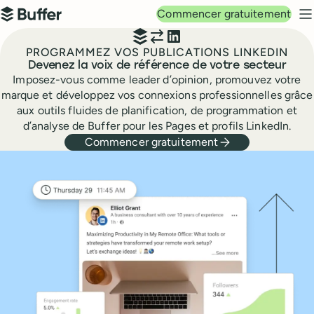
Navigation principale
Commencer gratuitement
Buffer
M
PROGRAMMEZ VOS PUBLICATIONS LINKEDIN
Devenez la voix de référence de votre secteur
Imposez-vous comme leader d’opinion, promouvez votre
marque et développez vos connexions professionnelles grâce
aux outils fluides de planification, de programmation et
d’analyse de Buffer pour les Pages et profils LinkedIn.
Commencer gratuitement