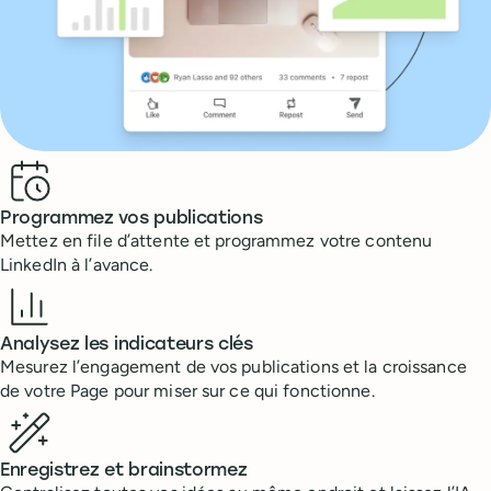
Benefits
Programmez vos publications
Mettez en file d’attente et programmez votre contenu
LinkedIn à l’avance.
Analysez les indicateurs clés
Mesurez l’engagement de vos publications et la croissance
de votre Page pour miser sur ce qui fonctionne.
Enregistrez et brainstormez