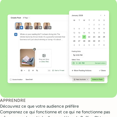
APPRENDRE
Découvrez ce que votre audience préfère
Comprenez ce qui fonctionne et ce qui ne fonctionne pas