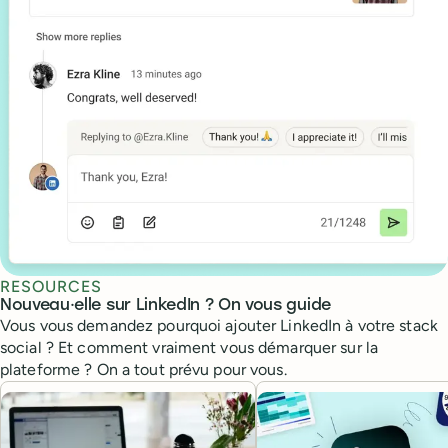
RESOURCES
Nouveau·elle sur LinkedIn ? On vous guide
Vous vous demandez pourquoi ajouter LinkedIn à votre stack
social ? Et comment vraiment vous démarquer sur la
plateforme ? On a tout prévu pour vous.