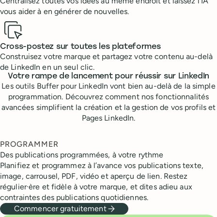
Centralisez toutes vos idées au même endroit et laissez l’IA
vous aider à en générer de nouvelles.
Cross-postez sur toutes les plateformes
Construisez votre marque et partagez votre contenu au-delà
de LinkedIn en un seul clic.
Votre rampe de lancement pour réussir sur LinkedIn
Les outils Buffer pour LinkedIn vont bien au-delà de la simple
programmation. Découvrez comment nos fonctionnalités
avancées simplifient la création et la gestion de vos profils et
Pages LinkedIn.
PROGRAMMER
Des publications programmées, à votre rythme
Planifiez et programmez à l’avance vos publications texte,
image, carrousel, PDF, vidéo et aperçu de lien. Restez
régulier·ère et fidèle à votre marque, et dites adieu aux
contraintes des publications quotidiennes.
Commencer gratuitement