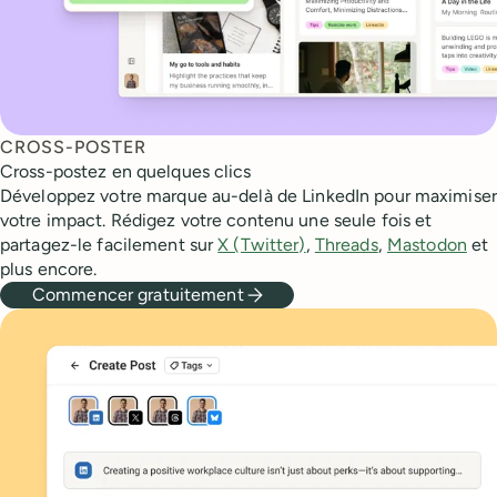
CROSS-POSTER
Cross-postez en quelques clics
Développez votre marque au-delà de LinkedIn pour maximiser
votre impact. Rédigez votre contenu une seule fois et
partagez-le facilement sur
X (Twitter)
,
Threads
,
Mastodon
et
plus encore.
Commencer gratuitement