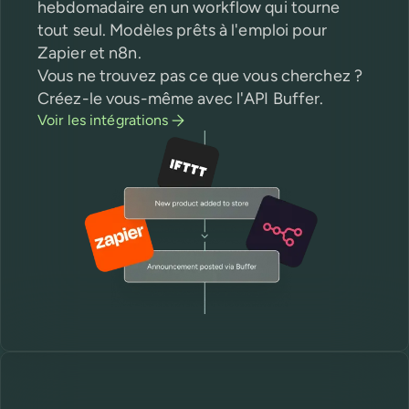
hebdomadaire en un workflow qui tourne
tout seul. Modèles prêts à l'emploi pour
Zapier et n8n.
Vous ne trouvez pas ce que vous cherchez ?
Créez-le vous-même avec l'API Buffer.
Voir les intégrations