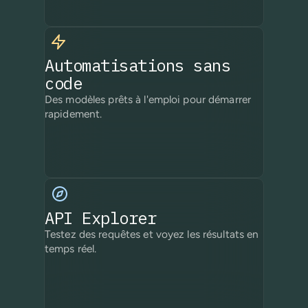
Automatisations sans
code
Des modèles prêts à l'emploi pour démarrer
rapidement.
API Explorer
Testez des requêtes et voyez les résultats en
temps réel.