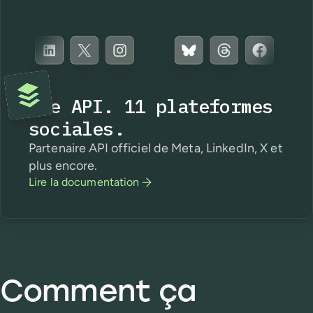
Une API. 11 plateformes
sociales.
Partenaire API officiel de Meta, LinkedIn, X et
plus encore.
Lire la documentation
Comment ça