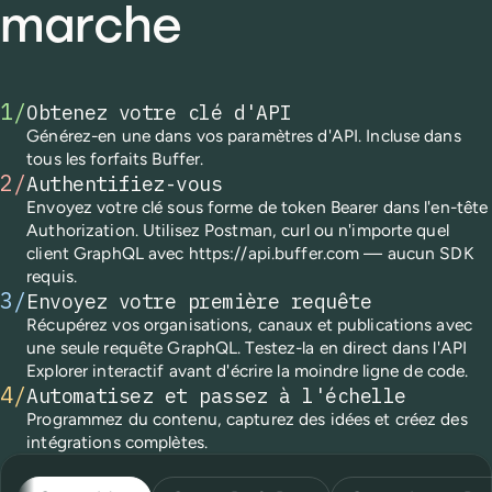
marche
1
/
Obtenez votre clé d'API
Générez-en une dans vos paramètres d'API. Incluse dans
tous les forfaits Buffer.
2
/
Authentifiez-vous
Envoyez votre clé sous forme de token Bearer dans l'en-tête
Authorization. Utilisez Postman, curl ou n'importe quel
client GraphQL avec https://api.buffer.com — aucun SDK
requis.
3
/
Envoyez votre première requête
Récupérez vos organisations, canaux et publications avec
une seule requête GraphQL. Testez-la en direct dans l'API
Explorer interactif avant d'écrire la moindre ligne de code.
4
/
Automatisez et passez à l'échelle
Programmez du contenu, capturez des idées et créez des
intégrations complètes.