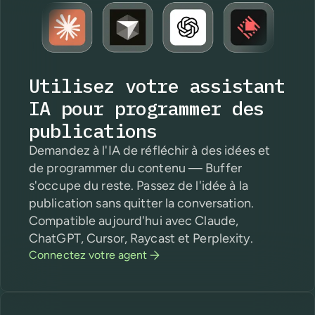
Utilisez votre assistant
IA pour programmer des
publications
Demandez à l'IA de réfléchir à des idées et
de programmer du contenu — Buffer
s'occupe du reste. Passez de l'idée à la
publication sans quitter la conversation.
Compatible aujourd'hui avec Claude,
ChatGPT, Cursor, Raycast et Perplexity.
Connectez votre agent