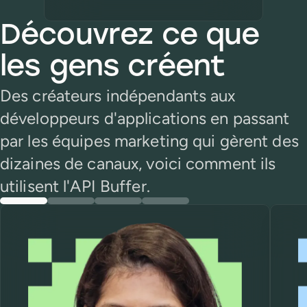
Découvrez ce que
les gens créent
Des créateurs indépendants aux
développeurs d'applications en passant
par les équipes marketing qui gèrent des
dizaines de canaux, voici comment ils
utilisent l'API Buffer.