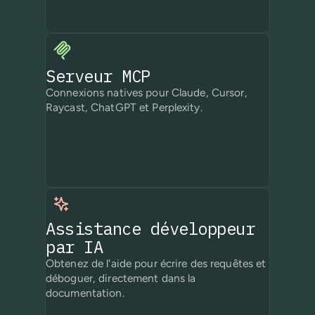
Serveur MCP
Connexions natives pour Claude, Cursor,
Raycast, ChatGPT et Perplexity.
Assistance développeur
par IA
Obtenez de l'aide pour écrire des requêtes et
déboguer, directement dans la
documentation.