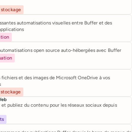
 stockage
ssantes automatisations visuelles entre Buffer et des
applications
tion
automatisations open source auto-hébergées avec Buffer
ation
 fichiers et des images de Microsoft OneDrive à vos
s
 stockage
Web
et publiez du contenu pour les réseaux sociaux depuis
ts