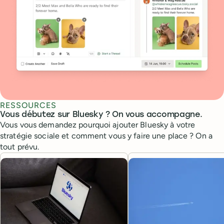
RESSOURCES
Vous débutez sur Bluesky ? On vous accompagne.
Vous vous demandez pourquoi ajouter Bluesky à votre
stratégie sociale et comment vous y faire une place ? On a
tout prévu.