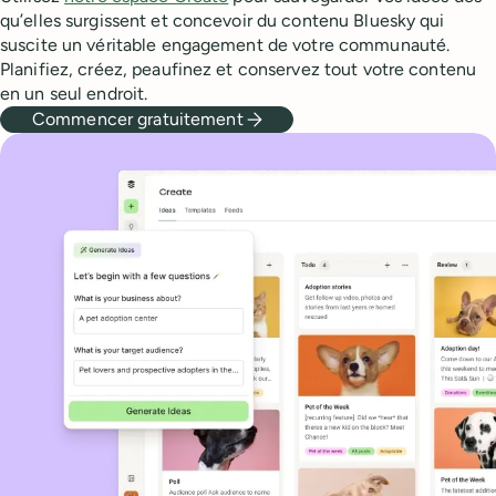
qu’elles surgissent et concevoir du contenu Bluesky qui
suscite un véritable engagement de votre communauté.
Planifiez, créez, peaufinez et conservez tout votre contenu
en un seul endroit.
Commencer gratuitement