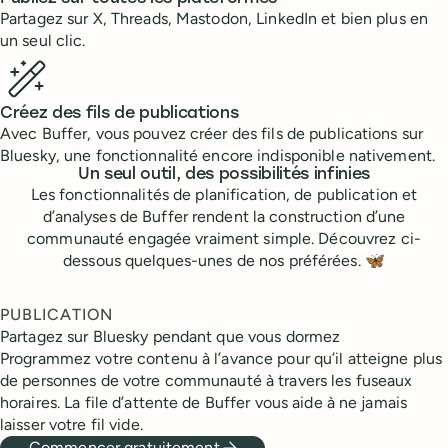
Partagez sur X, Threads, Mastodon, LinkedIn et bien plus en
un seul clic.
Créez des fils de publications
Avec Buffer, vous pouvez créer des fils de publications sur
Bluesky, une fonctionnalité encore indisponible nativement.
Un seul outil, des possibilités infinies
Les fonctionnalités de planification, de publication et
d’analyses de Buffer rendent la construction d’une
communauté engagée vraiment simple. Découvrez ci-
dessous quelques-unes de nos préférées.
🦋
PUBLICATION
Partagez sur Bluesky pendant que vous dormez
Programmez votre contenu à l’avance pour qu’il atteigne plus
de personnes de votre communauté à travers les fuseaux
horaires. La file d’attente de Buffer vous aide à ne jamais
laisser votre fil vide.
Commencer gratuitement