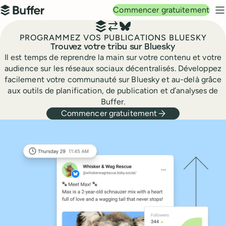
Navigation principale
Commencer gratuitement
Buffer
M
PROGRAMMEZ VOS PUBLICATIONS BLUESKY
Trouvez votre tribu sur Bluesky
Il est temps de reprendre la main sur votre contenu et votre
audience sur les réseaux sociaux décentralisés. Développez
facilement votre communauté sur Bluesky et au-delà grâce
aux outils de planification, de publication et d’analyses de
Buffer.
Commencer gratuitement