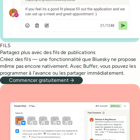
FILS
Partagez plus avec des fils de publications
Créez des fils — une fonctionnalité que Bluesky ne propose
même pas encore nativement. Avec Buffer, vous pouvez les
programmer à l’avance ou les partager immédiatement.
Commencer gratuitement