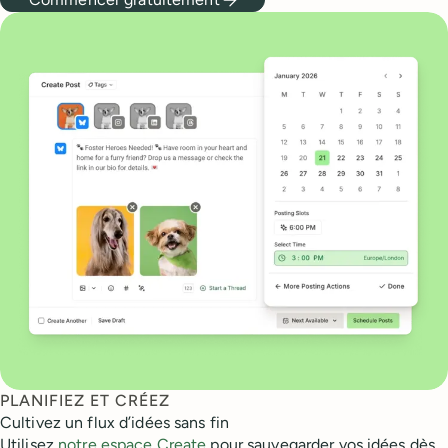
PLANIFIEZ ET CRÉEZ
Cultivez un flux d’idées sans fin
Utilisez
notre espace Create
pour sauvegarder vos idées dès