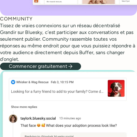
COMMUNITY
Tissez de vraies connexions sur un réseau décentralisé
Grandir sur Bluesky, c’est participer aux conversations et pas
seulement publier. Community rassemble toutes vos
réponses au même endroit pour que vous puissiez répondre à
votre audience directement depuis Buffer, sans changer
d’onglet.
Commencer gratuitement