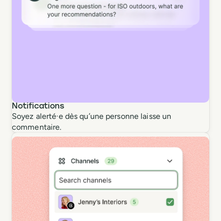
Notifications
Soyez alerté·e dès qu’une personne laisse un
commentaire.