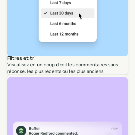
Filtres et tri
Visualisez en un coup d’œil les commentaires sans
réponse, les plus récents ou les plus anciens.