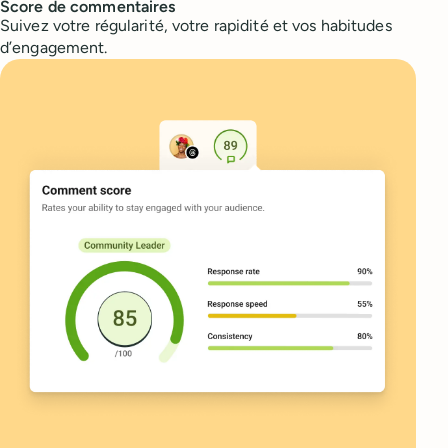
Score de commentaires
Suivez votre régularité, votre rapidité et vos habitudes
d’engagement.