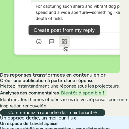
Des réponses transformées en contenu en or
Créer une publication à partir d’une réponse
Mettez instantanément une réponse sous les projecteurs.
Analyses des commentaires
Bientôt disponible !
Identifiez les thèmes et idées issus de vos réponses pour une
inspiration renouvelée.
Commencez à répondre dès maintenant
Un espace dédié, un meilleur flux
Un espace de travail apaisé
Un espace dédié aux conversations, sans distractions.