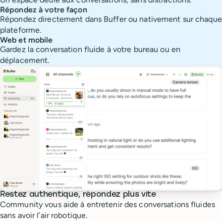
Répondez à votre façon
Répondez directement dans Buffer ou nativement sur chaque
plateforme.
Web et mobile
Gardez la conversation fluide à votre bureau ou en
déplacement.
Restez authentique, répondez plus vite
Community vous aide à entretenir des conversations fluides
sans avoir l’air robotique.