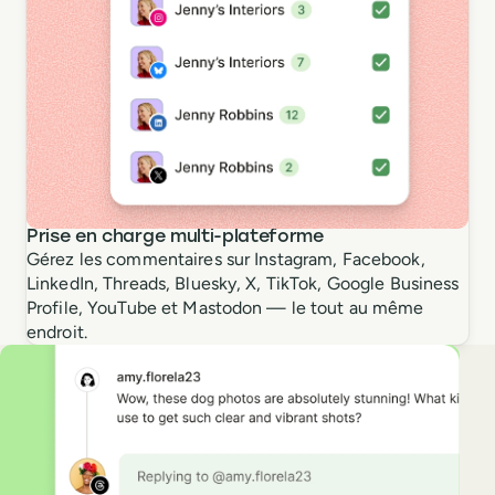
Prise en charge multi-plateforme
Gérez les commentaires sur Instagram, Facebook,
LinkedIn, Threads, Bluesky, X, TikTok, Google Business
Profile, YouTube et Mastodon — le tout au même
endroit.