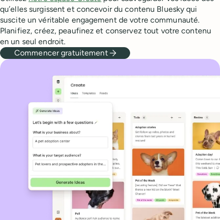
qu’elles surgissent et concevoir du contenu Bluesky qui
suscite un véritable engagement de votre communauté.
Planifiez, créez, peaufinez et conservez tout votre contenu
en un seul endroit.
Commencer gratuitement