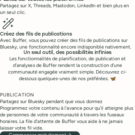
Partagez sur X, Threads, Mastodon, LinkedIn et bien plus en
un seul clic.
Créez des fils de publications
Avec Buffer, vous pouvez créer des fils de publications sur
Bluesky, une fonctionnalité encore indisponible nativement.
Un seul outil, des possibilités infinies
Les fonctionnalités de planification, de publication et
d’analyses de Buffer rendent la construction d’une
communauté engagée vraiment simple. Découvrez ci-
dessous quelques-unes de nos préférées.
🦋
PUBLICATION
Partagez sur Bluesky pendant que vous dormez
Programmez votre contenu à l’avance pour qu’il atteigne plus
de personnes de votre communauté à travers les fuseaux
horaires. La file d’attente de Buffer vous aide à ne jamais
laisser votre fil vide.
Commencer gratuitement