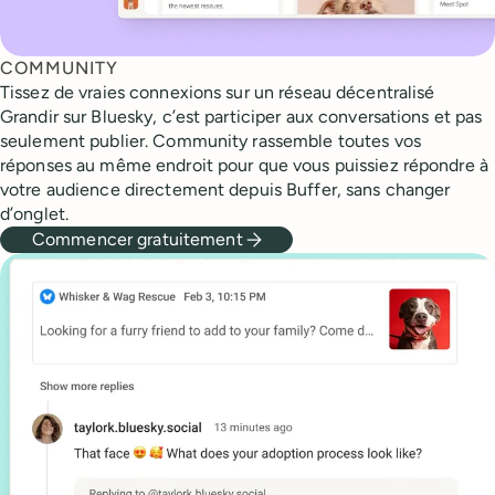
COMMUNITY
Tissez de vraies connexions sur un réseau décentralisé
Grandir sur Bluesky, c’est participer aux conversations et pas
seulement publier. Community rassemble toutes vos
réponses au même endroit pour que vous puissiez répondre à
votre audience directement depuis Buffer, sans changer
d’onglet.
Commencer gratuitement