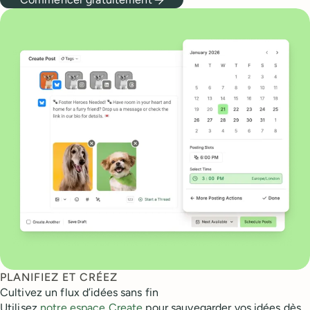
PLANIFIEZ ET CRÉEZ
Cultivez un flux d’idées sans fin
Utilisez
notre espace Create
pour sauvegarder vos idées dès