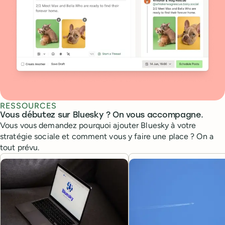
RESSOURCES
Vous débutez sur Bluesky ? On vous accompagne.
Vous vous demandez pourquoi ajouter Bluesky à votre
stratégie sociale et comment vous y faire une place ? On a
tout prévu.