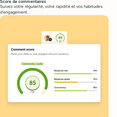
Score de commentaires
Suivez votre régularité, votre rapidité et vos habitudes
d’engagement.