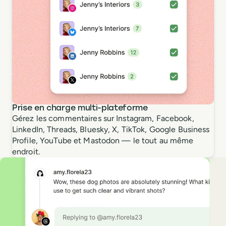
Prise en charge multi-plateforme
Gérez les commentaires sur Instagram, Facebook,
LinkedIn, Threads, Bluesky, X, TikTok, Google Business
Profile, YouTube et Mastodon — le tout au même
endroit.