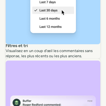
Filtres et tri
Visualisez en un coup d’œil les commentaires sans
réponse, les plus récents ou les plus anciens.