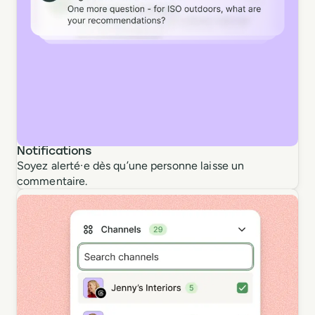
Notifications
Soyez alerté·e dès qu’une personne laisse un
commentaire.