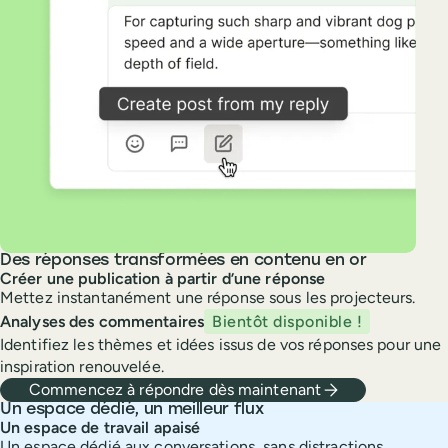
Des réponses transformées en contenu en or
Créer une publication à partir d’une réponse
Mettez instantanément une réponse sous les projecteurs.
Analyses des commentaires
Bientôt disponible !
Identifiez les thèmes et idées issus de vos réponses pour une
inspiration renouvelée.
Commencez à répondre dès maintenant
Un espace dédié, un meilleur flux
Un espace de travail apaisé
Un espace dédié aux conversations, sans distractions.