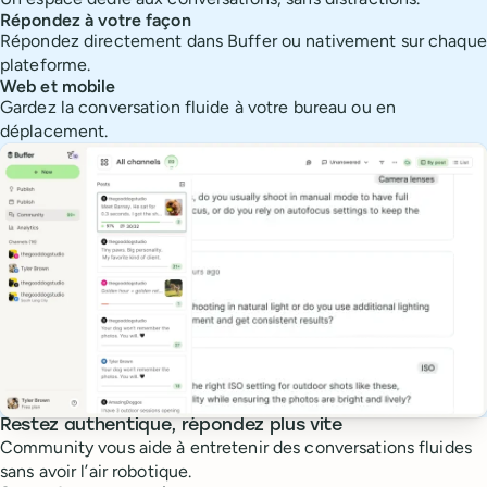
Répondez à votre façon
Répondez directement dans Buffer ou nativement sur chaque
plateforme.
Web et mobile
Gardez la conversation fluide à votre bureau ou en
déplacement.
Restez authentique, répondez plus vite
Community vous aide à entretenir des conversations fluides
sans avoir l’air robotique.