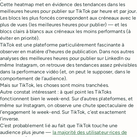
Cette heatmap met en évidence des tendances dans les
meilleures heures pour publier sur TikTok par heure et par jour.
Les blocs les plus foncés correspondent aux créneaux avec le
plus de vues (les meilleures heures pour publier) — et les
blocs clairs à blancs aux créneaux les moins performants (à
éviter en priorité).
TikTok est une plateforme particulièrement fascinante à
observer en matière d’heures de publication. Dans nos autres
analyses des meilleures heures pour publier sur LinkedIn ou
même Instagram, on retrouve des tendances assez prévisibles
dans la performance vidéo (et, on peut le supposer, dans le
comportement de l’audience).
Mais sur TikTok, les choses sont moins tranchées.
Autre constat intéressant : à quel point les TikToks
fonctionnent bien le week-end. Sur d’autres plateformes, et
même sur Instagram, on observe une chute spectaculaire de
l’engagement le week-end. Sur TikTok, c’est exactement
l’inverse.
C’est probablement lié au fait que TikTok touche une
audience plus jeune —
la majorité des utilisateur·rices de