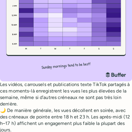
Les vidéos, carrousels et publications texte TikTok partagés à
ces moments-là enregistrent les vues les plus élevées de la
semaine, même si d’autres créneaux ne sont pas très loin
derrière.
🌙 De manière générale, les vues décollent en soirée, avec
des créneaux de pointe entre 18 h et 23 h. Les après-midi (12
h–17 h) affichent un engagement plus faible la plupart des
jours.