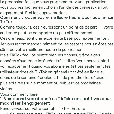
La prochaine fois que vous programmerez une publication,
vous pourrez facilement choisir l’un de ces créneaux à fort
engagement. Fini les approximations !
Comment trouver votre meilleure heure pour publier sur
TikTok
Comme toujours, ces heures sont un point de départ — votre
audience peut se comporter un peu différemment.
Ces créneaux sont une excellente base pour expérimenter.
Je vous recommande vraiment de les tester si vous n’êtes pas
sûr·e de votre meilleure heure de publication.
Mais TikTok facilite plutôt bien les choses, grâce à des
données d’audience intégrées très utiles. Vous pouvez ainsi
voir exactement quand vos abonné·es (et pas seulement les
utilisateur·rices de TikTok en général) ont été en ligne au
cours de la semaine écoulée, afin de prendre des décisions
plus éclairées sur le moment où publier vos prochaines
vidéos.
Voici comment faire :
1. Voir quand vos abonné·es TikTok sont actif·ves pour
maximiser l’engagement
Rendez-vous sur votre compte TikTok. Ensuite :