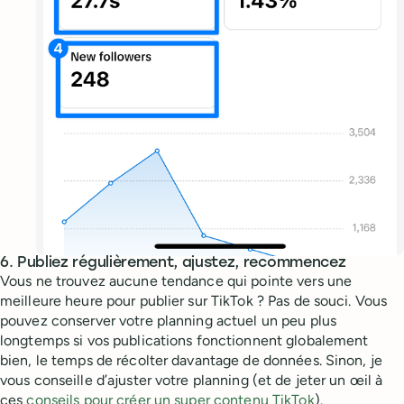
6. Publiez régulièrement, ajustez, recommencez
Vous ne trouvez aucune tendance qui pointe vers une
meilleure heure pour publier sur TikTok ? Pas de souci. Vous
pouvez conserver votre planning actuel un peu plus
longtemps si vos publications fonctionnent globalement
bien, le temps de récolter davantage de données. Sinon, je
vous conseille d’ajuster votre planning (et de jeter un œil à
ces
conseils pour créer un super contenu TikTok
).