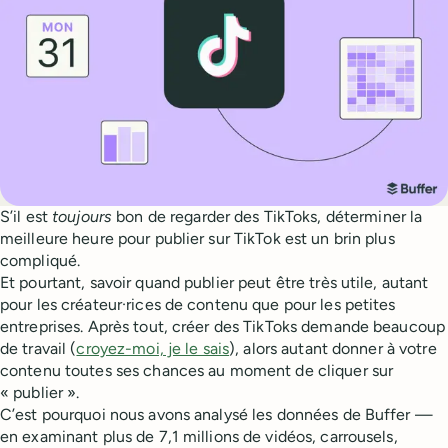
S’il est
toujours
bon de regarder des TikToks, déterminer la
meilleure heure pour publier sur TikTok est un brin plus
compliqué.
Et pourtant, savoir quand publier peut être très utile, autant
pour les créateur·rices de contenu que pour les petites
entreprises. Après tout, créer des TikToks demande beaucoup
de travail (
croyez-moi, je le sais
), alors autant donner à votre
contenu toutes ses chances au moment de cliquer sur
« publier ».
C’est pourquoi nous avons analysé les données de Buffer —
en examinant plus de 7,1 millions de vidéos, carrousels,