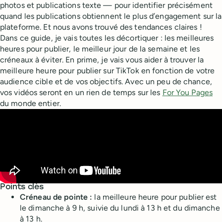
photos et publications texte — pour identifier précisément
quand les publications obtiennent le plus d’engagement sur la
plateforme. Et nous avons trouvé des tendances claires !
Dans ce guide, je vais toutes les décortiquer : les meilleures
heures pour publier, le meilleur jour de la semaine et les
créneaux à éviter. En prime, je vais vous aider à trouver la
meilleure heure pour publier sur TikTok en fonction de votre
audience cible et de vos objectifs. Avec un peu de chance,
vos vidéos seront en un rien de temps sur les
For You Pages
du monde entier.
Points clés
Créneau de pointe :
la meilleure heure pour publier est
le dimanche à 9 h, suivie du lundi à 13 h et du dimanche
à 13 h.