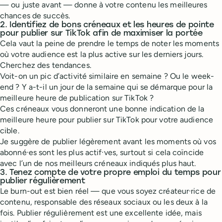
— ou juste avant — donne à votre contenu les meilleures
chances de succès.
2. Identifiez de bons créneaux et les heures de pointe
pour publier sur TikTok afin de maximiser la portée
Cela vaut la peine de prendre le temps de noter les moments
où votre audience est la plus active sur les derniers jours.
Cherchez des tendances.
Voit-on un pic d’activité similaire en semaine ? Ou le week-
end ? Y a-t-il un jour de la semaine qui se démarque pour la
meilleure heure de publication sur TikTok ?
Ces créneaux vous donneront une bonne indication de la
meilleure heure pour publier sur TikTok pour votre audience
cible.
Je suggère de publier légèrement avant les moments où vos
abonné·es sont les plus actif·ves, surtout si cela coïncide
avec l’un de nos meilleurs créneaux indiqués plus haut.
3. Tenez compte de votre propre emploi du temps pour
publier régulièrement
Le burn-out est bien réel — que vous soyez créateur·rice de
contenu, responsable des réseaux sociaux ou les deux à la
fois. Publier régulièrement est une excellente idée, mais