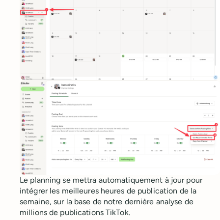
Le planning se mettra automatiquement à jour pour
intégrer les meilleures heures de publication de la
semaine, sur la base de notre dernière analyse de
millions de publications TikTok.