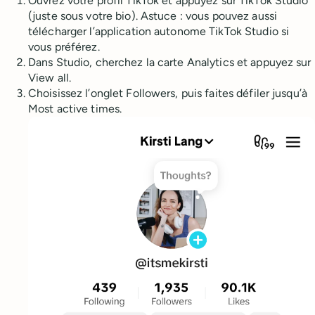
Ouvrez votre profil TikTok et appuyez sur TikTok Studio
(juste sous votre bio). Astuce : vous pouvez aussi
télécharger l’application autonome TikTok Studio si
vous préférez.
Dans Studio, cherchez la carte Analytics et appuyez sur
View all.
Choisissez l’onglet Followers, puis faites défiler jusqu’à
Most active times.