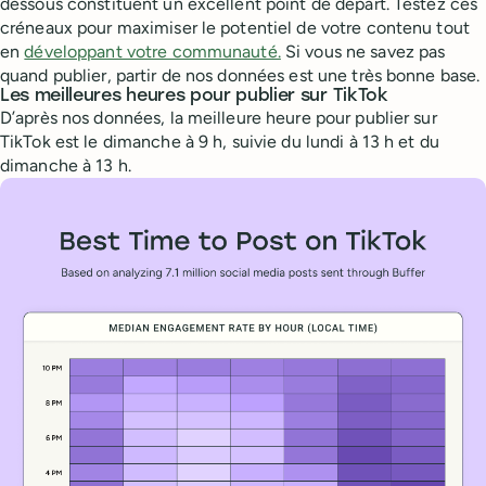
dessous constituent un excellent point de départ. Testez ces
créneaux pour maximiser le potentiel de votre contenu tout
en
développant votre communauté.
Si vous ne savez pas
quand publier, partir de nos données est une très bonne base.
Les meilleures heures pour publier sur TikTok
D’après nos données, la meilleure heure pour publier sur
TikTok est le dimanche à 9 h, suivie du lundi à 13 h et du
dimanche à 13 h.