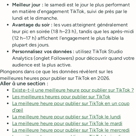
Meilleur jour :
le samedi est le jour le plus performant
en matière d’engagement TikTok, suivi de près par le
lundi et le dimanche.
Avantage du soir :
les vues atteignent généralement
leur pic en soirée (18 h–23 h), tandis que les après-midi
(12 h–17 h) affichent l’engagement le plus faible la
plupart des jours.
Personnalisez vos données :
utilisez TikTok Studio
Analytics (onglet Followers) pour découvrir quand votre
audience est la plus active.
Plongeons dans ce que les données révèlent sur les
meilleures heures pour publier sur TikTok en 2026.
Aller à une section :
Existe-t-il une meilleure heure pour publier sur TikTok ?
Les meilleures heures pour publier sur TikTok
La meilleure heure pour publier sur TikTok en un coup
d’œil
La meilleure heure pour publier sur TikTok le lundi
La meilleure heure pour publier sur TikTok le mardi
La meilleure heure pour publier sur TikTok le mercredi