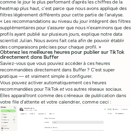
comme le jour le plus performant d’après les chiffres de la
heatmap plus haut, c’est parce que nous avons appliqué des
filtres légèrement différents pour cette partie de l’analyse.
« Les recommandations au niveau du jour intègrent des filtres
supplémentaires pour s’assurer que nous n’examinons que des
profils ayant publié sur plusieurs jours, explique notre data
scientist Julian. Nous avons fait cela afin de pouvoir établir
des comparaisons précises pour chaque profil. »
Obtenez les meilleures heures pour publier sur TikTok
directement dans Buffer
Saviez-vous que vous pouviez accéder à ces heures
recommandées directement dans Buffer ? C’est super
pratique — et vraiment simple à configurer.
Vous pouvez activer automatiquement ces heures
recommandées pour TikTok
et
vos autres réseaux sociaux.
Elles apparaîtront comme des créneaux de publication dans
votre file d’attente et votre calendrier, comme ceci :