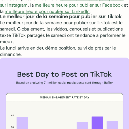
sur Instagram
, la
meilleure heure pour publier sur Facebook
et
la
meilleure heure pour publier sur LinkedIn
.
Le meilleur jour de la semaine pour publier sur TikTok
Le meilleur jour de la semaine pour publier sur TikTok est le
samedi. Globalement, les vidéos, carrousels et publications
texte TikTok partagés le samedi ont tendance à performer le
mieux.
Le lundi arrive en deuxième position, suivi de près par le
dimanche.