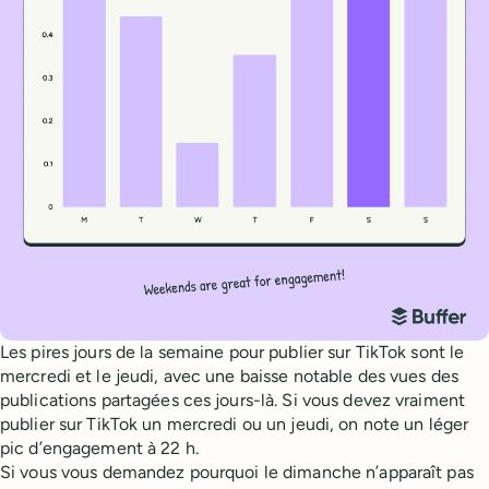
Les pires jours de la semaine pour publier sur TikTok sont le
mercredi et le jeudi, avec une baisse notable des vues des
publications partagées ces jours-là. Si vous devez vraiment
publier sur TikTok un mercredi ou un jeudi, on note un léger
pic d’engagement à 22 h.
Si vous vous demandez pourquoi le dimanche n’apparaît pas