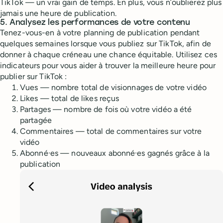
TikTok — un vrai gain de temps. En plus, vous n’oublierez plus
jamais une heure de publication.
5. Analysez les performances de votre contenu
Tenez-vous-en à votre planning de publication pendant
quelques semaines lorsque vous publiez sur TikTok, afin de
donner à chaque créneau une chance équitable. Utilisez ces
indicateurs pour vous aider à trouver la meilleure heure pour
publier sur TikTok :
Vues — nombre total de visionnages de votre vidéo
Likes — total de likes reçus
Partages — nombre de fois où votre vidéo a été
partagée
Commentaires — total de commentaires sur votre
vidéo
Abonné·es — nouveaux abonné·es gagnés grâce à la
publication