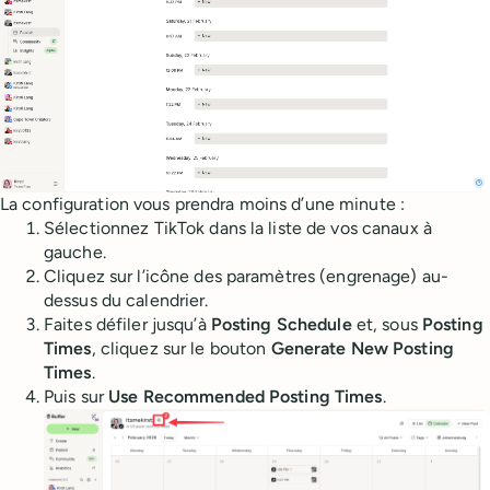
La configuration vous prendra moins d’une minute :
Sélectionnez TikTok dans la liste de vos canaux à
gauche.
Cliquez sur l’icône des paramètres (engrenage) au-
dessus du calendrier.
Faites défiler jusqu’à
Posting Schedule
et, sous
Posting
Times
, cliquez sur le bouton
Generate New Posting
Times
.
Puis sur
Use Recommended Posting Times
.