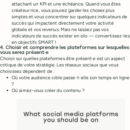
attachant un KPI et une échéance. Quand vous êtes
créateur·rice, vous pouvez garder les choses plus
simples et vous concentrer sur quelques indicateurs de
succès qui impactent directement votre activité
globale et vos revenus. Mais ne laissez pas vos
indicateurs de succès exister en silo — convertissez-les
en objectifs SMART !
4. Choisir et comprendre les plateformes sur lesquelles
vous serez présent·e
Choisir sur quelles plateformes être présent·e est un aspect
critique de votre stratégie. Les réseaux sociaux que vous
choisissez dépendent de :
Où votre audience cible passe-t-elle son temps en ligne
?
Où aimez-vous créer du contenu ?