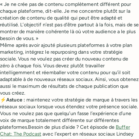
« Je ne crée pas de contenu complètement différent pour
chaque plateforme, dit-elle. Je me concentre plutôt sur la
création de contenu de qualité qui peut être adapté et
réutilisé. L’objectif n’est pas d’être partout à la fois, mais de se
montrer de manière cohérente là où votre audience a le plus
besoin de vous. »
Même après avoir ajouté plusieurs plateformes à votre plan
marketing, intégrez le repurposing dans votre stratégie
sociale. Vous ne voulez pas créer du nouveau contenu de
zéro à chaque fois. Vous devez plutôt travailler
intelligemment et réemballer votre contenu pour qu’il soit
adaptable à de nouveaux réseaux sociaux. Ainsi, vous obtenez
aussi le maximum de résultats de chaque publication que
vous créez.
⚡
Astuce :
maintenez votre stratégie de marque à travers les
réseaux sociaux lorsque vous étendez votre présence sociale.
Vous ne voulez pas que quelqu’un fasse l’expérience d’une
voix de marque totalement différente sur différentes
plateformes.Besoin de plus d’aide ? Cet épisode de
Buffer
Chat: The Podcast
avec l’expert en réseaux sociaux Lindsey