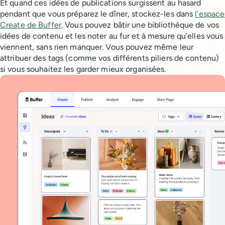
Et quand ces idées de publications surgissent au hasard
pendant que vous préparez le dîner, stockez-les dans
l’espace
Create de Buffer
. Vous pouvez bâtir une bibliothèque de vos
idées de contenu et les noter au fur et à mesure qu’elles vous
viennent, sans rien manquer. Vous pouvez même leur
attribuer des tags (comme vos différents piliers de contenu)
si vous souhaitez les garder mieux organisées.