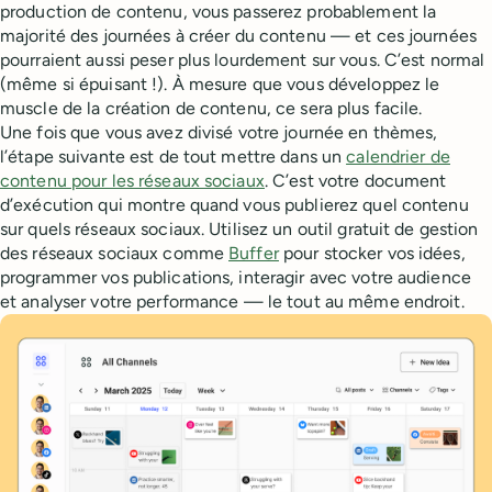
production de contenu, vous passerez probablement la
majorité des journées à créer du contenu — et ces journées
pourraient aussi peser plus lourdement sur vous. C’est normal
(même si épuisant !). À mesure que vous développez le
muscle de la création de contenu, ce sera plus facile.
Une fois que vous avez divisé votre journée en thèmes,
l’étape suivante est de tout mettre dans un
calendrier de
contenu pour les réseaux sociaux
. C’est votre document
d’exécution qui montre quand vous publierez quel contenu
sur quels réseaux sociaux. Utilisez un outil gratuit de gestion
des réseaux sociaux comme
Buffer
pour stocker vos idées,
programmer vos publications, interagir avec votre audience
et analyser votre performance — le tout au même endroit.