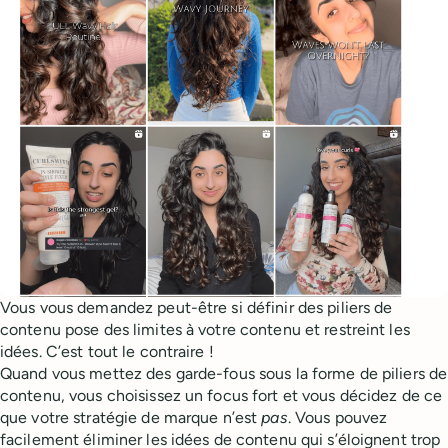
Vous vous demandez peut-être si définir des piliers de
contenu pose des limites à votre contenu et restreint les
idées. C’est tout le contraire !
Quand vous mettez des garde-fous sous la forme de piliers de
contenu, vous choisissez un focus fort et vous décidez de ce
que votre stratégie de marque n’est
pas
. Vous pouvez
facilement éliminer les idées de contenu qui s’éloignent trop