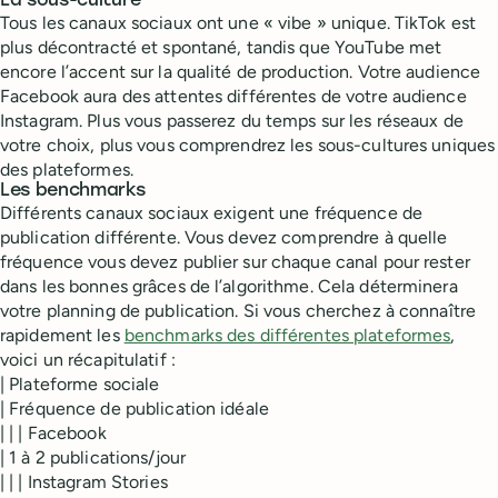
La sous-culture
Tous les canaux sociaux ont une « vibe » unique. TikTok est
plus décontracté et spontané, tandis que YouTube met
encore l’accent sur la qualité de production. Votre audience
Facebook aura des attentes différentes de votre audience
Instagram. Plus vous passerez du temps sur les réseaux de
votre choix, plus vous comprendrez les sous-cultures uniques
des plateformes.
Les benchmarks
Différents canaux sociaux exigent une fréquence de
publication différente. Vous devez comprendre à quelle
fréquence vous devez publier sur chaque canal pour rester
dans les bonnes grâces de l’algorithme. Cela déterminera
votre planning de publication. Si vous cherchez à connaître
rapidement les
benchmarks des différentes plateformes
,
voici un récapitulatif :
| Plateforme sociale
| Fréquence de publication idéale
| | | Facebook
| 1 à 2 publications/jour
| | | Instagram Stories