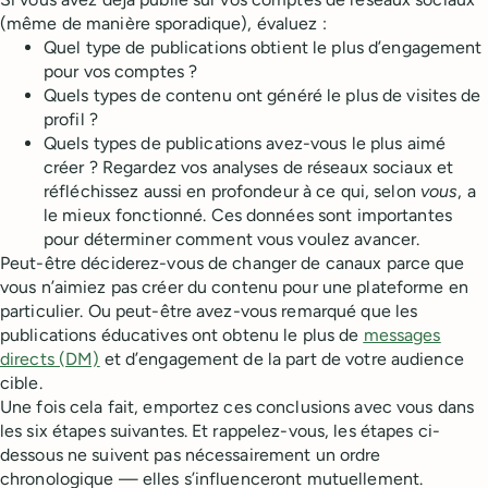
(même de manière sporadique), évaluez :
Quel type de publications obtient le plus d’engagement
pour vos comptes ?
Quels types de contenu ont généré le plus de visites de
profil ?
Quels types de publications avez-vous le plus aimé
créer ? Regardez vos analyses de réseaux sociaux et
réfléchissez aussi en profondeur à ce qui, selon
vous
, a
le mieux fonctionné. Ces données sont importantes
pour déterminer comment vous voulez avancer.
Peut-être déciderez-vous de changer de canaux parce que
vous n’aimiez pas créer du contenu pour une plateforme en
particulier. Ou peut-être avez-vous remarqué que les
publications éducatives ont obtenu le plus de
messages
directs (DM)
et d’engagement de la part de votre audience
cible.
Une fois cela fait, emportez ces conclusions avec vous dans
les six étapes suivantes. Et rappelez-vous, les étapes ci-
dessous ne suivent pas nécessairement un ordre
chronologique — elles s’influenceront mutuellement.