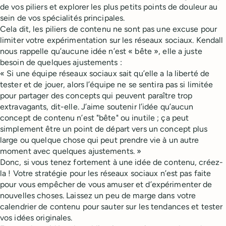
de vos piliers et explorer les plus petits points de douleur au
sein de vos spécialités principales.
Cela dit, les piliers de contenu ne sont pas une excuse pour
limiter votre expérimentation sur les réseaux sociaux. Kendall
nous rappelle qu’aucune idée n’est « bête », elle a juste
besoin de quelques ajustements :
« Si une équipe réseaux sociaux sait qu’elle a la liberté de
tester et de jouer, alors l’équipe ne se sentira pas si limitée
pour partager des concepts qui peuvent paraître trop
extravagants, dit-elle. J’aime soutenir l’idée qu’aucun
concept de contenu n’est "bête" ou inutile ; ça peut
simplement être un point de départ vers un concept plus
large ou quelque chose qui peut prendre vie à un autre
moment avec quelques ajustements. »
Donc, si vous tenez fortement à une idée de contenu, créez-
la ! Votre stratégie pour les réseaux sociaux n’est pas faite
pour vous empêcher de vous amuser et d’expérimenter de
nouvelles choses. Laissez un peu de marge dans votre
calendrier de contenu pour sauter sur les tendances et tester
vos idées originales.