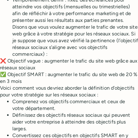
atteindre vos objectifs (mensuelles ou trimestrielles)
afin de réfléchir à votre performance marketing et de
présenter aussi les résultats aux parties prenantes.
Disons que vous voulez augmenter le trafic de votre site
web grâce à votre stratégie pour les réseaux sociaux. Si
je suppose que vous avez vérifié la pertinence (l’objectif
réseaux sociaux s’aligne avec vos objectifs
commerciaux) :
❌ Objectif vague : augmenter le trafic du site web grâce aux
réseaux sociaux
✅ Objectif SMART : augmenter le trafic du site web de 20 %
en 3 mois
Voici comment vous devriez aborder la définition d’objectifs
pour votre stratégie sur les réseaux sociaux :
Comprenez vos objectifs commerciaux et ceux de
votre département.
Définissez des objectifs réseaux sociaux qui peuvent
aider votre entreprise à atteindre des objectifs plus
larges.
Convertissez ces objectifs en objectifs SMART en y