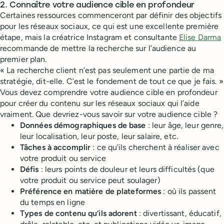
2. Connaître votre audience cible en profondeur
Certaines ressources commenceront par définir des objectifs
pour les réseaux sociaux, ce qui est une excellente première
étape, mais la créatrice Instagram et consultante
Elise Darma
recommande de mettre la recherche sur l’audience au
premier plan.
« La recherche client n’est pas seulement une partie de ma
stratégie, dit-elle. C’est le fondement de tout ce que je fais. »
Vous devez comprendre votre audience cible en profondeur
pour créer du contenu sur les réseaux sociaux qui l’aide
vraiment. Que devriez-vous savoir sur votre audience cible ?
Données démographiques de base
: leur âge, leur genre,
leur localisation, leur poste, leur salaire, etc.
Tâches à accomplir
: ce qu’ils cherchent à réaliser avec
votre produit ou service
Défis
: leurs points de douleur et leurs difficultés (que
votre produit ou service peut soulager)
Préférence en matière de plateformes
: où ils passent
du temps en ligne
Types de contenu qu’ils adorent
: divertissant, éducatif,