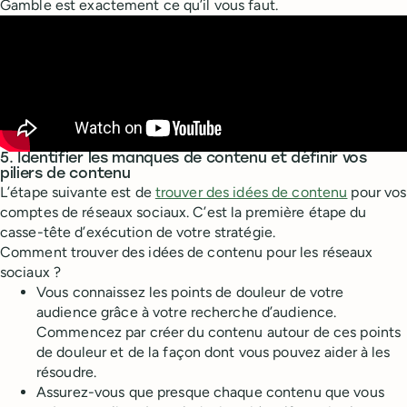
Gamble est exactement ce qu’il vous faut.
5. Identifier les manques de contenu et définir vos
piliers de contenu
L’étape suivante est de
trouver des idées de contenu
pour vos
comptes de réseaux sociaux. C’est la première étape du
casse-tête d’exécution de votre stratégie.
Comment trouver des idées de contenu pour les réseaux
sociaux ?
Vous connaissez les points de douleur de votre
audience grâce à votre recherche d’audience.
Commencez par créer du contenu autour de ces points
de douleur et de la façon dont vous pouvez aider à les
résoudre.
Assurez-vous que presque chaque contenu que vous