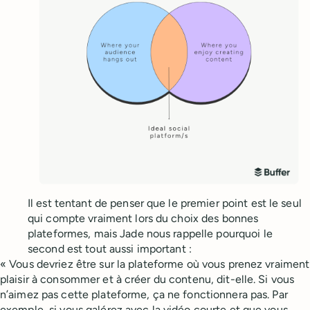
Il est tentant de penser que le premier point est le seul
qui compte vraiment lors du choix des bonnes
plateformes, mais Jade nous rappelle pourquoi le
second est tout aussi important :
« Vous devriez être sur la plateforme où vous prenez vraiment
plaisir à consommer et à créer du contenu, dit-elle. Si vous
n’aimez pas cette plateforme, ça ne fonctionnera pas. Par
exemple, si vous galérez avec la vidéo courte et que vous