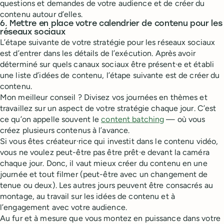
questions et demandes de votre audience et de créer du
contenu autour d’elles.
6. Mettre en place votre calendrier de contenu pour les
réseaux sociaux
L’étape suivante de votre stratégie pour les réseaux sociaux
est d’entrer dans les détails de l’exécution. Après avoir
déterminé sur quels canaux sociaux être présent·e et établi
une liste d’idées de contenu, l’étape suivante est de créer du
contenu.
Mon meilleur conseil ? Divisez vos journées en thèmes et
travaillez sur un aspect de votre stratégie chaque jour. C’est
ce qu’on appelle souvent le
content batching
— où vous
créez plusieurs contenus à l’avance.
Si vous êtes créateur·rice qui investit dans le contenu vidéo,
vous ne voulez peut-être pas être prêt·e devant la caméra
chaque jour. Donc, il vaut mieux créer du contenu en une
journée et tout filmer (peut-être avec un changement de
tenue ou deux). Les autres jours peuvent être consacrés au
montage, au travail sur les idées de contenu et à
l’engagement avec votre audience.
Au fur et à mesure que vous montez en puissance dans votre