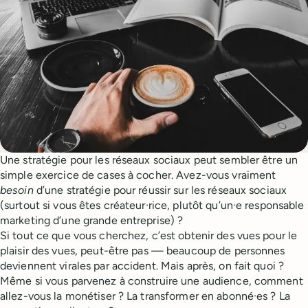
Une stratégie pour les réseaux sociaux peut sembler être un
simple exercice de cases à cocher. Avez-vous vraiment
besoin
d’une stratégie pour réussir sur les réseaux sociaux
(surtout si vous êtes créateur·rice, plutôt qu’un·e responsable
marketing d’une grande entreprise) ?
Si tout ce que vous cherchez, c’est obtenir des vues pour le
plaisir des vues, peut-être pas — beaucoup de personnes
deviennent virales par accident. Mais après, on fait quoi ?
Même si vous parvenez à construire une audience, comment
allez-vous la monétiser ? La transformer en abonné·es ? La