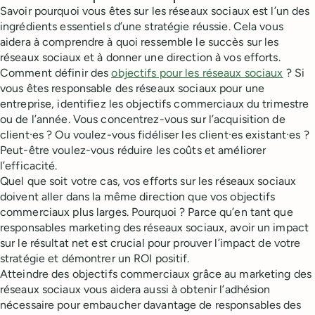
Savoir pourquoi vous êtes sur les réseaux sociaux est l’un des
ingrédients essentiels d’une stratégie réussie. Cela vous
aidera à comprendre à quoi ressemble le succès sur les
réseaux sociaux et à donner une direction à vos efforts.
Comment définir des
objectifs pour les réseaux sociaux
? Si
vous êtes responsable des réseaux sociaux pour une
entreprise, identifiez les objectifs commerciaux du trimestre
ou de l’année. Vous concentrez-vous sur l’acquisition de
client·es ? Ou voulez-vous fidéliser les client·es existant·es ?
Peut-être voulez-vous réduire les coûts et améliorer
l’efficacité.
Quel que soit votre cas, vos efforts sur les réseaux sociaux
doivent aller dans la même direction que vos objectifs
commerciaux plus larges. Pourquoi ? Parce qu’en tant que
responsables marketing des réseaux sociaux, avoir un impact
sur le résultat net est crucial pour prouver l’impact de votre
stratégie et démontrer un ROI positif.
Atteindre des objectifs commerciaux grâce au marketing des
réseaux sociaux vous aidera aussi à obtenir l’adhésion
nécessaire pour embaucher davantage de responsables des