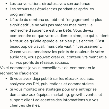
Les conversations directes avec son audience
Les retours des étudiant·es pendant et après les
programmes
L’étude du contenu qui obtient l’engagement le plus
significatif Je ne vais pas mâcher mes mots : la
recherche d’audience est une
bête
. Vous devez
comprendre ce que votre audience aime, ce qui lui tient
à cœur, ce qu’elle apprécie, et bien plus encore. C’est
beaucoup de travail, mais cela vaut l’investissement.
Quand vous connaissez les points de douleur de votre
audience, vous pouvez créer du contenu vraiment utile
sur vos profils de réseaux sociaux.
Voici comment je vous conseillerais de commencer la
recherche d’audience :
Si vous avez déjà publié sur les réseaux sociaux,
analysez vos DM, publications et commentaires.
Si vous montez une stratégie pour une entreprise,
demandez aux équipes marketing, growth, ventes et
support client adjacentes des informations sur vos
client·es idéal·es.