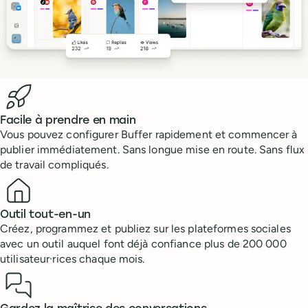
Benefits
Facile à prendre en main
Vous pouvez configurer Buffer rapidement et commencer à
publier immédiatement. Sans longue mise en route. Sans flux
de travail compliqués.
Outil tout-en-un
Créez, programmez et publiez sur les plateformes sociales
avec un outil auquel font déjà confiance plus de 200 000
utilisateur·rices chaque mois.