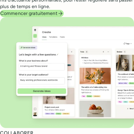
plus de temps en ligne.
Commencer gratuitement
COLLABORER