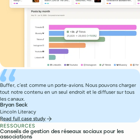
What people are saying about Buffer
Buffer, c’est comme un porte-avions. Nous pouvons charger
tout notre contenu en un seul endroit et le diffuser sur tous
les canaux.
Bryan Seck
Lincoln Literacy
Read full case study
RESSOURCES
Conseils de gestion des réseaux sociaux pour les
associations