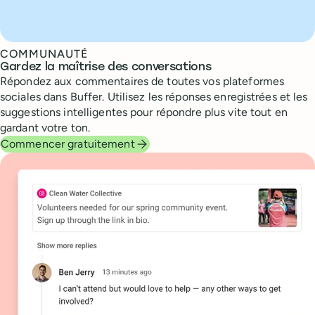
COMMUNAUTÉ
Gardez la maîtrise des conversations
Répondez aux commentaires de toutes vos plateformes
sociales dans Buffer. Utilisez les réponses enregistrées et les
suggestions intelligentes pour répondre plus vite tout en
gardant votre ton.
Commencer gratuitement