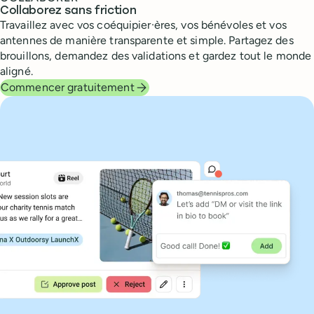
Collaborez sans friction
Travaillez avec vos coéquipier·ères, vos bénévoles et vos
antennes de manière transparente et simple. Partagez des
brouillons, demandez des validations et gardez tout le monde
aligné.
Commencer gratuitement