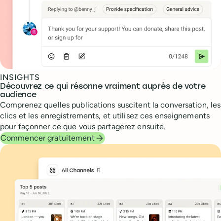
INSIGHTS
Découvrez ce qui résonne vraiment auprès de votre
audience
Comprenez quelles publications suscitent la conversation, les
clics et les enregistrements, et utilisez ces enseignements
pour façonner ce que vous partagerez ensuite.
Commencer gratuitement