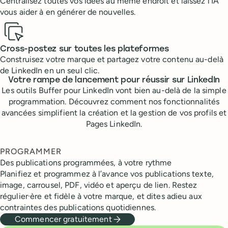
Centralisez toutes vos idées au même endroit et laissez l’IA
vous aider à en générer de nouvelles.
Cross-postez sur toutes les plateformes
Construisez votre marque et partagez votre contenu au-delà
de LinkedIn en un seul clic.
Votre rampe de lancement pour réussir sur LinkedIn
Les outils Buffer pour LinkedIn vont bien au-delà de la simple
programmation. Découvrez comment nos fonctionnalités
avancées simplifient la création et la gestion de vos profils et
Pages LinkedIn.
PROGRAMMER
Des publications programmées, à votre rythme
Planifiez et programmez à l’avance vos publications texte,
image, carrousel, PDF, vidéo et aperçu de lien. Restez
régulier·ère et fidèle à votre marque, et dites adieu aux
contraintes des publications quotidiennes.
Commencer gratuitement