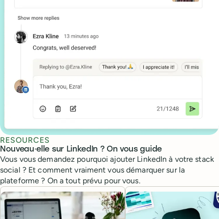
RESOURCES
Nouveau·elle sur LinkedIn ? On vous guide
Vous vous demandez pourquoi ajouter LinkedIn à votre stack
social ? Et comment vraiment vous démarquer sur la
plateforme ? On a tout prévu pour vous.