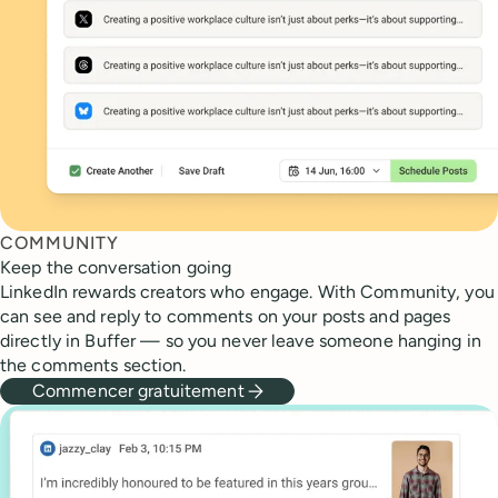
COMMUNITY
Keep the conversation going
LinkedIn rewards creators who engage. With Community, you
can see and reply to comments on your posts and pages
directly in Buffer — so you never leave someone hanging in
the comments section.
Commencer gratuitement