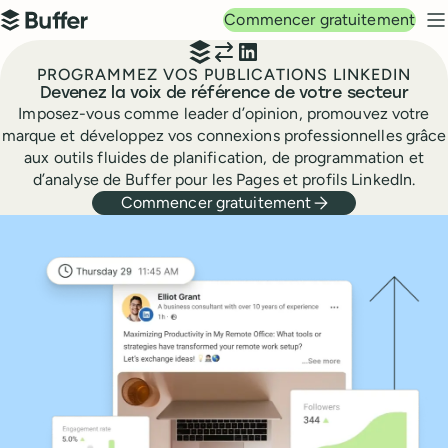
Navigation principale
Commencer gratuitement
Buffer
M
PROGRAMMEZ VOS PUBLICATIONS LINKEDIN
Devenez la voix de référence de votre secteur
Imposez-vous comme leader d’opinion, promouvez votre
marque et développez vos connexions professionnelles grâce
aux outils fluides de planification, de programmation et
d’analyse de Buffer pour les Pages et profils LinkedIn.
Commencer gratuitement