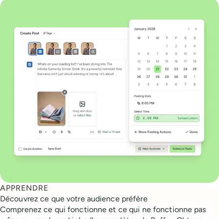
APPRENDRE
Découvrez ce que votre audience préfère
Comprenez ce qui fonctionne et ce qui ne fonctionne pas