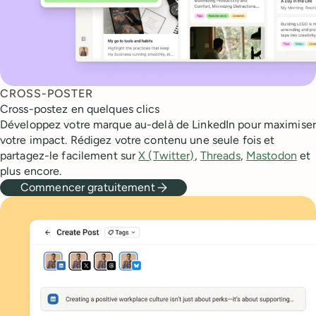
CROSS-POSTER
Cross-postez en quelques clics
Développez votre marque au-delà de LinkedIn pour maximiser
votre impact. Rédigez votre contenu une seule fois et
partagez-le facilement sur
X (Twitter)
,
Threads
,
Mastodon
et
plus encore.
Commencer gratuitement