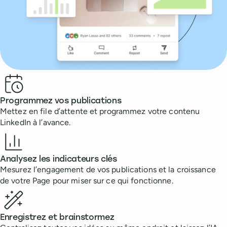
Benefits
Programmez vos publications
Mettez en file d’attente et programmez votre contenu
LinkedIn à l’avance.
Analysez les indicateurs clés
Mesurez l’engagement de vos publications et la croissance
de votre Page pour miser sur ce qui fonctionne.
Enregistrez et brainstormez