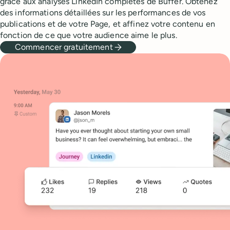
grâce aux analyses LinkedIn complètes de Buffer. Obtenez
des informations détaillées sur les performances de vos
publications et de votre Page, et affinez votre contenu en
fonction de ce que votre audience aime le plus.
Commencer gratuitement