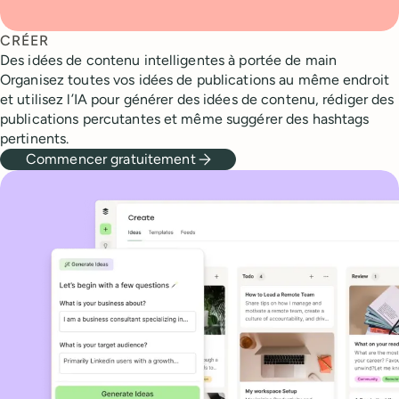
CRÉER
Des idées de contenu intelligentes à portée de main
Organisez toutes vos idées de publications au même endroit
et utilisez l’IA pour générer des idées de contenu, rédiger des
publications percutantes et même suggérer des hashtags
pertinents.
Commencer gratuitement