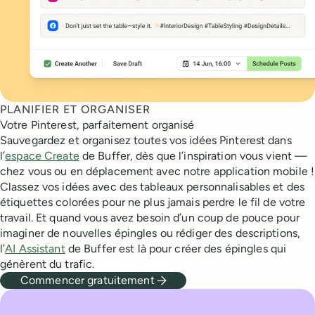
PLANIFIER ET ORGANISER
Votre Pinterest, parfaitement organisé
Sauvegardez et organisez toutes vos idées Pinterest dans
l’
espace Create
de Buffer, dès que l’inspiration vous vient —
chez vous ou en déplacement avec notre application mobile !
Classez vos idées avec des tableaux personnalisables et des
étiquettes colorées pour ne plus jamais perdre le fil de votre
travail. Et quand vous avez besoin d’un coup de pouce pour
imaginer de nouvelles épingles ou rédiger des descriptions,
l’
AI Assistant
de Buffer est là pour créer des épingles qui
génèrent du trafic.
Commencer gratuitement