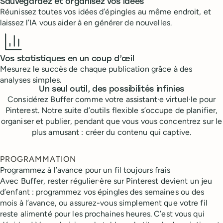
Sauvegardez et organisez vos idées
Réunissez toutes vos idées d’épingles au même endroit, et
laissez l’IA vous aider à en générer de nouvelles.
Vos statistiques en un coup d’œil
Mesurez le succès de chaque publication grâce à des
analyses simples.
Un seul outil, des possibilités infinies
Considérez Buffer comme votre assistant·e virtuel·le pour
Pinterest. Notre suite d’outils flexible s’occupe de planifier,
organiser et publier, pendant que vous vous concentrez sur le
plus amusant : créer du contenu qui captive.
PROGRAMMATION
Programmez à l’avance pour un fil toujours frais
Avec Buffer, rester régulier·ère sur Pinterest devient un jeu
d’enfant : programmez vos épingles des semaines ou des
mois à l’avance, ou assurez-vous simplement que votre fil
reste alimenté pour les prochaines heures. C’est vous qui