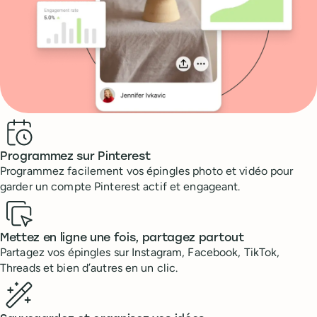
Benefits
Programmez sur Pinterest
Programmez facilement vos épingles photo et vidéo pour
garder un compte Pinterest actif et engageant.
Mettez en ligne une fois, partagez partout
Partagez vos épingles sur Instagram, Facebook, TikTok,
Threads et bien d’autres en un clic.