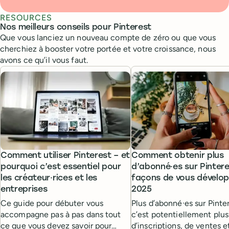
RESOURCES
Nos meilleurs conseils pour Pinterest
Que vous lanciez un nouveau compte de zéro ou que vous
cherchiez à booster votre portée et votre croissance, nous
avons ce qu’il vous faut.
Comment utiliser Pinterest – et
Comment obtenir plus
pourquoi c’est essentiel pour
d’abonné·es sur Pintere
les créateur·rices et les
façons de vous dévelop
entreprises
2025
Ce guide pour débuter vous
Plus d’abonné·es sur Pinter
accompagne pas à pas dans tout
c’est potentiellement plus
ce que vous devez savoir pour
d’inscriptions, de ventes e