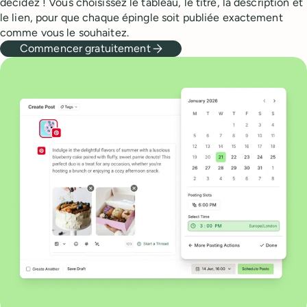
décidez ! Vous choisissez le tableau, le titre, la description et
le lien, pour que chaque épingle soit publiée exactement
comme vous le souhaitez.
Commencer gratuitement