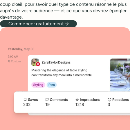
coup d’œil, pour savoir quel type de contenu résonne le plus
auprès de votre audience — et ce que vous devriez épingler
davantage.
Commencer gratuitement