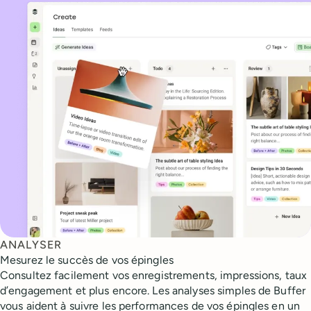
ANALYSER
Mesurez le succès de vos épingles
Consultez facilement vos enregistrements, impressions, taux
d’engagement et plus encore. Les analyses simples de Buffer
vous aident à suivre les performances de vos épingles en un