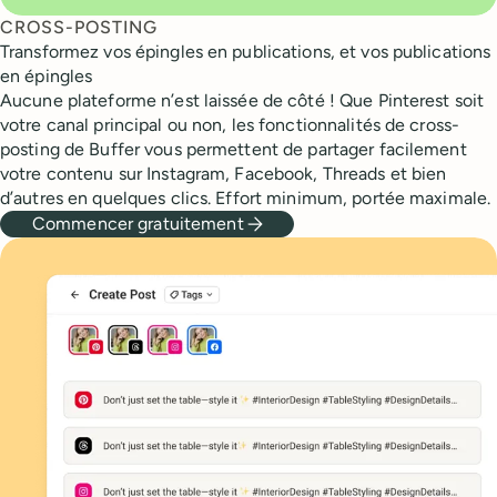
CROSS-POSTING
Transformez vos épingles en publications, et vos publications
en épingles
Aucune plateforme n’est laissée de côté ! Que Pinterest soit
votre canal principal ou non, les fonctionnalités de cross-
posting de Buffer vous permettent de partager facilement
votre contenu sur Instagram, Facebook, Threads et bien
d’autres en quelques clics. Effort minimum, portée maximale.
Commencer gratuitement