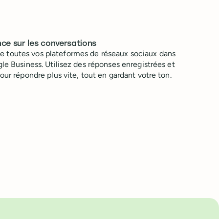
ce sur les conversations
 toutes vos plateformes de réseaux sociaux dans
le Business. Utilisez des réponses enregistrées et
our répondre plus vite, tout en gardant votre ton.