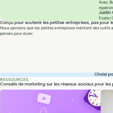
Avec Bu
repéron
Justin
Foster
Conçu pour soutenir les petites entreprises, pas pour l
Nous pensons que les petites entreprises méritent des outils 
pensés pour durer.
Choisi p
RESSOURCES
Conseils de marketing sur les réseaux sociaux pour les 