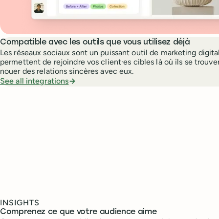
Compatible avec les outils que vous utilisez déjà
Les réseaux sociaux sont un puissant outil de marketing digital 
permettent de rejoindre vos client·es cibles là où ils se trouve
nouer des relations sincères avec eux.
See all integrations
INSIGHTS
Comprenez ce que votre audience aime