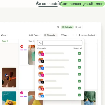
Se connecter
Commencer gratuitement