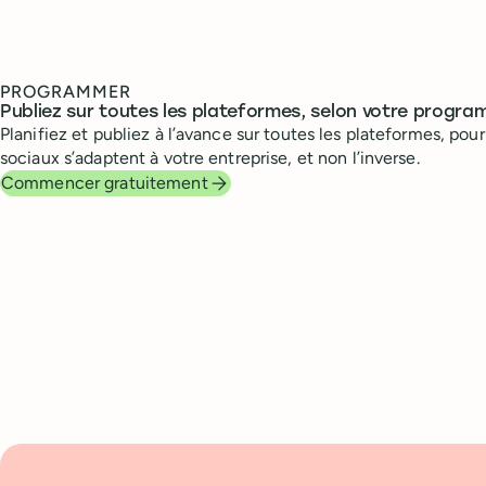
PROGRAMMER
Publiez sur toutes les plateformes, selon votre progr
Planifiez et publiez à l’avance sur toutes les plateformes, pou
sociaux s’adaptent à votre entreprise, et non l’inverse.
Commencer gratuitement