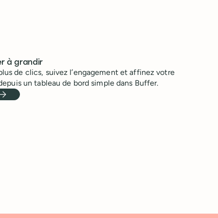
r à grandir
plus de clics, suivez l’engagement et affinez votre
t depuis un tableau de bord simple dans Buffer.