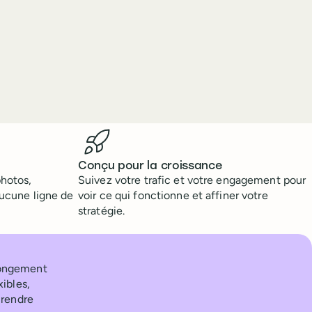
Conçu pour la croissance
photos,
Suivez votre trafic et votre engagement pour
aucune ligne de
voir ce qui fonctionne et affiner votre
stratégie.
olongement
ibles,
 rendre