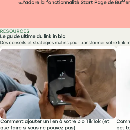
J’adore la fonctionnalité Start Page de Buffe
RESOURCES
Le guide ultime du link in bio
Des conseils et stratégies malins pour transformer votre link in
Comment ajouter un lien à votre bio TikTok (et
Comme
que faire si vous ne pouvez pas)
petit