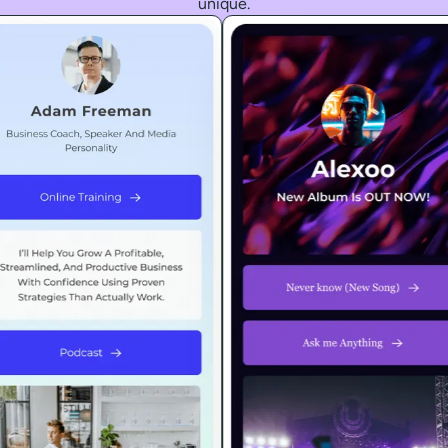
unique.