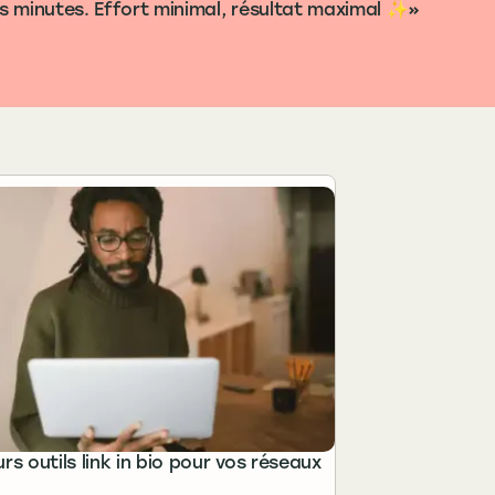
es minutes. Effort minimal, résultat maximal ✨
urs outils link in bio pour vos réseaux