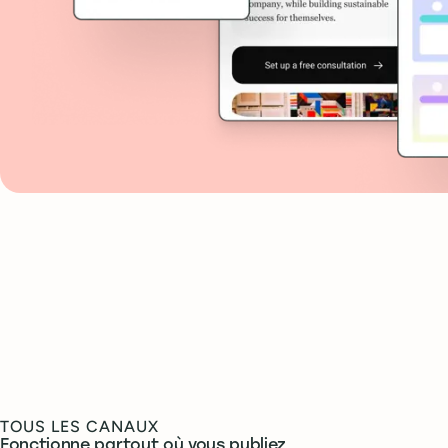
TOUS LES CANAUX
Fonctionne partout où vous publiez