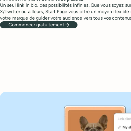
Un seul link in bio, des possibilités infinies. Que vous soyez su
X/Twitter ou ailleurs, Start Page vous offre un moyen flexible
votre marque de guider votre audience vers tous vos contenus
Commencer gratuitement