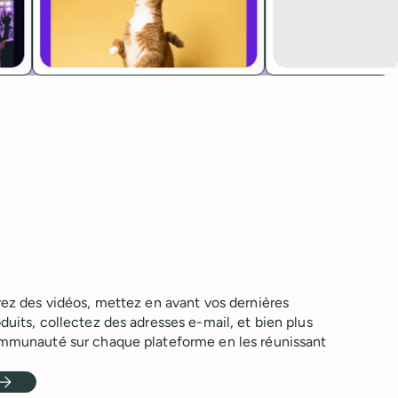
rez des vidéos, mettez en avant vos dernières
duits, collectez des adresses e-mail, et bien plus
communauté sur chaque plateforme en les réunissant