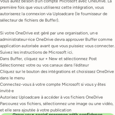
Vous aurez besoin d’un compte Microsoft avec OneDrive. La
première fois que vous utiliserez cette intégration, vous
autoriserez la connexion via Uploadcare (le fournisseur de
sélecteur de fichiers de Buffer).
Si votre OneDrive est géré par une organisation, un·e
administrateur·rice OneDrive devra approuver Buffer comme
application autorisée avant que vous puissiez vous connecter.
Suivez les instructions de Microsoft ici.
Dans Buffer, cliquez sur + New et sélectionnez Post
Sélectionnez votre ou vos canaux dans l’éditeur
Cliquez sur le bouton des intégrations et choisissez OneDrive
dans le menu
Connectez-vous à votre compte Microsoft si vous y êtes
invité·e
Autorisez Uploadcare à accéder à vos fichiers OneDrive
Parcourez vos fichiers, sélectionnez une image ou une vidéo,
et elle sera ajoutée à votre publication