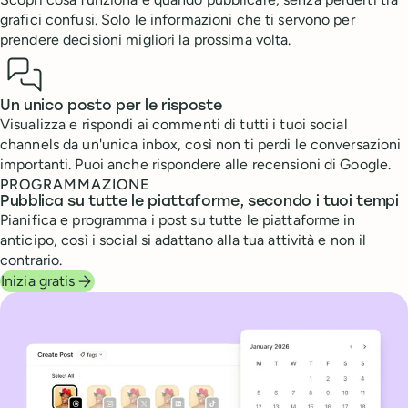
grafici confusi. Solo le informazioni che ti servono per
prendere decisioni migliori la prossima volta.
Un unico posto per le risposte
Visualizza e rispondi ai commenti di tutti i tuoi social
channels da un'unica inbox, così non ti perdi le conversazioni
importanti. Puoi anche rispondere alle recensioni di Google.
PROGRAMMAZIONE
Pubblica su tutte le piattaforme, secondo i tuoi tempi
Pianifica e programma i post su tutte le piattaforme in
anticipo, così i social si adattano alla tua attività e non il
contrario.
Inizia gratis