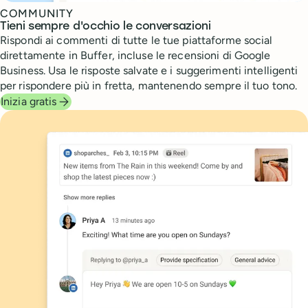
COMMUNITY
Tieni sempre d'occhio le conversazioni
Rispondi ai commenti di tutte le tue piattaforme social
direttamente in Buffer, incluse le recensioni di Google
Business. Usa le risposte salvate e i suggerimenti intelligenti
per rispondere più in fretta, mantenendo sempre il tuo tono.
Inizia gratis