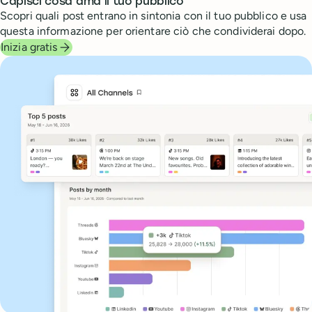
Capisci cosa ama il tuo pubblico
Scopri quali post entrano in sintonia con il tuo pubblico e usa
questa informazione per orientare ciò che condividerai dopo.
Inizia gratis