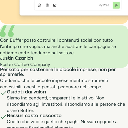
What people are saying about Buffer
Con Buffer posso costruire i contenuti social con tutto
l'anticipo che voglio, ma anche adattare le campagne se
notiamo certe tendenze nel settore.
Justin Ozanich
Foster Coffee Company
Pensato per sostenere le piccole imprese, non per
spremerle.
Crediamo che le piccole imprese meritino strumenti
accessibili, onesti e pensati per durare nel tempo.
Guidati dai valori
Siamo indipendenti, trasparenti e in attivo. Non
rispondiamo agli investitori, rispondiamo alle persone che
usano Buffer.
Nessun costo nascosto
Quello che vedi è quello che paghi. Nessun upgrade a
sorpresa o funzionalità bloccate.