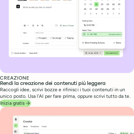
CREAZIONE
Rendi la creazione dei contenuti più leggera
Raccogli idee, scrivi bozze e rifinisci i tuoi contenuti in un
unico posto. Usa l'AI per fare prima, oppure scrivi tutto da te.
Inizia gratis