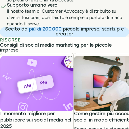
Supporto umano vero
Il nostro team di Customer Advocacy è distribuito su
diversi fusi orari, così l'aiuto è sempre a portata di mano
quando ti serve.
Scelto da
più di 200.000
piccole imprese, startup e
creator
RISORSE
Consigli di social media marketing per le piccole
imprese
Il momento migliore per
Come gestire più acco
pubblicare sui social media nel
social in modo efficien
2025
Scopri consigli e strumenti