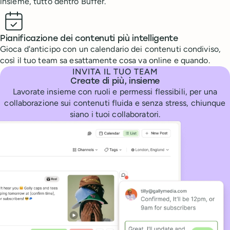
insieme, tutto dentro Buffer.
Pianificazione dei contenuti più intelligente
Gioca d'anticipo con un calendario dei contenuti condiviso,
così il tuo team sa esattamente cosa va online e quando.
INVITA IL TUO TEAM
Create di più, insieme
Lavorate insieme con ruoli e permessi flessibili, per una
collaborazione sui contenuti fluida e senza stress, chiunque
siano i tuoi collaboratori.