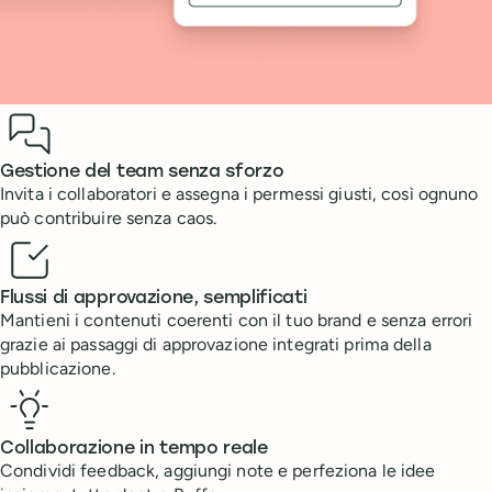
Benefits
Gestione del team senza sforzo
Invita i collaboratori e assegna i permessi giusti, così ognuno
può contribuire senza caos.
Flussi di approvazione, semplificati
Mantieni i contenuti coerenti con il tuo brand e senza errori
grazie ai passaggi di approvazione integrati prima della
pubblicazione.
Collaborazione in tempo reale
Condividi feedback, aggiungi note e perfeziona le idee