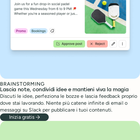
BRAINSTORMING
Lascia note, condividi idee e mantieni viva la magia
Discuti le idee, perfeziona le bozze e lascia feedback proprio
dove stai lavorando. Niente più catene infinite di email o
messaggi su Slack per pubblicare i tuoi contenuti.
Inizia gratis