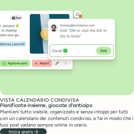
VISTA CALENDARIO CONDIVISA
Pianificate insieme, giocate d'anticipo
Mantieni tutto visibile, organizzato e senza intoppi per tutti
con un calendario dei contenuti condiviso, e fai in modo che i
tuoi post vadano sempre online in orario.
Inizia gratis