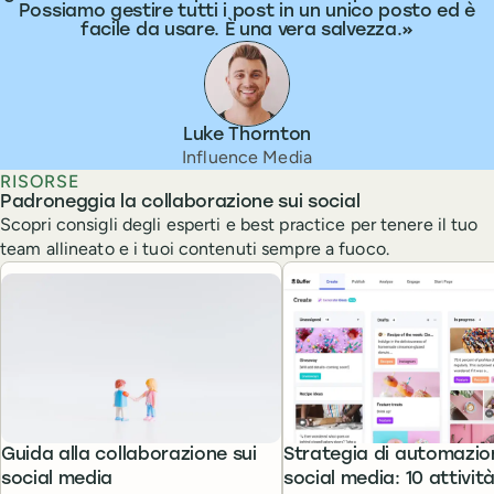
Possiamo gestire tutti i post in un unico posto ed è
facile da usare. È una vera salvezza.
Luke Thornton
Influence Media
RISORSE
Padroneggia la collaborazione sui social
Scopri consigli degli esperti e best practice per tenere il tuo
team allineato e i tuoi contenuti sempre a fuoco.
Guida alla collaborazione sui
Strategia di automazio
social media
social media: 10 attivit