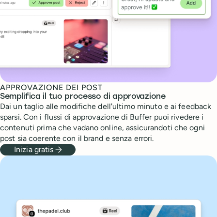
APPROVAZIONE DEI POST
Semplifica il tuo processo di approvazione
Dai un taglio alle modifiche dell'ultimo minuto e ai feedback
sparsi. Con i flussi di approvazione di Buffer puoi rivedere i
contenuti prima che vadano online, assicurandoti che ogni
post sia coerente con il brand e senza errori.
Inizia gratis