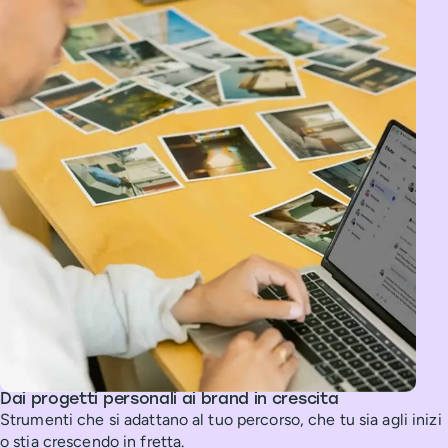
Dai progetti personali ai brand in crescita
Strumenti che si adattano al tuo percorso, che tu sia agli inizi
o stia crescendo in fretta.