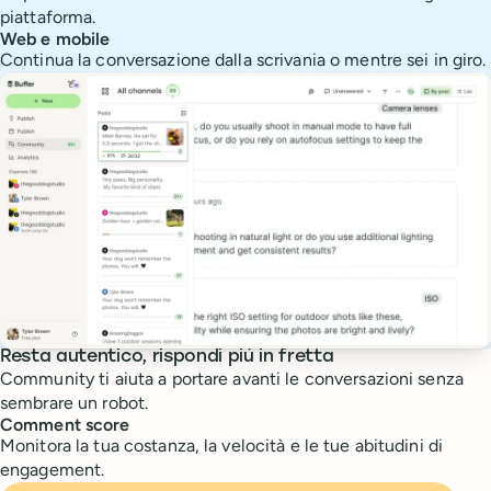
piattaforma.
Web e mobile
Continua la conversazione dalla scrivania o mentre sei in giro.
Resta autentico, rispondi più in fretta
Community ti aiuta a portare avanti le conversazioni senza
sembrare un robot.
Comment score
Monitora la tua costanza, la velocità e le tue abitudini di
engagement.