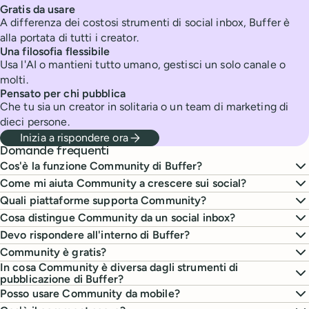
Gratis da usare
A differenza dei costosi strumenti di social inbox, Buffer è
alla portata di tutti i creator.
Una filosofia flessibile
Usa l'AI o mantieni tutto umano, gestisci un solo canale o
molti.
Pensato per chi pubblica
Che tu sia un creator in solitaria o un team di marketing di
dieci persone.
Inizia a rispondere ora
Domande frequenti
Cos'è la funzione Community di Buffer?
Come mi aiuta Community a crescere sui social?
Quali piattaforme supporta Community?
Cosa distingue Community da un social inbox?
Devo rispondere all'interno di Buffer?
Community è gratis?
In cosa Community è diversa dagli strumenti di
pubblicazione di Buffer?
Posso usare Community da mobile?