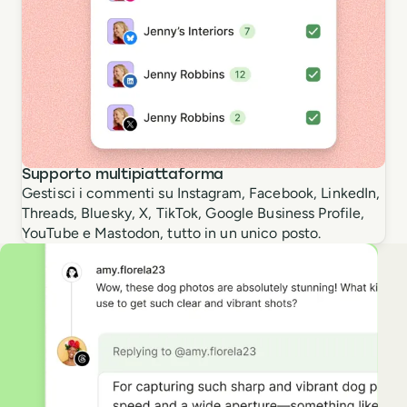
Supporto multipiattaforma
Gestisci i commenti su Instagram, Facebook, LinkedIn,
Threads, Bluesky, X, TikTok, Google Business Profile,
YouTube e Mastodon, tutto in un unico posto.