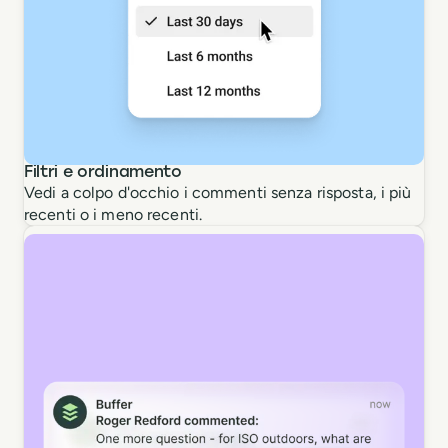
Filtri e ordinamento
Vedi a colpo d'occhio i commenti senza risposta, i più
recenti o i meno recenti.