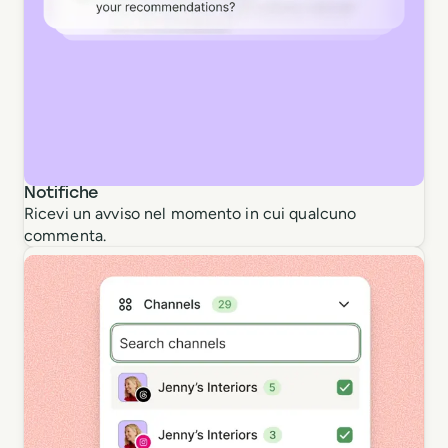
Notifiche
Ricevi un avviso nel momento in cui qualcuno
commenta.