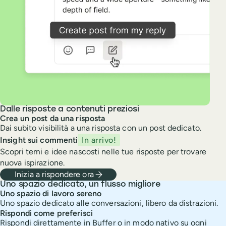
Dalle risposte a contenuti preziosi
Crea un post da una risposta
Dai subito visibilità a una risposta con un post dedicato.
Insight sui commenti
In arrivo!
Scopri temi e idee nascosti nelle tue risposte per trovare
nuova ispirazione.
Inizia a rispondere ora
Uno spazio dedicato, un flusso migliore
Uno spazio di lavoro sereno
Uno spazio dedicato alle conversazioni, libero da distrazioni.
Rispondi come preferisci
Rispondi direttamente in Buffer o in modo nativo su ogni