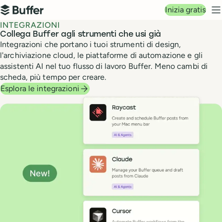
Navigazione principale
Inizia gratis
Buffer
M
INTEGRAZIONI
Collega Buffer agli strumenti che usi già
Integrazioni che portano i tuoi strumenti di design,
l'archiviazione cloud, le piattaforme di automazione e gli
assistenti AI nel tuo flusso di lavoro Buffer. Meno cambi di
scheda, più tempo per creare.
Esplora le integrazioni