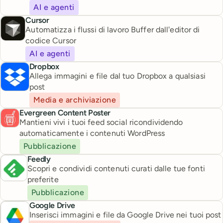
AI e agenti
Cursor
Automatizza i flussi di lavoro Buffer dall'editor di
codice Cursor
AI e agenti
Dropbox
Allega immagini e file dal tuo Dropbox a qualsiasi
post
Media e archiviazione
Evergreen Content Poster
Mantieni vivi i tuoi feed social ricondividendo
automaticamente i contenuti WordPress
Pubblicazione
Feedly
Scopri e condividi contenuti curati dalle tue fonti
preferite
Pubblicazione
Google Drive
Inserisci immagini e file da Google Drive nei tuoi post