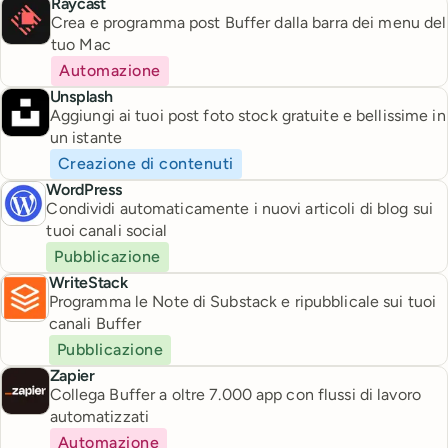
Raycast
Crea e programma post Buffer dalla barra dei menu del
tuo Mac
Automazione
Unsplash
Aggiungi ai tuoi post foto stock gratuite e bellissime in
un istante
Creazione di contenuti
WordPress
Condividi automaticamente i nuovi articoli di blog sui
tuoi canali social
Pubblicazione
WriteStack
Programma le Note di Substack e ripubblicale sui tuoi
canali Buffer
Pubblicazione
Zapier
Collega Buffer a oltre 7.000 app con flussi di lavoro
automatizzati
Automazione