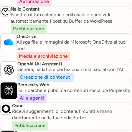
Automazione
Nelio Content
Pianifica il tuo calendario editoriale e condividi
automaticamente i post su Buffer da WordPress
Pubblicazione
OneDrive
Allega file e immagini da Microsoft OneDrive ai tuoi
post
Media e archiviazione
OpenAI (AI Assistant)
Genera, riadatta e perfeziona i testi social con l'AI
Creazione di contenuti
Perplexity Web
Fai ricerche e pubblica contenuti social da Perplexity
AI e agenti
Quuu
Ricevi suggerimenti di contenuti curati a mano
direttamente nella tua coda Buffer
Pubblicazione