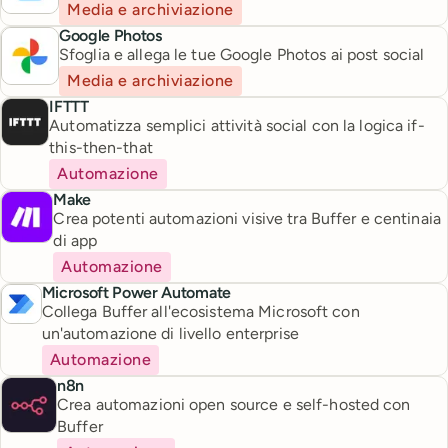
Media e archiviazione
Google Photos
Sfoglia e allega le tue Google Photos ai post social
Media e archiviazione
IFTTT
Automatizza semplici attività social con la logica if-
this-then-that
Automazione
Make
Crea potenti automazioni visive tra Buffer e centinaia
di app
Automazione
Microsoft Power Automate
Collega Buffer all'ecosistema Microsoft con
un'automazione di livello enterprise
Automazione
n8n
Crea automazioni open source e self-hosted con
Buffer