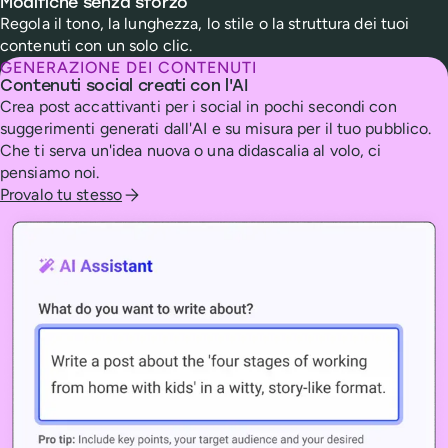
Modifiche senza sforzo
Regola il tono, la lunghezza, lo stile o la struttura dei tuoi
contenuti con un solo clic.
GENERAZIONE DEI CONTENUTI
Contenuti social creati con l'AI
Crea post accattivanti per i social in pochi secondi con
suggerimenti generati dall'AI e su misura per il tuo pubblico.
Che ti serva un'idea nuova o una didascalia al volo, ci
pensiamo noi.
Provalo tu stesso