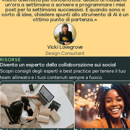
Sono diventata più concentrata: dedico al massimo
un'ora a settimana a scrivere e programmare i miei
post per la settimana successiva. E quando sono a
corto di idee, chiedere spunti allo strumento di AI è un
ottimo punto di partenza.
Vicki Lovegrove
Design Consultant
RISORSE
Diventa un esperto della collaborazione sui social
Scopri consigli degli esperti e best practice per tenere il tuo
team allineato e i tuoi contenuti sempre a fuoco.