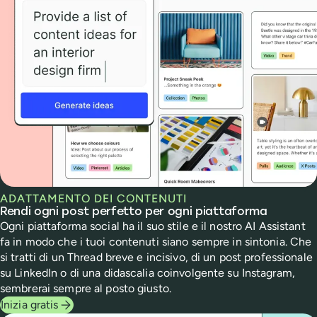
ADATTAMENTO DEI CONTENUTI
Rendi ogni post perfetto per ogni piattaforma
Ogni piattaforma social ha il suo stile e il nostro AI Assistant
fa in modo che i tuoi contenuti siano sempre in sintonia. Che
si tratti di un Thread breve e incisivo, di un post professionale
su LinkedIn o di una didascalia coinvolgente su Instagram,
sembrerai sempre al posto giusto.
Inizia gratis