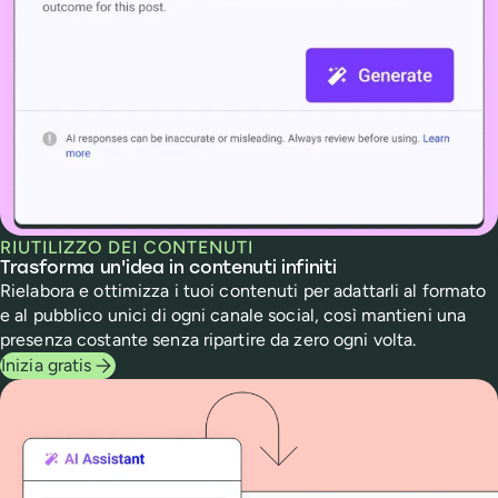
RIUTILIZZO DEI CONTENUTI
Trasforma un'idea in contenuti infiniti
Rielabora e ottimizza i tuoi contenuti per adattarli al formato
e al pubblico unici di ogni canale social, così mantieni una
presenza costante senza ripartire da zero ogni volta.
Inizia gratis