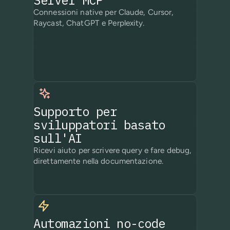
Connessioni native per Claude, Cursor,
Raycast, ChatGPT e Perplexity.
Supporto per
sviluppatori basato
sull'AI
Ricevi aiuto per scrivere query e fare debug,
direttamente nella documentazione.
Automazioni no-code