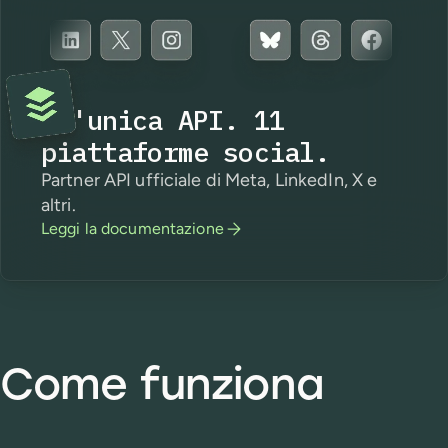
Un'unica API. 11
piattaforme social.
Partner API ufficiale di Meta, LinkedIn, X e
altri.
Leggi la documentazione
Come funziona