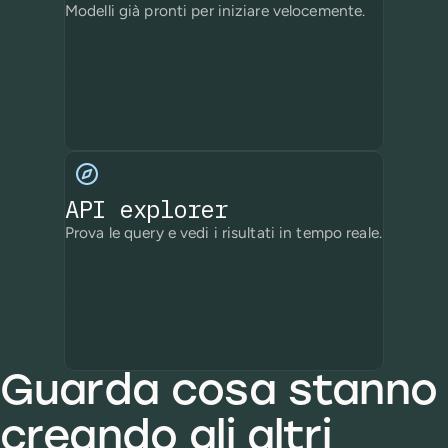
Modelli già pronti per iniziare velocemente.
API explorer
Prova le query e vedi i risultati in tempo reale.
Guarda cosa stanno
creando gli altri