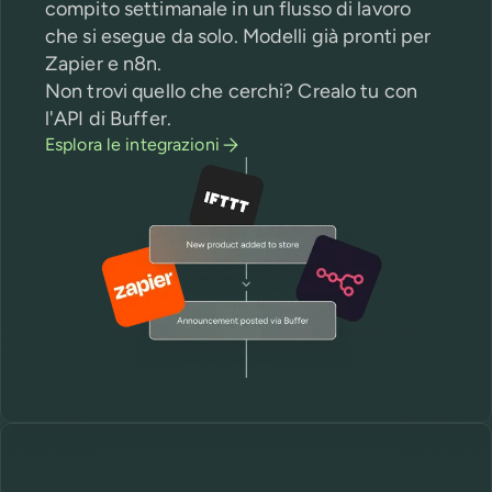
compito settimanale in un flusso di lavoro
che si esegue da solo. Modelli già pronti per
Zapier e n8n.
Non trovi quello che cerchi? Crealo tu con
l'API di Buffer.
Esplora le integrazioni