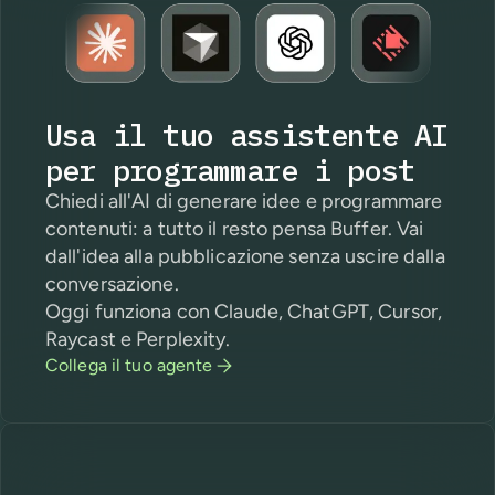
Usa il tuo assistente AI
per programmare i post
Chiedi all'AI di generare idee e programmare
contenuti: a tutto il resto pensa Buffer. Vai
dall'idea alla pubblicazione senza uscire dalla
conversazione.
Oggi funziona con Claude, ChatGPT, Cursor,
Raycast e Perplexity.
Collega il tuo agente