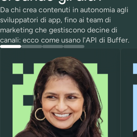
Da chi crea contenuti in autonomia agli
sviluppatori di app, fino ai team di
marketing che gestiscono decine di
canali: ecco come usano l'API di Buffer.