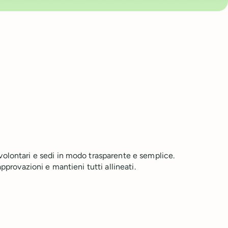
olontari e sedi in modo trasparente e semplice.
approvazioni e mantieni tutti allineati.