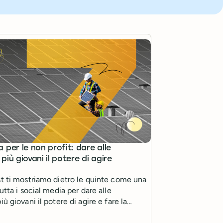
 per le non profit: dare alle
più giovani il potere di agire
st ti mostriamo dietro le quinte come una
utta i social media per dare alle
ù giovani il potere di agire e fare la