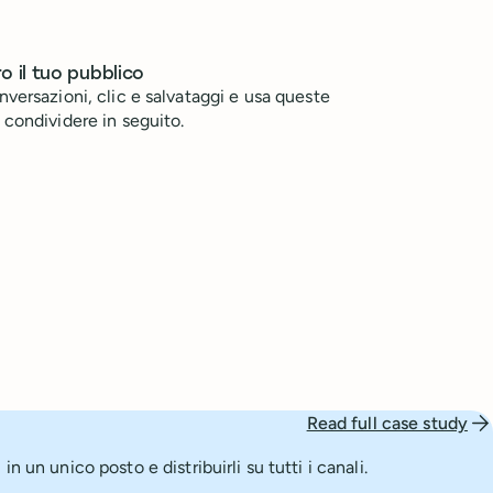
o il tuo pubblico
versazioni, clic e salvataggi e usa queste
 condividere in seguito.
Read full case study
n un unico posto e distribuirli su tutti i canali.