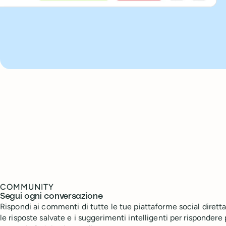
COMMUNITY
Segui ogni conversazione
Rispondi ai commenti di tutte le tue piattaforme social dirett
le risposte salvate e i suggerimenti intelligenti per rispondere p