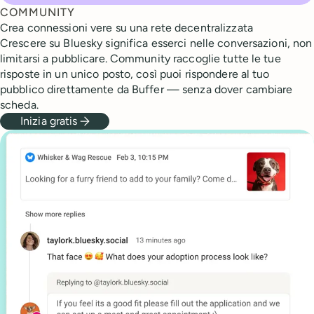
COMMUNITY
Crea connessioni vere su una rete decentralizzata
Crescere su Bluesky significa esserci nelle conversazioni, non
limitarsi a pubblicare. Community raccoglie tutte le tue
risposte in un unico posto, così puoi rispondere al tuo
pubblico direttamente da Buffer — senza dover cambiare
scheda.
Inizia gratis