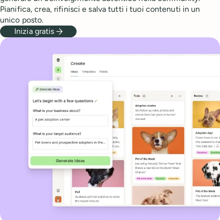
Pianifica, crea, rifinisci e salva tutti i tuoi contenuti in un
unico posto.
Inizia gratis