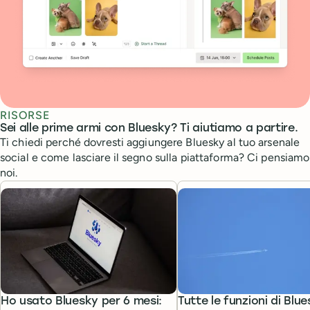
RISORSE
Sei alle prime armi con Bluesky? Ti aiutiamo a partire.
Ti chiedi perché dovresti aggiungere Bluesky al tuo arsenale
social e come lasciare il segno sulla piattaforma? Ci pensiamo
noi.
Ho usato Bluesky per 6 mesi:
Tutte le funzioni di Blu