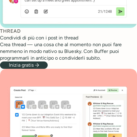
THREAD
Condividi di più con i post in thread
Crea thread — una cosa che al momento non puoi fare
nemmeno in modo nativo su Bluesky. Con Buffer puoi
programmarli in anticipo o condividerli subito.
Inizia gratis