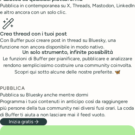
Pubblica in contemporanea su X, Threads, Mastodon, LinkedIn
e altro ancora con un solo clic.
Crea thread con i tuoi post
Con Buffer puoi creare post in thread su Bluesky, una
funzione non ancora disponibile in modo nativo.
Un solo strumento, infinite possibilità
Le funzioni di Buffer per pianificare, pubblicare e analizzare
rendono semplicissimo costruire una community coinvolta.
Scopri qui sotto alcune delle nostre preferite.
🦋
PUBBLICA
Pubblica su Bluesky anche mentre dormi
Programma i tuoi contenuti in anticipo così da raggiungere
più persone della tua community nei diversi fusi orari. La coda
di Buffer ti aiuta a non lasciare mai il feed vuoto.
Inizia gratis