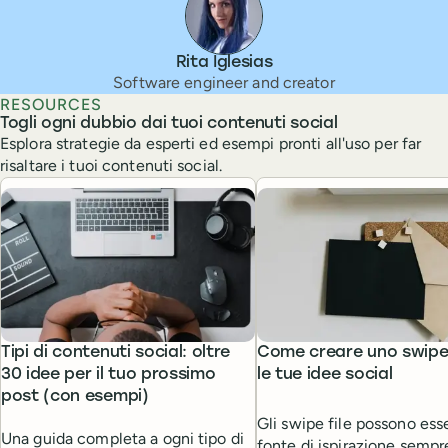
Rita Iglesias
Software engineer and creator
RESOURCES
Togli ogni dubbio dai tuoi contenuti social
Esplora strategie da esperti ed esempi pronti all'uso per far
risaltare i tuoi contenuti social.
Tipi di contenuti social: oltre
Come creare uno swipe 
30 idee per il tuo prossimo
le tue idee social
post (con esempi)
Gli swipe file possono ess
Una guida completa a ogni tipo di
fonte di ispirazione sempr