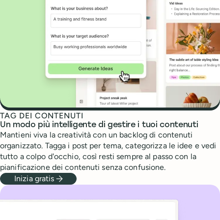
TAG DEI CONTENUTI
Un modo più intelligente di gestire i tuoi contenuti
Mantieni viva la creatività con un backlog di contenuti
organizzato. Tagga i post per tema, categorizza le idee e vedi
tutto a colpo d'occhio, così resti sempre al passo con la
pianificazione dei contenuti senza confusione.
Inizia gratis