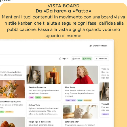
VISTA BOARD
Da «Da fare» a «Fatto»
Mantieni i tuoi contenuti in movimento con una board visiva
in stile kanban che ti aiuta a seguire ogni fase, dall'idea alla
pubblicazione. Passa alla vista a griglia quando vuoi uno
sguardo d'insieme.