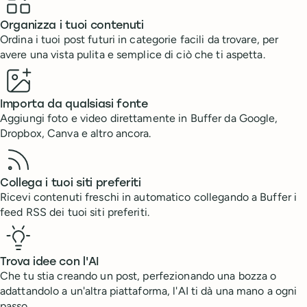
Organizza i tuoi contenuti
Ordina i tuoi post futuri in categorie facili da trovare, per
avere una vista pulita e semplice di ciò che ti aspetta.
Importa da qualsiasi fonte
Aggiungi foto e video direttamente in Buffer da Google,
Dropbox, Canva e altro ancora.
Collega i tuoi siti preferiti
Ricevi contenuti freschi in automatico collegando a Buffer i
feed RSS dei tuoi siti preferiti.
Trova idee con l'AI
Che tu stia creando un post, perfezionando una bozza o
adattandolo a un'altra piattaforma, l'AI ti dà una mano a ogni
passo.