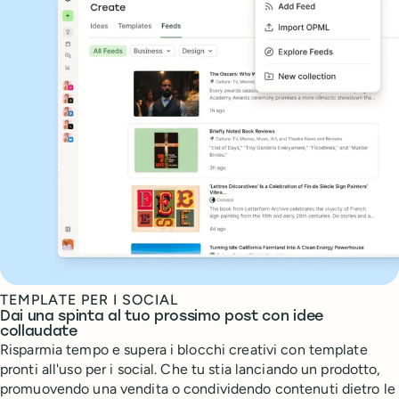
TEMPLATE PER I SOCIAL
Dai una spinta al tuo prossimo post con idee
collaudate
Risparmia tempo e supera i blocchi creativi con template
pronti all'uso per i social. Che tu stia lanciando un prodotto,
promuovendo una vendita o condividendo contenuti dietro le