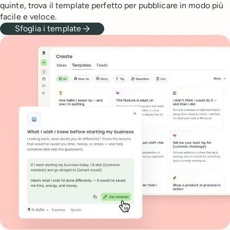
quinte, trova il template perfetto per pubblicare in modo più
facile e veloce.
Sfoglia i template