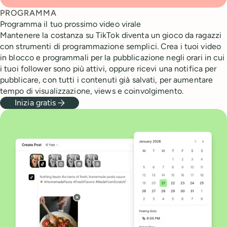
PROGRAMMA
Programma il tuo prossimo video virale
Mantenere la costanza su TikTok diventa un gioco da ragazzi
con strumenti di programmazione semplici. Crea i tuoi video
in blocco e programmali per la pubblicazione negli orari in cui
i tuoi follower sono più attivi, oppure ricevi una notifica per
pubblicare, con tutti i contenuti già salvati, per aumentare
tempo di visualizzazione, views e coinvolgimento.
Inizia gratis