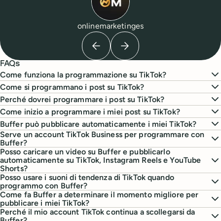
onlinemarketinges
Previous testimonial
Next testimonial
FAQs
Come funziona la programmazione su TikTok?
Come si programmano i post su TikTok?
Perché dovrei programmare i post su TikTok?
Come inizio a programmare i miei post su TikTok?
Buffer può pubblicare automaticamente i miei TikTok?
Serve un account TikTok Business per programmare con
Buffer?
Posso caricare un video su Buffer e pubblicarlo
automaticamente su TikTok, Instagram Reels e YouTube
Shorts?
Posso usare i suoni di tendenza di TikTok quando
programmo con Buffer?
Come fa Buffer a determinare il momento migliore per
pubblicare i miei TikTok?
Perché il mio account TikTok continua a scollegarsi da
Buffer?