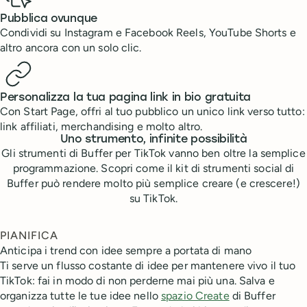
Pubblica ovunque
Condividi su Instagram e Facebook Reels, YouTube Shorts e
altro ancora con un solo clic.
Personalizza la tua pagina link in bio gratuita
Con Start Page, offri al tuo pubblico un unico link verso tutto:
link affiliati, merchandising e molto altro.
Uno strumento, infinite possibilità
Gli strumenti di Buffer per TikTok vanno ben oltre la semplice
programmazione. Scopri come il kit di strumenti social di
Buffer può rendere molto più semplice creare (e crescere!)
su TikTok.
PIANIFICA
Anticipa i trend con idee sempre a portata di mano
Ti serve un flusso costante di idee per mantenere vivo il tuo
TikTok: fai in modo di non perderne mai più una. Salva e
organizza tutte le tue idee nello
spazio Create
di Buffer