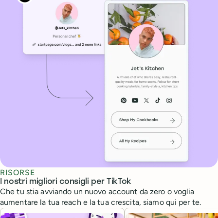
RISORSE
I nostri migliori consigli per TikTok
Che tu stia avviando un nuovo account da zero o voglia
aumentare la tua reach e la tua crescita, siamo qui per te.