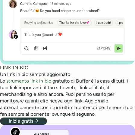
LINK IN BIO
Un link in bio sempre aggiornato
Lo
strumento link in bio
gratuito di Buffer è la casa di tutti i
tuoi link importanti: il tuo sito web, i link affiliati, il
merchandising e altro ancora. Puoi persino usarlo per
monitorare quanti clic riceve ogni link. Aggiornalo
automaticamente con i tuoi ultimi contenuti per tenere i tuoi
fan sempre al corrente, ovunque ti seguano.
Inizia gratis