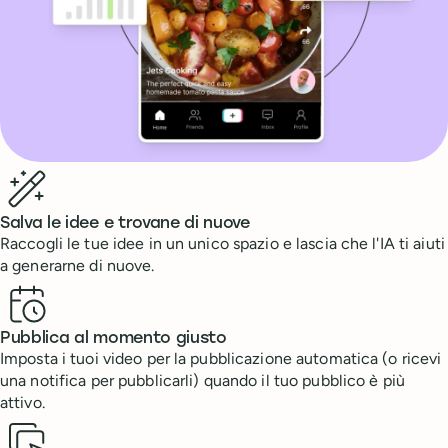
Benefits
Salva le idee e trovane di nuove
Raccogli le tue idee in un unico spazio e lascia che l'IA ti aiuti
a generarne di nuove.
Pubblica al momento giusto
Imposta i tuoi video per la pubblicazione automatica (o ricevi
una notifica per pubblicarli) quando il tuo pubblico è più
attivo.