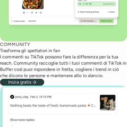
COMMUNITY
Trasforma gli spettatori in fan
I commenti su TikTok possono fare la differenza per la tua
reach. Community raccoglie tutti i tuoi commenti di TikTok in
Buffer così puoi rispondere in fretta, cogliere i trend in ciò
che dicono le persone e mantenere alto lo slancio.
Inizia gratis