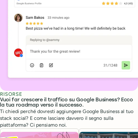
RISORSE
Vuoi far crescere il traffico su Google Business? Ecco
la tua roadmap verso il successo.
Ti chiedi perché dovresti aggiungere Google Business al tuo
stack social? E come lasciare davvero il segno sulla
piattaforma? Ci pensiamo noi.