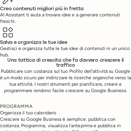
Crea contenuti migliori più in fretta
AI Assistant ti aiuta a trovare idee e a generare contenuti
freschi.
Salva e organizza le tue idee
Gestisci e organizza tutte le tue idee di contenuti in un unico
hub.
Una tattica di crescita che fa davvero crescere il
traffico
Pubblicare con costanza sul tuo Profilo dell'attività su Google
è un modo sicuro per indirizzare le ricerche organiche verso la
tua attività. I nostri strumenti per pianificare, creare e
programmare rendono facile crescere su Google Business.
PROGRAMMA
Organizza il tuo calendario
Crescere su Google Business è semplice: pubblica con
costanza. Programma, visualizza l'anteprima e pubblica in