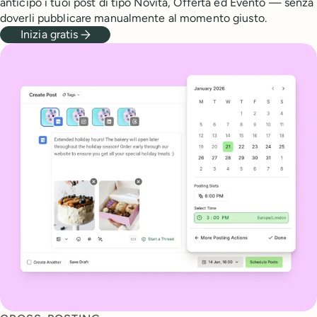
anticipo i tuoi post di tipo Novità, Offerta ed Evento — senza
doverli pubblicare manualmente al momento giusto.
Inizia gratis