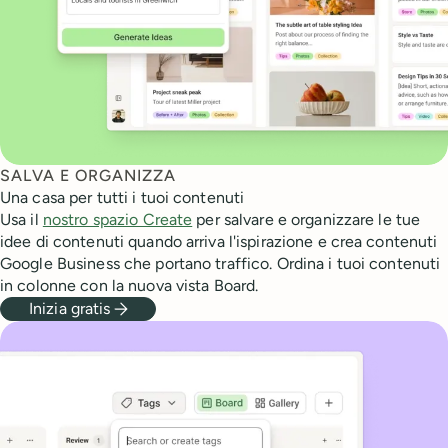
SALVA E ORGANIZZA
Una casa per tutti i tuoi contenuti
Usa il
nostro spazio Create
per salvare e organizzare le tue
idee di contenuti quando arriva l'ispirazione e crea contenuti
Google Business che portano traffico. Ordina i tuoi contenuti
in colonne con la nuova vista Board.
Inizia gratis