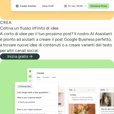
CREA
Coltiva un flusso infinito di idee
A corto di idee per il tuo prossimo post? Il nostro AI Assistant
è pronto ad aiutarti a creare il post Google Business perfetto,
a trovare nuove idee di contenuti o a creare varianti del testo
per altri canali social.
Inizia gratis