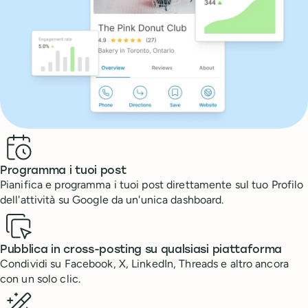
Benefits
Programma i tuoi post
Pianifica e programma i tuoi post direttamente sul tuo Profilo
dell'attività su Google da un'unica dashboard.
Pubblica in cross-posting su qualsiasi piattaforma
Condividi su Facebook, X, LinkedIn, Threads e altro ancora
con un solo clic.