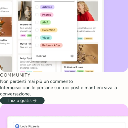
COMMUNITY
Non perderti mai più un commento
Interagisci con le persone sui tuoi post e mantieni viva la
conversazione.
Inizia gratis