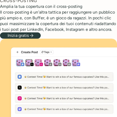
CROSS-POSTING
Amplia la tua copertura con il cross-posting
Il cross-posting è un'altra tattica per raggiungere un pubblico
più ampio e, con Buffer, è un gioco da ragazzi. In pochi clic
puoi massimizzare la copertura dei tuoi contenuti riadattando
i tuoi post per LinkedIn, Facebook, Instagram e altro ancora.
Inizia gratis