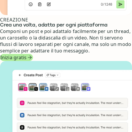
CREAZIONE
Crea una volta, adatta per ogni piattaforma
Componi un post e poi adattalo facilmente per un thread,
un carosello o la didascalia di un video. Non ti servono
flussi di lavoro separati per ogni canale, ma solo un modo
semplice per adattare il tuo messaggio.
Inizia gratis