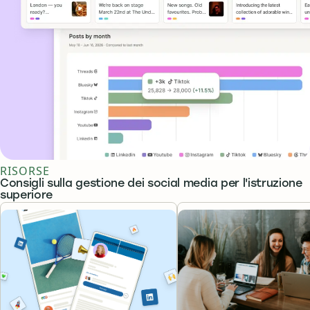
RISORSE
Consigli sulla gestione dei social media per l'istruzione
superiore