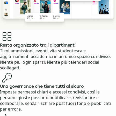
Benefits
Resta organizzato tra i dipartimenti
Tieni ammissioni, eventi, vita studentesca e
aggiornamenti accademici in un unico spazio condiviso.
Niente più login sparsi. Niente più calendari social
scollegati.
Una governance che tiene tutti al sicuro
Imposta permessi chiari e accessi condivisi, così le
persone giuste possono pubblicare, revisionare e
collaborare, senza rischiare post fuori tono o pubblicati
per errore.