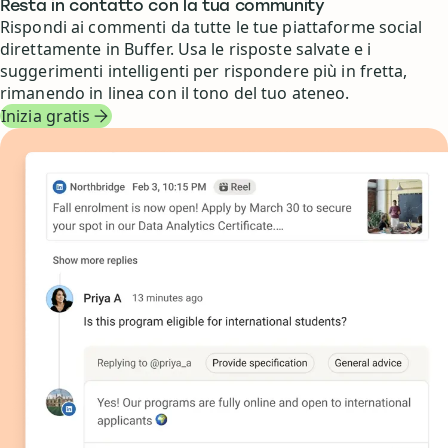
Resta in contatto con la tua community
Rispondi ai commenti da tutte le tue piattaforme social
direttamente in Buffer. Usa le risposte salvate e i
suggerimenti intelligenti per rispondere più in fretta,
rimanendo in linea con il tono del tuo ateneo.
Inizia gratis