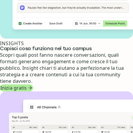
INSIGHTS
Capisci cosa funziona nel tuo campus
Scopri quali post fanno nascere conversazioni, quali
formati generano engagement e come cresce il tuo
pubblico. Insight chiari ti aiutano a perfezionare la tua
strategia e a creare contenuti a cui la tua community
tiene davvero.
Inizia gratis