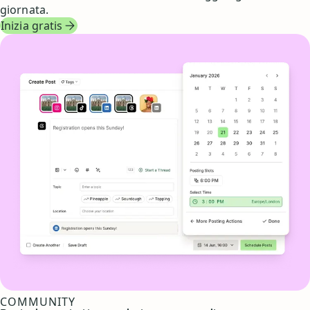
giornata.
Inizia gratis
COMMUNITY