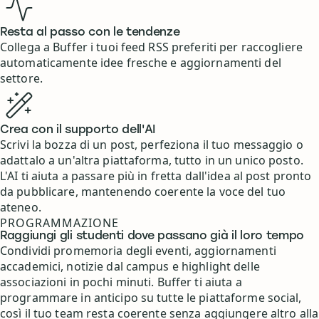
Resta al passo con le tendenze
Collega a Buffer i tuoi feed RSS preferiti per raccogliere
automaticamente idee fresche e aggiornamenti del
settore.
Crea con il supporto dell'AI
Scrivi la bozza di un post, perfeziona il tuo messaggio o
adattalo a un'altra piattaforma, tutto in un unico posto.
L'AI ti aiuta a passare più in fretta dall'idea al post pronto
da pubblicare, mantenendo coerente la voce del tuo
ateneo.
PROGRAMMAZIONE
Raggiungi gli studenti dove passano già il loro tempo
Condividi promemoria degli eventi, aggiornamenti
accademici, notizie dal campus e highlight delle
associazioni in pochi minuti. Buffer ti aiuta a
programmare in anticipo su tutte le piattaforme social,
così il tuo team resta coerente senza aggiungere altro alla