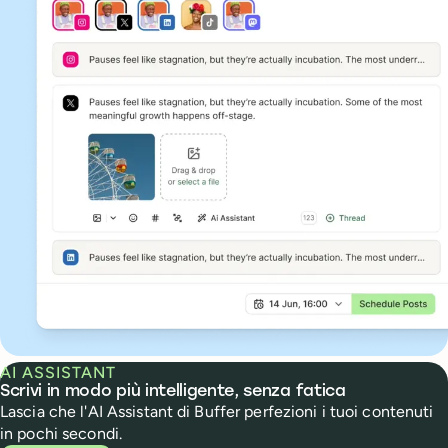
AI ASSISTANT
Scrivi in modo più intelligente, senza fatica
Lascia che l'AI Assistant di Buffer perfezioni i tuoi contenuti
in pochi secondi.