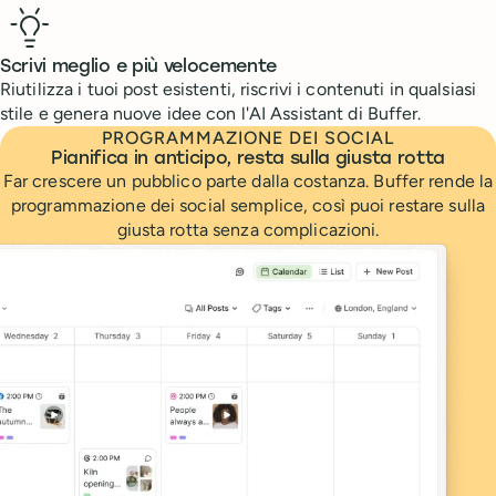
Scrivi meglio e più velocemente
Riutilizza i tuoi post esistenti, riscrivi i contenuti in qualsiasi
stile e genera nuove idee con l'AI Assistant di Buffer.
PROGRAMMAZIONE DEI SOCIAL
Pianifica in anticipo, resta sulla giusta rotta
Far crescere un pubblico parte dalla costanza. Buffer rende la
programmazione dei social semplice, così puoi restare sulla
giusta rotta senza complicazioni.