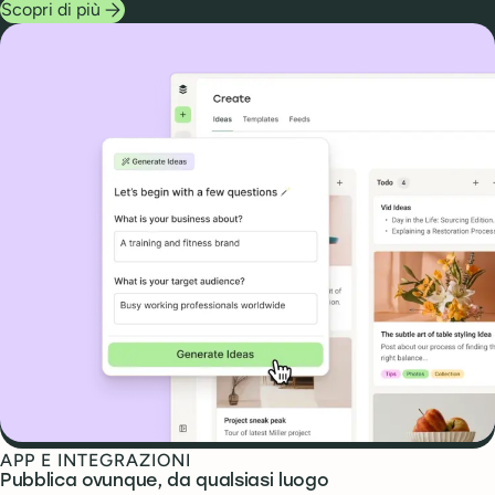
Scopri di più
APP E INTEGRAZIONI
Pubblica ovunque, da qualsiasi luogo