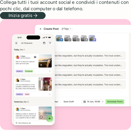
Collega tutti i tuoi account social e condividi i contenuti con
pochi clic, dal computer o dal telefono.
Inizia gratis