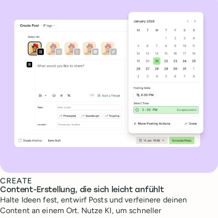
CREATE
Content-Erstellung, die sich leicht anfühlt
Halte Ideen fest, entwirf Posts und verfeinere deinen
Content an einem Ort. Nutze KI, um schneller