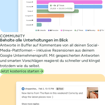
COMMUNITY
Behalte alle Unterhaltungen im Blick
Antworte in Buffer auf Kommentare von all deinen Social-
Media-Plattformen – inklusive Rezensionen aus deinem
Google Unternehmensprofil. Mit gespeicherten Antworten
und smarten Vorschlägen reagierst du schneller und klingst
trotzdem wie du selbst.
Jetzt kostenlos starten