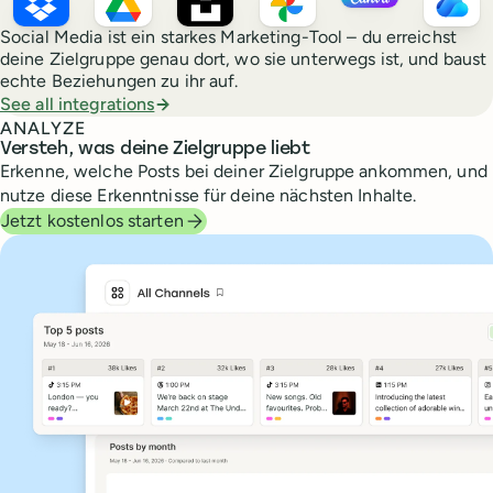
Social Media ist ein starkes Marketing-Tool – du erreichst
deine Zielgruppe genau dort, wo sie unterwegs ist, und baust
echte Beziehungen zu ihr auf.
See all integrations
ANALYZE
Versteh, was deine Zielgruppe liebt
Erkenne, welche Posts bei deiner Zielgruppe ankommen, und
nutze diese Erkenntnisse für deine nächsten Inhalte.
Jetzt kostenlos starten