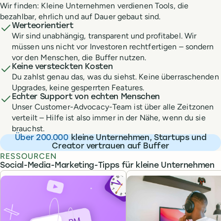
Wir finden: Kleine Unternehmen verdienen Tools, die
bezahlbar, ehrlich und auf Dauer gebaut sind.
Werteorientiert
Wir sind unabhängig, transparent und profitabel. Wir
müssen uns nicht vor Investoren rechtfertigen – sondern
vor den Menschen, die Buffer nutzen.
Keine versteckten Kosten
Du zahlst genau das, was du siehst. Keine überraschenden
Upgrades, keine gesperrten Features.
Echter Support von echten Menschen
Unser Customer-Advocacy-Team ist über alle Zeitzonen
verteilt – Hilfe ist also immer in der Nähe, wenn du sie
brauchst.
Über 200.000
kleine Unternehmen, Startups und
Creator vertrauen auf Buffer
RESSOURCEN
Social-Media-Marketing-Tipps für kleine Unternehmen