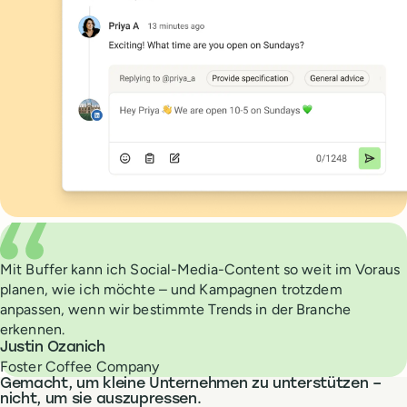
What people are saying about Buffer
Mit Buffer kann ich Social-Media-Content so weit im Voraus
planen, wie ich möchte – und Kampagnen trotzdem
anpassen, wenn wir bestimmte Trends in der Branche
erkennen.
Justin Ozanich
Foster Coffee Company
Gemacht, um kleine Unternehmen zu unterstützen –
nicht, um sie auszupressen.