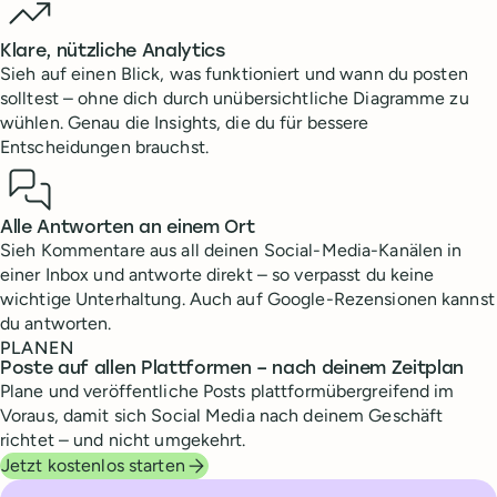
Klare, nützliche Analytics
Sieh auf einen Blick, was funktioniert und wann du posten
solltest – ohne dich durch unübersichtliche Diagramme zu
wühlen. Genau die Insights, die du für bessere
Entscheidungen brauchst.
Alle Antworten an einem Ort
Sieh Kommentare aus all deinen Social-Media-Kanälen in
einer Inbox und antworte direkt – so verpasst du keine
wichtige Unterhaltung. Auch auf Google-Rezensionen kannst
du antworten.
PLANEN
Poste auf allen Plattformen – nach deinem Zeitplan
Plane und veröffentliche Posts plattformübergreifend im
Voraus, damit sich Social Media nach deinem Geschäft
richtet – und nicht umgekehrt.
Jetzt kostenlos starten