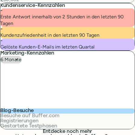
238,532
Kundenservice-Kennzahlen
-
Erste Antwort innerhalb von 2 Stunden in den letzten 90
Tagen
-
Kundenzufriedenheit in den letzten 90 Tagen
-
Gelöste Kunden-E-Mails im letzten Quartal
Marketing-Kennzahlen
Blog-Besuche
Besuche auf Buffer.com
Registrierungen
Gestartete Testphasen
Entdecke noch mehr