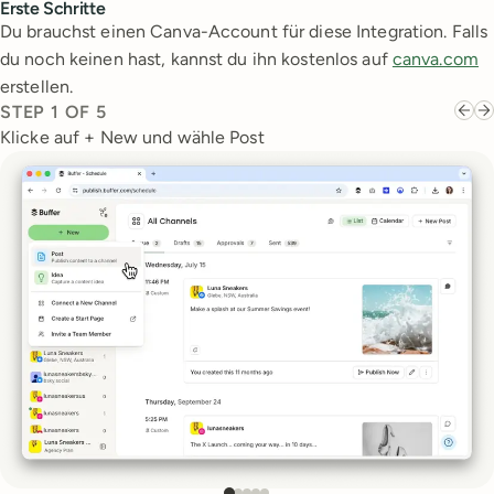
Erste Schritte
Du brauchst einen Canva-Account für diese Integration. Falls
du noch keinen hast, kannst du ihn kostenlos auf
canva.com
erstellen.
STEP
1
OF
5
Klicke auf + New und wähle Post