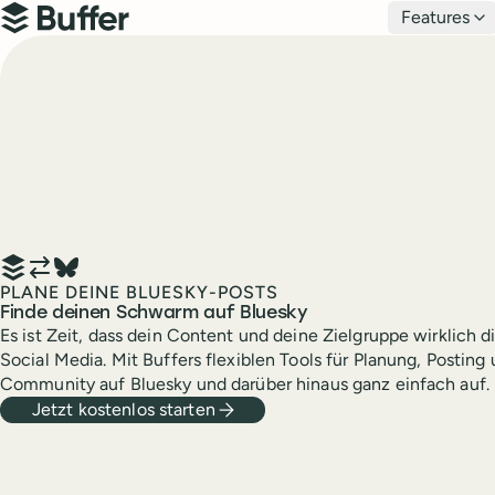
Hauptnavigation
Features
Buffer
PLANE DEINE BLUESKY-POSTS
Finde deinen Schwarm auf Bluesky
Es ist Zeit, dass dein Content und deine Zielgruppe wirklich 
Social Media. Mit Buffers flexiblen Tools für Planung, Posting
Community auf Bluesky und darüber hinaus ganz einfach auf.
Jetzt kostenlos starten