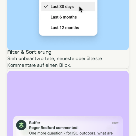
Filter & Sortierung
Sieh unbeantwortete, neueste oder älteste
Kommentare auf einen Blick.