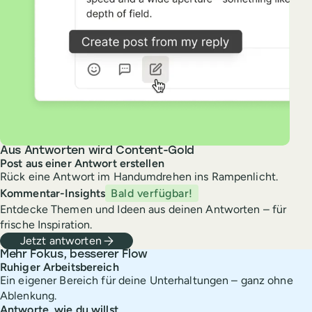
Aus Antworten wird Content-Gold
Post aus einer Antwort erstellen
Rück eine Antwort im Handumdrehen ins Rampenlicht.
Kommentar-Insights
Bald verfügbar!
Entdecke Themen und Ideen aus deinen Antworten – für
frische Inspiration.
Jetzt antworten
Mehr Fokus, besserer Flow
Ruhiger Arbeitsbereich
Ein eigener Bereich für deine Unterhaltungen – ganz ohne
Ablenkung.
Antworte, wie du willst