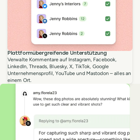
Plattformübergreifende Unterstützung
Verwalte Kommentare auf Instagram, Facebook,
LinkedIn, Threads, Bluesky, X, TikTok, Google
Unternehmensprofil, YouTube und Mastodon – alles an
einem Ort.