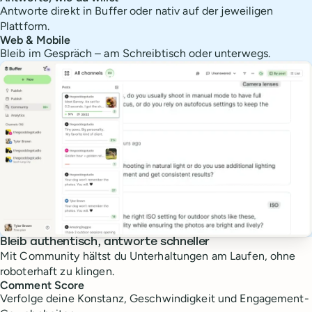
Antworte direkt in Buffer oder nativ auf der jeweiligen
Plattform.
Web & Mobile
Bleib im Gespräch – am Schreibtisch oder unterwegs.
Bleib authentisch, antworte schneller
Mit Community hältst du Unterhaltungen am Laufen, ohne
roboterhaft zu klingen.
Comment Score
Verfolge deine Konstanz, Geschwindigkeit und Engagement-