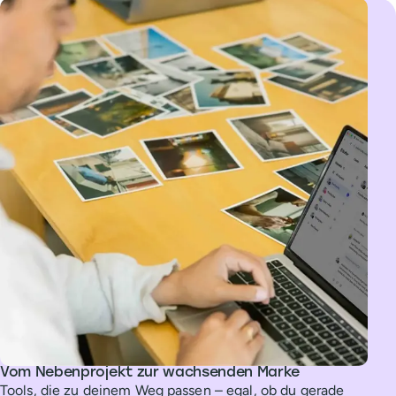
Vom Nebenprojekt zur wachsenden Marke
Tools, die zu deinem Weg passen – egal, ob du gerade