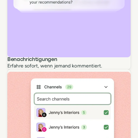
Benachrichtigungen
Erfahre sofort, wenn jemand kommentiert.