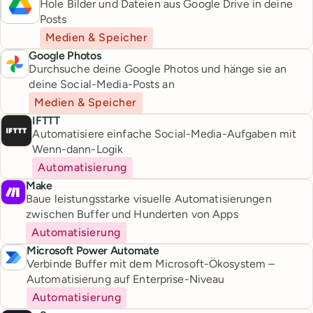
Hole Bilder und Dateien aus Google Drive in deine
Posts
Medien & Speicher
Google Photos
Durchsuche deine Google Photos und hänge sie an
deine Social-Media-Posts an
Medien & Speicher
IFTTT
Automatisiere einfache Social-Media-Aufgaben mit
Wenn-dann-Logik
Automatisierung
Make
Baue leistungsstarke visuelle Automatisierungen
zwischen Buffer und Hunderten von Apps
Automatisierung
Microsoft Power Automate
Verbinde Buffer mit dem Microsoft-Ökosystem –
Automatisierung auf Enterprise-Niveau
Automatisierung