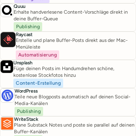
Quuu
Erhalte handverlesene Content-Vorschläge direkt in
deine Buffer-Queue
Publishing
Raycast
Erstelle und plane Buffer-Posts direkt aus der Mac-
Menüleiste
Automatisierung
Unsplash
Füge deinen Posts im Handumdrehen schöne,
kostenlose Stockfotos hinzu
Content-Erstellung
WordPress
Teile neue Blogposts automatisch auf deinen Social-
Media-Kanälen
Publishing
WriteStack
Plane Substack Notes und poste sie parallel auf deinen
Buffer-Kanälen