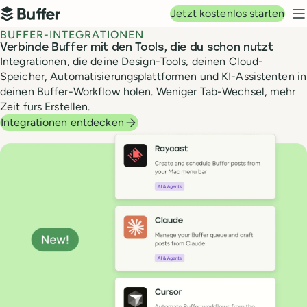
Hauptnavigation
Jetzt kostenlos starten
Buffer
N
BUFFER-INTEGRATIONEN
Verbinde Buffer mit den Tools, die du schon nutzt
Integrationen, die deine Design-Tools, deinen Cloud-
Speicher, Automatisierungsplattformen und KI-Assistenten in
deinen Buffer-Workflow holen. Weniger Tab-Wechsel, mehr
Zeit fürs Erstellen.
Integrationen entdecken