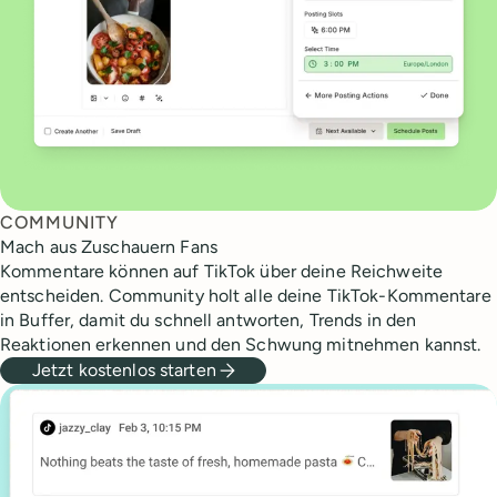
COMMUNITY
Mach aus Zuschauern Fans
Kommentare können auf TikTok über deine Reichweite
entscheiden. Community holt alle deine TikTok-Kommentare
in Buffer, damit du schnell antworten, Trends in den
Reaktionen erkennen und den Schwung mitnehmen kannst.
Jetzt kostenlos starten