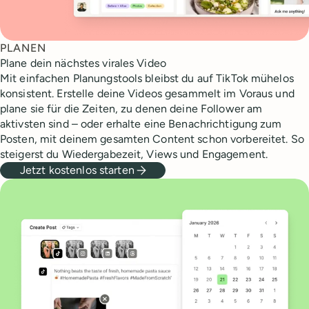
PLANEN
Plane dein nächstes virales Video
Mit einfachen Planungstools bleibst du auf TikTok mühelos
konsistent. Erstelle deine Videos gesammelt im Voraus und
plane sie für die Zeiten, zu denen deine Follower am
aktivsten sind – oder erhalte eine Benachrichtigung zum
Posten, mit deinem gesamten Content schon vorbereitet. So
steigerst du Wiedergabezeit, Views und Engagement.
Jetzt kostenlos starten