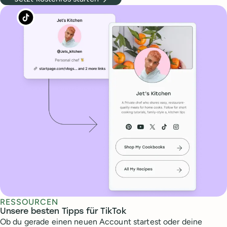
RESSOURCEN
Unsere besten Tipps für TikTok
Ob du gerade einen neuen Account startest oder deine