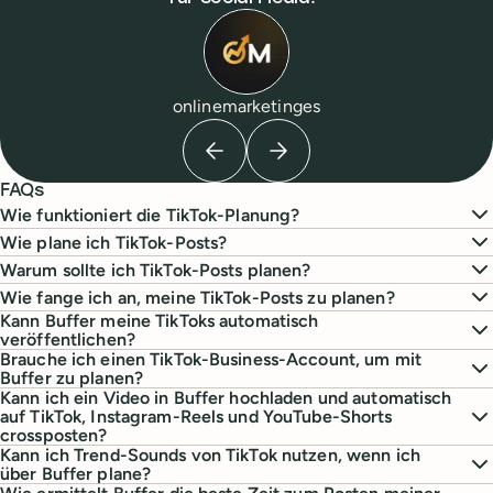
onlinemarketinges
Previous testimonial
Next testimonial
FAQs
Wie funktioniert die TikTok-Planung?
Wie plane ich TikTok-Posts?
Warum sollte ich TikTok-Posts planen?
Wie fange ich an, meine TikTok-Posts zu planen?
Kann Buffer meine TikToks automatisch
veröffentlichen?
Brauche ich einen TikTok-Business-Account, um mit
Buffer zu planen?
Kann ich ein Video in Buffer hochladen und automatisch
auf TikTok, Instagram-Reels und YouTube-Shorts
crossposten?
Kann ich Trend-Sounds von TikTok nutzen, wenn ich
über Buffer plane?