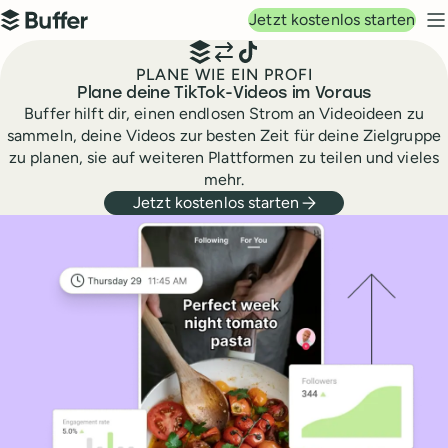
Hauptnavigation
Jetzt kostenlos starten
Buffer
N
PLANE WIE EIN PROFI
Plane deine TikTok-Videos im Voraus
Buffer hilft dir, einen endlosen Strom an Videoideen zu
sammeln, deine Videos zur besten Zeit für deine Zielgruppe
zu planen, sie auf weiteren Plattformen zu teilen und vieles
mehr.
Jetzt kostenlos starten