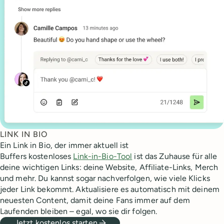
LINK IN BIO
Ein Link in Bio, der immer aktuell ist
Buffers kostenloses
Link-in-Bio-Tool
ist das Zuhause für alle
deine wichtigen Links: deine Website, Affiliate-Links, Merch
und mehr. Du kannst sogar nachverfolgen, wie viele Klicks
jeder Link bekommt. Aktualisiere es automatisch mit deinem
neuesten Content, damit deine Fans immer auf dem
Laufenden bleiben – egal, wo sie dir folgen.
Jetzt kostenlos starten