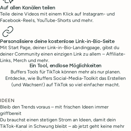
Auf allen Kanälen teilen
Teile deine Videos mit einem Klick auf Instagram- und
Facebook-Reels, YouTube-Shorts und mehr.
Personalisiere deine kostenlose Link-in-Bio-Seite
Mit Start Page, deiner Link-in-Bio-Landingpage, gibst du
deiner Community einen einzigen Link zu allem – Affiliate-
Links, Merch und mehr.
Ein Tool, endlose Möglichkeiten
Buffers Tools für TikTok können mehr als nur planen.
Entdecke, wie Buffers Social-Media-Toolkit das Erstellen
(und Wachsen!) auf TikTok so viel einfacher macht.
IDEEN
Bleib den Trends voraus – mit frischen Ideen immer
griffbereit
Du brauchst einen stetigen Strom an Ideen, damit dein
TikTok-Kanal in Schwung bleibt – ab jetzt geht keine mehr