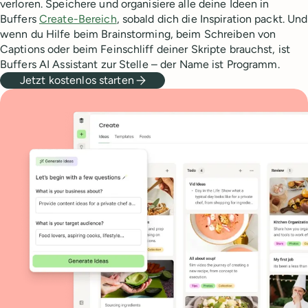
verloren. Speichere und organisiere alle deine Ideen in
Buffers
Create-Bereich
, sobald dich die Inspiration packt. Und
wenn du Hilfe beim Brainstorming, beim Schreiben von
Captions oder beim Feinschliff deiner Skripte brauchst, ist
Buffers AI Assistant zur Stelle – der Name ist Programm.
Jetzt kostenlos starten