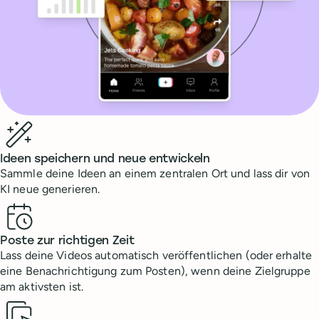
Benefits
Ideen speichern und neue entwickeln
Sammle deine Ideen an einem zentralen Ort und lass dir von
KI neue generieren.
Poste zur richtigen Zeit
Lass deine Videos automatisch veröffentlichen (oder erhalte
eine Benachrichtigung zum Posten), wenn deine Zielgruppe
am aktivsten ist.