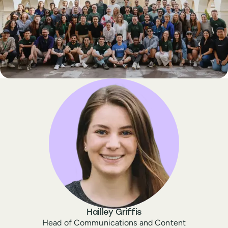
Hailley Griffis
Head of Communications and Content