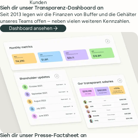
Kunden
Sieh dir unser Transparenz-Dashboard an
Seit 2013 legen wir die Finanzen von Buffer und die Gehälter
unseres Teams offen – neben vielen weiteren Kennzahlen.
Dashboard ansehen
Sieh dir unser Presse-Factsheet an