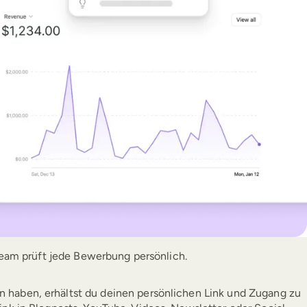
Team prüft jede Bewerbung persönlich.
haben, erhältst du deinen persönlichen Link und Zugang zu