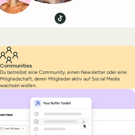
Communities
Du betreibst eine Community, einen Newsletter oder eine
Mitgliedschaft, deren Mitglieder aktiv auf Social Media
wachsen wollen.