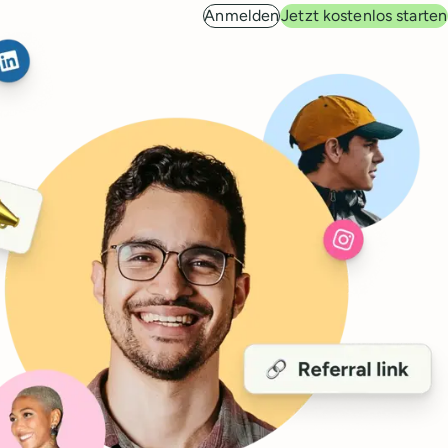
Anmelden
Jetzt kostenlos starten