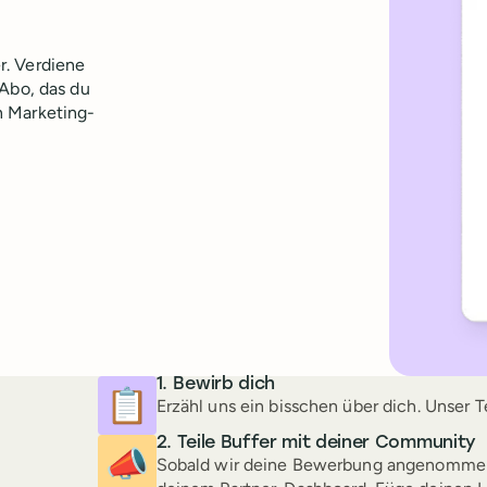
r. Verdiene
-Abo, das du
n Marketing-
Bewirb dich
📋
Erzähl uns ein bisschen über dich. Unser 
Teile Buffer mit deiner Community
📣
Sobald wir deine Bewerbung angenommen 