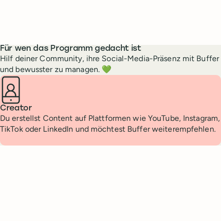
Für wen das Programm gedacht ist
Hilf deiner Community, ihre Social-Media-Präsenz mit Buffer
und bewusster zu managen. 💚
Creator
Du erstellst Content auf Plattformen wie YouTube, Instagram,
TikTok oder LinkedIn und möchtest Buffer weiterempfehlen.