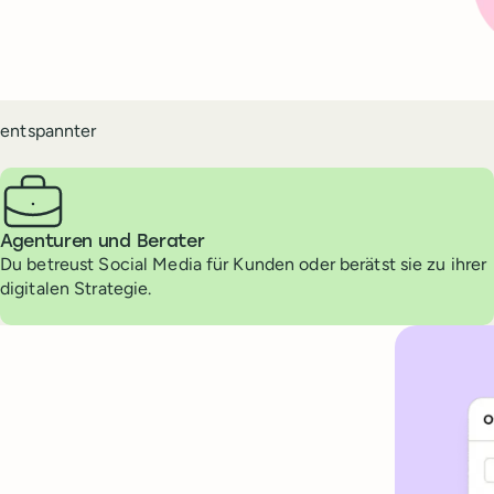
 entspannter
Agenturen und Berater
Du betreust Social Media für Kunden oder berätst sie zu ihrer
digitalen Strategie.