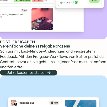
POST-FREIGABEN
Vereinfache deinen Freigabeprozess
Schluss mit Last-Minute-Änderungen und verstreutem
Feedback. Mit den Freigabe-Workflows von Buffer prüfst du
Content, bevor er live geht – so ist jeder Post markenkonform
und fehlerfrei.
Jetzt kostenlos starten