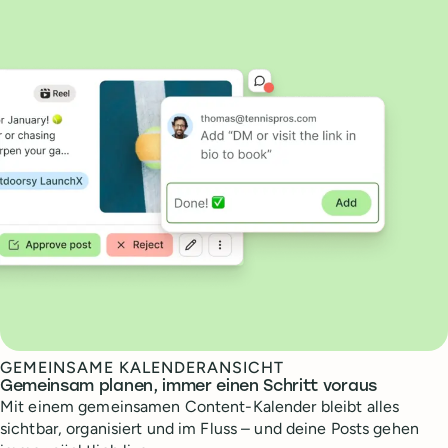
GEMEINSAME KALENDERANSICHT
Gemeinsam planen, immer einen Schritt voraus
Mit einem gemeinsamen Content-Kalender bleibt alles
sichtbar, organisiert und im Fluss – und deine Posts gehen