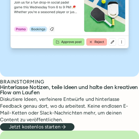
BRAINSTORMING
Hinterlasse Notizen, teile Ideen und halte den kreativen
Flow am Laufen
Diskutiere Ideen, verfeinere Entwürfe und hinterlasse
Feedback genau dort, wo du arbeitest. Keine endlosen E-
Mail-Ketten oder Slack-Nachrichten mehr, um deinen
Content zu veröffentlichen.
Jetzt kostenlos starten