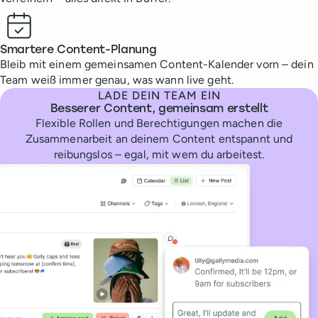
Smartere Content-Planung
Bleib mit einem gemeinsamen Content-Kalender vorn – dein
Team weiß immer genau, was wann live geht.
LADE DEIN TEAM EIN
Besserer Content, gemeinsam erstellt
Flexible Rollen und Berechtigungen machen die
Zusammenarbeit an deinem Content entspannt und
reibungslos – egal, mit wem du arbeitest.