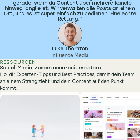
– gerade, wenn du Content über mehrere Kanäle
hinweg jonglierst. Wir verwalten alle Posts an einem
Ort, und es ist super einfach zu bedienen. Eine echte
Rettung.
Luke Thornton
Influence Media
RESSOURCEN
Social-Media-Zusammenarbeit meistern
Hol dir Experten-Tipps und Best Practices, damit dein Team
an einem Strang zieht und dein Content auf den Punkt
kommt.