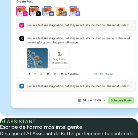
AI ASSISTANT
Escribe de forma más inteligente
Deja que el AI Assistant de Buffer perfeccione tu contenido