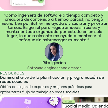
What people are saying
“
Como ingeniera de software a tiempo completo y
creadora de contenido a tiempo parcial, no tengo
mucho tiempo. Buffer me ayuda a visualizar y priorizar
tareas. Es genial para registrar ideas iniciales y
mantener todo organizado por estado en un solo
lugar, lo que realmente me ayuda a mantener el
enfoque sin sobrecargar mi mente.
Rita Iglesias
Software engineer and creator
RESOURCES
Domina el arte de la planificación y programación de
redes sociales
Obtén consejos de expertos y mejores prácticas para
optimizar tu flujo de trabajo en redes sociales.