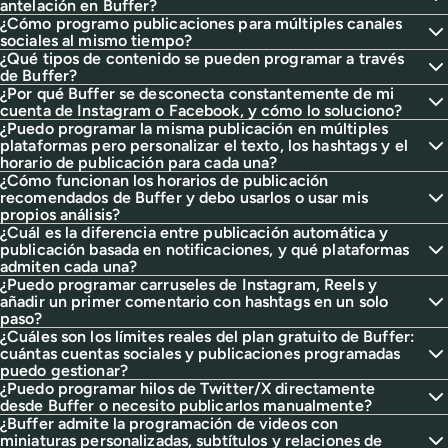
antelación en Buffer?
¿Cómo programo publicaciones para múltiples canales
sociales al mismo tiempo?
¿Qué tipos de contenido se pueden programar a través
de Buffer?
¿Por qué Buffer se desconecta constantemente de mi
cuenta de Instagram o Facebook, y cómo lo soluciono?
¿Puedo programar la misma publicación en múltiples
plataformas pero personalizar el texto, los hashtags y el
horario de publicación para cada una?
¿Cómo funcionan los horarios de publicación
recomendados de Buffer y debo usarlos o usar mis
propios análisis?
¿Cuál es la diferencia entre publicación automática y
publicación basada en notificaciones, y qué plataformas
admiten cada una?
¿Puedo programar carruseles de Instagram, Reels y
añadir un primer comentario con hashtags en un solo
paso?
¿Cuáles son los límites reales del plan gratuito de Buffer:
cuántas cuentas sociales y publicaciones programadas
puedo gestionar?
¿Puedo programar hilos de Twitter/X directamente
desde Buffer o necesito publicarlos manualmente?
¿Buffer admite la programación de videos con
miniaturas personalizadas, subtítulos y relaciones de