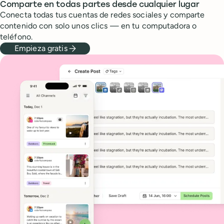
Comparte en todas partes desde cualquier lugar
Conecta todas tus cuentas de redes sociales y comparte
contenido con solo unos clics — en tu computadora o
teléfono.
Empieza gratis