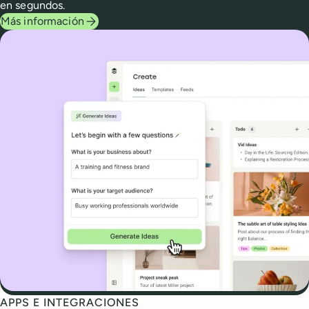
en segundos.
Más información
APPS E INTEGRACIONES