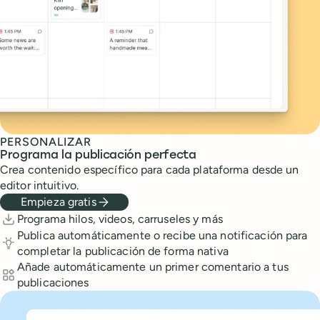
PERSONALIZAR
Programa la publicación perfecta
Crea contenido específico para cada plataforma desde un
editor intuitivo.
Empieza gratis
Features
Programa hilos, videos, carruseles y más
Publica automáticamente o recibe una notificación para
completar la publicación de forma nativa
Añade automáticamente un primer comentario a tus
publicaciones