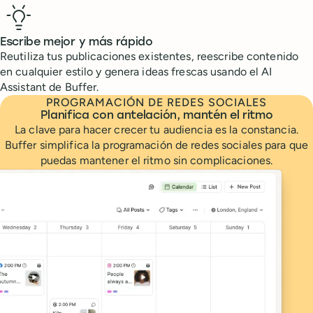
Escribe mejor y más rápido
Reutiliza tus publicaciones existentes, reescribe contenido
en cualquier estilo y genera ideas frescas usando el AI
Assistant de Buffer.
PROGRAMACIÓN DE REDES SOCIALES
Planifica con antelación, mantén el ritmo
La clave para hacer crecer tu audiencia es la constancia.
Buffer simplifica la programación de redes sociales para que
puedas mantener el ritmo sin complicaciones.