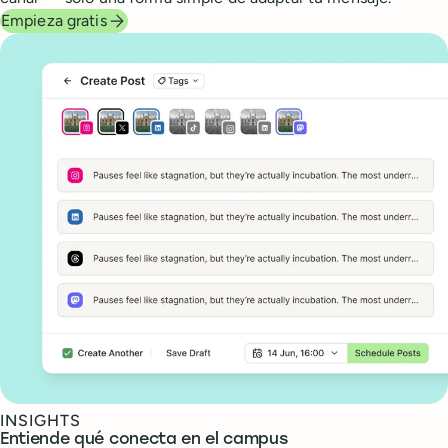
Empieza gratis
INSIGHTS
Entiende qué conecta en el campus