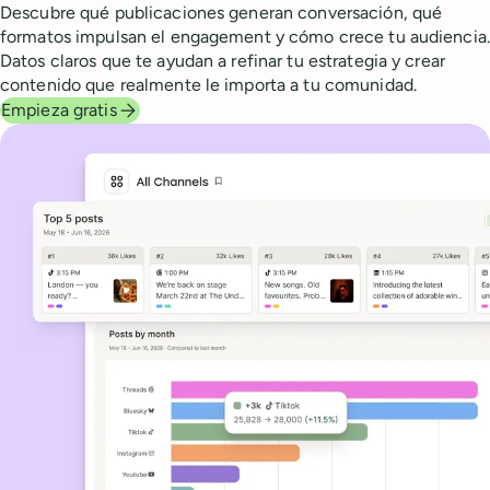
Descubre qué publicaciones generan conversación, qué
formatos impulsan el engagement y cómo crece tu audiencia.
Datos claros que te ayudan a refinar tu estrategia y crear
contenido que realmente le importa a tu comunidad.
Empieza gratis