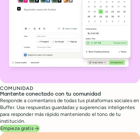
COMUNIDAD
Mantente conectado con tu comunidad
Responde a comentarios de todas tus plataformas sociales en
Buffer. Usa respuestas guardadas y sugerencias inteligentes
para responder más rápido manteniendo el tono de tu
institución.
Empieza gratis