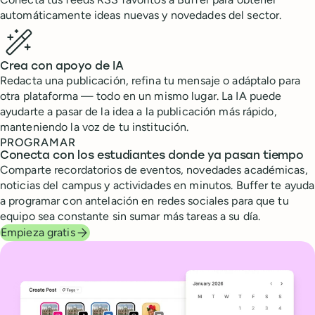
automáticamente ideas nuevas y novedades del sector.
Crea con apoyo de IA
Redacta una publicación, refina tu mensaje o adáptalo para
otra plataforma — todo en un mismo lugar. La IA puede
ayudarte a pasar de la idea a la publicación más rápido,
manteniendo la voz de tu institución.
PROGRAMAR
Conecta con los estudiantes donde ya pasan tiempo
Comparte recordatorios de eventos, novedades académicas,
noticias del campus y actividades en minutos. Buffer te ayuda
a programar con antelación en redes sociales para que tu
equipo sea constante sin sumar más tareas a su día.
Empieza gratis