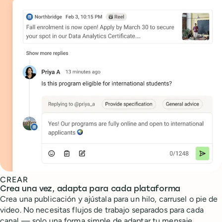
CREAR
Crea una vez, adapta para cada plataforma
Crea una publicación y ajústala para un hilo, carrusel o pie de
video. No necesitas flujos de trabajo separados para cada
canal — solo una forma simple de adaptar tu mensaje.