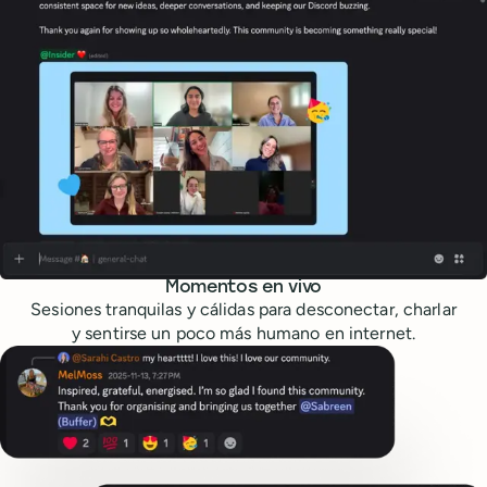
Momentos en vivo
Sesiones tranquilas y cálidas para desconectar, charlar
y sentirse un poco más humano en internet.