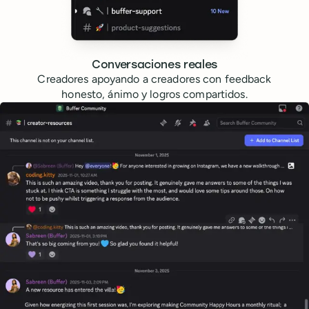
Conversaciones reales
Creadores apoyando a creadores con feedback
honesto, ánimo y logros compartidos.