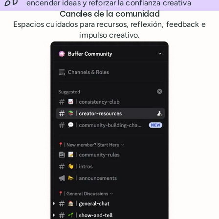
encender ideas y reforzar la confianza creativa
Funciones de la comunidad de Buffer
Canales de la comunidad
Espacios cuidados para recursos, reflexión, feedback e
impulso creativo.