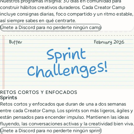
Nuestros programas insignia: 30 días en comunidad para
construir hábitos creativos duraderos. Cada Creator Camp
incluye consignas diarias, foco compartido y un ritmo estable,
así siempre sabes en qué centrarte.
Únete a Discord para no perderte ningún camp
RETOS CORTOS Y ENFOCADOS
Sprints
Retos cortos y enfocados que duran de una a dos semanas
entre cada Creator Camp. Los sprints son más ligeros, ágiles y
están pensados para encender impulso. Mantienen las ideas
fluyendo, las conversaciones activas y la creatividad bien viva.
Únete a Discord para no perderte ningún sprint