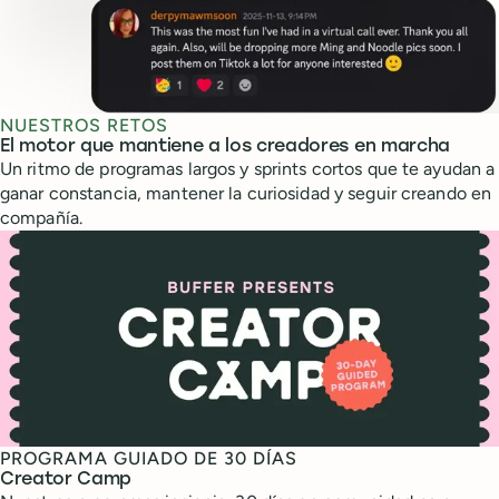
NUESTROS RETOS
El motor que mantiene a los creadores en marcha
Un ritmo de programas largos y sprints cortos que te ayudan a
ganar constancia, mantener la curiosidad y seguir creando en
compañía.
PROGRAMA GUIADO DE 30 DÍAS
Creator Camp