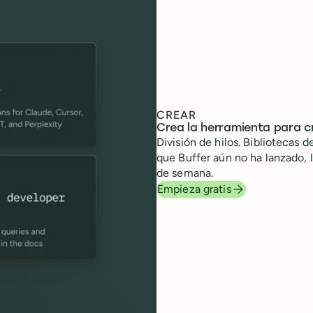
CREAR
Crea la herramienta para c
División de hilos. Bibliotecas 
que Buffer aún no ha lanzado, 
de semana.
Empieza gratis