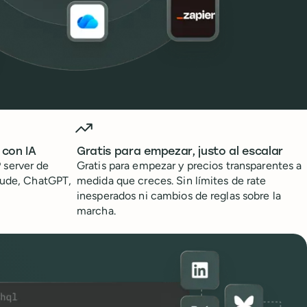
 con IA
Gratis para empezar, justo al escalar
 server de
Gratis para empezar y precios transparentes a
aude, ChatGPT,
medida que creces. Sin límites de rate
inesperados ni cambios de reglas sobre la
marcha.