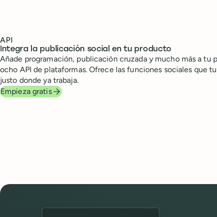
API
Integra la publicación social en tu producto
Añade programación, publicación cruzada y mucho más a tu pr
ocho API de plataformas. Ofrece las funciones sociales que tu 
justo donde ya trabaja.
Empieza gratis