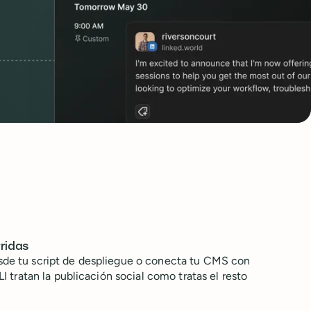
ridas
esde tu script de despliegue o conecta tu CMS con
CLI tratan la publicación social como tratas el resto