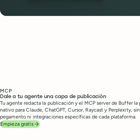
MCP
Dale a tu agente una capa de publicación
Tu agente redacta la publicación y el MCP server de Buffer la 
nativo para Claude, ChatGPT, Cursor, Raycast y Perplexity, si
pegamento ni integraciones específicas de cada plataforma.
Empieza gratis