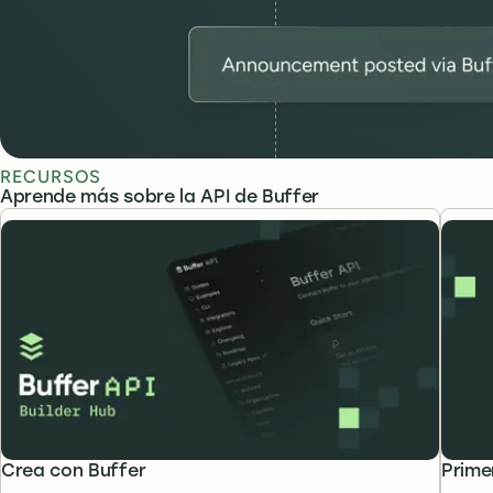
RECURSOS
Aprende más sobre la API de Buffer
Crea con Buffer
Prime