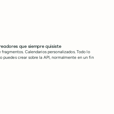
readores que siempre quisiste
de fragmentos. Calendarios personalizados. Todo lo
lo puedes crear sobre la API, normalmente en un fin