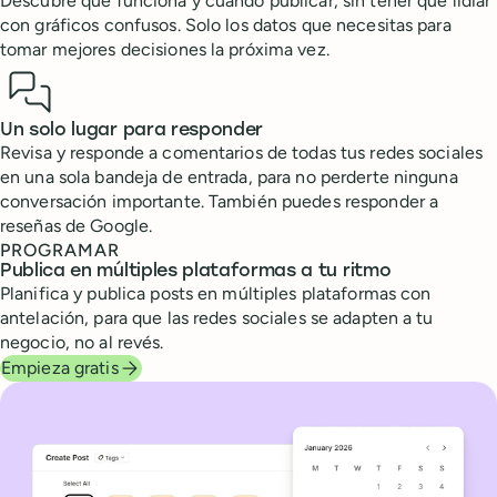
Descubre qué funciona y cuándo publicar, sin tener que lidiar
con gráficos confusos. Solo los datos que necesitas para
tomar mejores decisiones la próxima vez.
Un solo lugar para responder
Revisa y responde a comentarios de todas tus redes sociales
en una sola bandeja de entrada, para no perderte ninguna
conversación importante. También puedes responder a
reseñas de Google.
PROGRAMAR
Publica en múltiples plataformas a tu ritmo
Planifica y publica posts en múltiples plataformas con
antelación, para que las redes sociales se adapten a tu
negocio, no al revés.
Empieza gratis