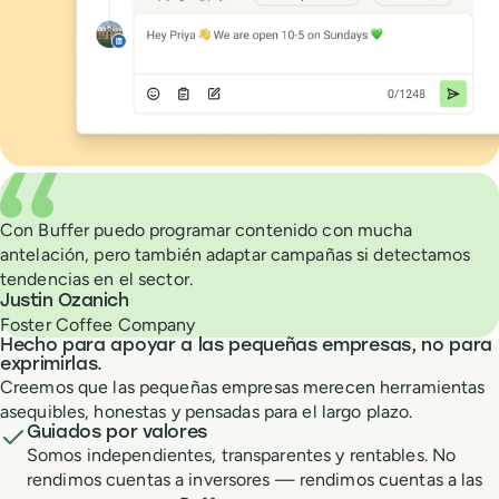
What people are saying about Buffer
Con Buffer puedo programar contenido con mucha
antelación, pero también adaptar campañas si detectamos
tendencias en el sector.
Justin Ozanich
Foster Coffee Company
Hecho para apoyar a las pequeñas empresas, no para
exprimirlas.
Creemos que las pequeñas empresas merecen herramientas
asequibles, honestas y pensadas para el largo plazo.
Guiados por valores
Somos independientes, transparentes y rentables. No
rendimos cuentas a inversores — rendimos cuentas a las