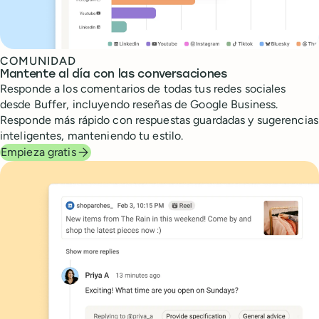
COMUNIDAD
Mantente al día con las conversaciones
Responde a los comentarios de todas tus redes sociales
desde Buffer, incluyendo reseñas de Google Business.
Responde más rápido con respuestas guardadas y sugerencias
inteligentes, manteniendo tu estilo.
Empieza gratis