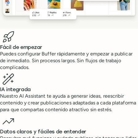
Benefits
Fácil de empezar
Puedes configurar Buffer rápidamente y empezar a publicar
de inmediato. Sin procesos largos. Sin flujos de trabajo
complicados.
IA integrada
Nuestro AI Assistant te ayuda a generar ideas, reescribir
contenido y crear publicaciones adaptadas a cada plataforma
para que compartas contenido atractivo sin estrés.
Datos claros y fáciles de entender