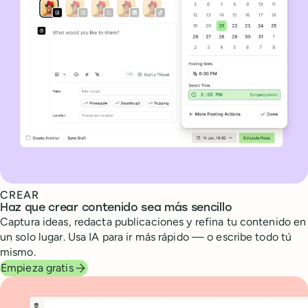
CREAR
Haz que crear contenido sea más sencillo
Captura ideas, redacta publicaciones y refina tu contenido en
un solo lugar. Usa IA para ir más rápido — o escribe todo tú
mismo.
Empieza gratis