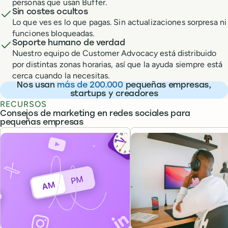
personas que usan Buffer.
Sin costes ocultos
Lo que ves es lo que pagas. Sin actualizaciones sorpresa ni
funciones bloqueadas.
Soporte humano de verdad
Nuestro equipo de Customer Advocacy está distribuido
por distintas zonas horarias, así que la ayuda siempre está
cerca cuando la necesitas.
Nos usan
más de 200.000
pequeñas empresas,
startups y creadores
RECURSOS
Consejos de marketing en redes sociales para
pequeñas empresas