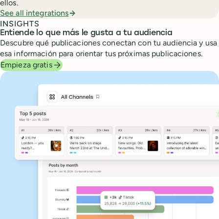
ellos.
See all integrations
INSIGHTS
Entiende lo que más le gusta a tu audiencia
Descubre qué publicaciones conectan con tu audiencia y usa
esa información para orientar tus próximas publicaciones.
Empieza gratis