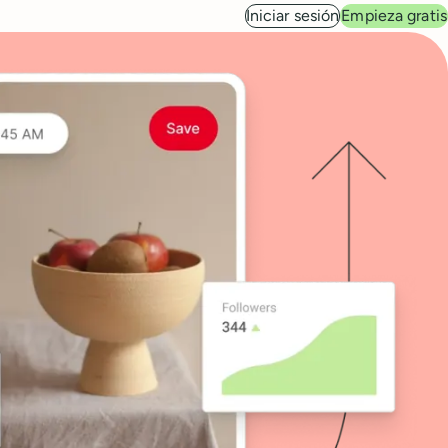
Iniciar sesión
Empieza gratis