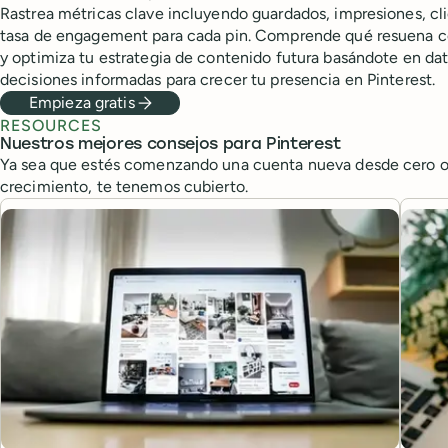
Rastrea métricas clave incluyendo guardados, impresiones, cli
tasa de engagement para cada pin. Comprende qué resuena c
y optimiza tu estrategia de contenido futura basándote en dat
decisiones informadas para crecer tu presencia en Pinterest.
Empieza gratis
RESOURCES
Nuestros mejores consejos para Pinterest
Ya sea que estés comenzando una cuenta nueva desde cero o
crecimiento, te tenemos cubierto.