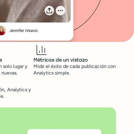
s
Métricas de un vistazo
 solo lugar y
Mide el éxito de cada publicación con
 nuevas.
Analytics simple.
ón, Analytics y
e.