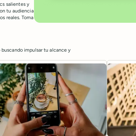
cs salientes y
on tu audiencia
os reales. Toma
 buscando impulsar tu alcance y