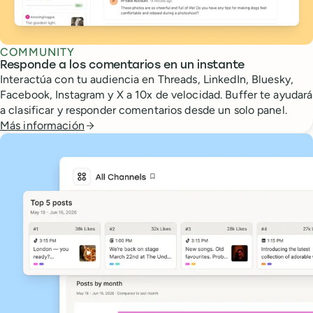
COMMUNITY
Responde a los comentarios en un instante
Interactúa con tu audiencia en Threads, LinkedIn, Bluesky,
Facebook, Instagram y X a 10x de velocidad. Buffer te ayudará
a clasificar y responder comentarios desde un solo panel.
Más información