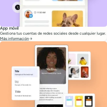
App móvil
Gestiona tus cuentas de redes sociales desde cualquier lugar.
Más información