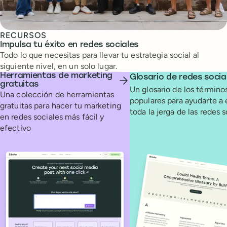
RECURSOS
Impulsa tu éxito en redes sociales
Todo lo que necesitas para llevar tu estrategia social al
siguiente nivel, en un solo lugar.
Herramientas de marketing
Glosario de redes socia
gratuitas
Un glosario de los término
Una colección de herramientas
populares para ayudarte a
gratuitas para hacer tu marketing
toda la jerga de las redes 
en redes sociales más fácil y
efectivo