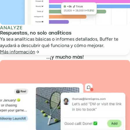
ANALYZE
Respuestas, no solo analíticas
Ya sea analíticas básicas o informes detallados, Buffer te
ayudará a descubrir qué funciona y cómo mejorar.
Más información
…
¡y mucho más!