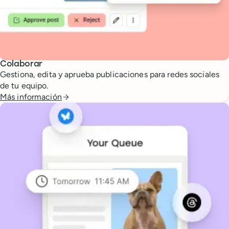
Colaborar
Gestiona, edita y aprueba publicaciones para redes sociales
de tu equipo.
Más información