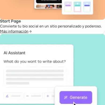
Start Page
Convierte tu bio social en un sitio personalizado y poderoso.
Más información