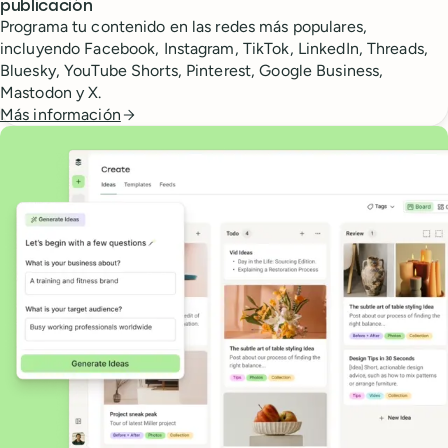
publicación
Programa tu contenido en las redes más populares,
incluyendo Facebook, Instagram, TikTok, LinkedIn, Threads,
Bluesky, YouTube Shorts, Pinterest, Google Business,
Mastodon y X.
Más información