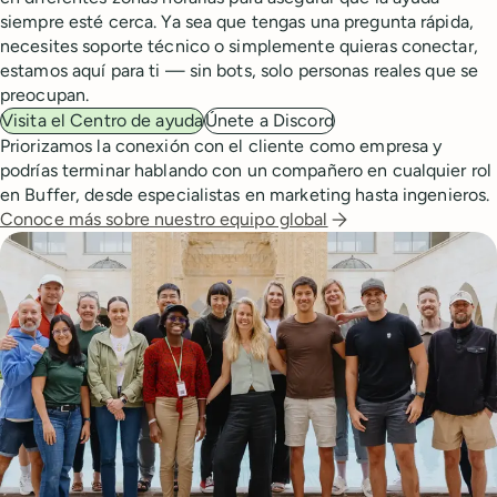
siempre esté cerca. Ya sea que tengas una pregunta rápida,
necesites soporte técnico o simplemente quieras conectar,
estamos aquí para ti — sin bots, solo personas reales que se
preocupan.
Visita el Centro de ayuda
Únete a Discord
Priorizamos la conexión con el cliente como empresa y
podrías terminar hablando con un compañero en cualquier rol
en Buffer, desde especialistas en marketing hasta ingenieros.
Conoce más sobre nuestro equipo global