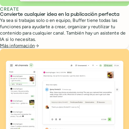
CREATE
Convierte cualquier idea en la publicación perfecta
Ya sea si trabajas solo o en equipo, Buffer tiene todas las
funciones para ayudarte a crear, organizar y reutilizar tu
contenido para cualquier canal. También hay un asistente de
IA si lo necesitas.
Más información