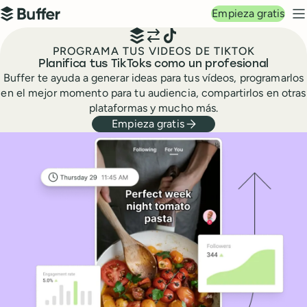
Navegación principal
Empieza gratis
Buffer
M
PROGRAMA TUS VIDEOS DE TIKTOK
Planifica tus TikToks como un profesional
Buffer te ayuda a generar ideas para tus vídeos, programarlos
en el mejor momento para tu audiencia, compartirlos en otras
plataformas y mucho más.
Empieza gratis