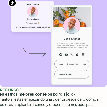
RECURSOS
Nuestros mejores consejos para TikTok
Tanto si estás empezando una cuenta desde cero como si
quieres ampliar tu alcance y crecer, estamos aquí para