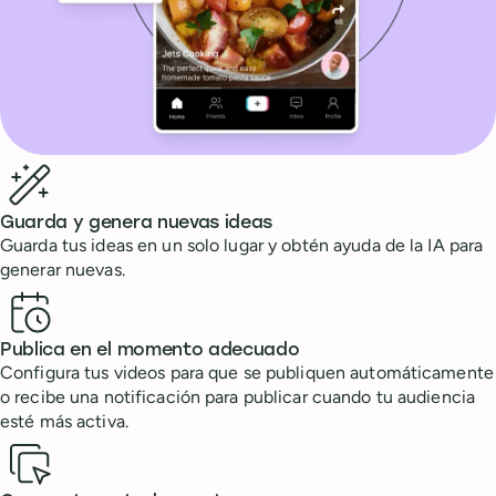
Benefits
Guarda y genera nuevas ideas
Guarda tus ideas en un solo lugar y obtén ayuda de la IA para
generar nuevas.
Publica en el momento adecuado
Configura tus videos para que se publiquen automáticamente
o recibe una notificación para publicar cuando tu audiencia
esté más activa.