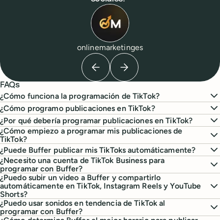
onlinemarketinges
Previous testimonial
Next testimonial
FAQs
¿Cómo funciona la programación de TikTok?
¿Cómo programo publicaciones en TikTok?
¿Por qué debería programar publicaciones en TikTok?
¿Cómo empiezo a programar mis publicaciones de
TikTok?
¿Puede Buffer publicar mis TikToks automáticamente?
¿Necesito una cuenta de TikTok Business para
programar con Buffer?
¿Puedo subir un video a Buffer y compartirlo
automáticamente en TikTok, Instagram Reels y YouTube
Shorts?
¿Puedo usar sonidos en tendencia de TikTok al
programar con Buffer?