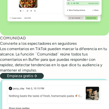
COMUNIDAD
Convierte a los espectadores en seguidores
Los comentarios en TikTok pueden marcar la diferencia en tu
alcance. La función ¨Comunidad¨ reúne todos tus
comentarios en Buffer para que puedas responder con
rapidez, detectar tendencias en lo que dice tu audiencia y
mantener el impulso.
Empieza gratis