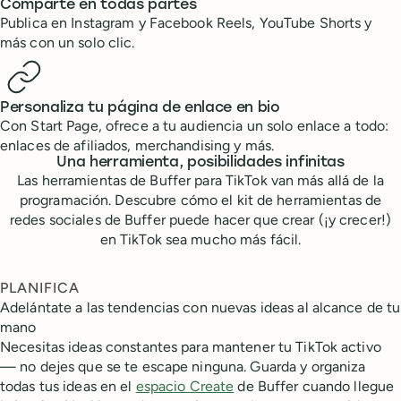
Comparte en todas partes
Publica en Instagram y Facebook Reels, YouTube Shorts y
más con un solo clic.
Personaliza tu página de enlace en bio
Con Start Page, ofrece a tu audiencia un solo enlace a todo:
enlaces de afiliados, merchandising y más.
Una herramienta, posibilidades infinitas
Las herramientas de Buffer para TikTok van más allá de la
programación. Descubre cómo el kit de herramientas de
redes sociales de Buffer puede hacer que crear (¡y crecer!)
en TikTok sea mucho más fácil.
PLANIFICA
Adelántate a las tendencias con nuevas ideas al alcance de tu
mano
Necesitas ideas constantes para mantener tu TikTok activo
— no dejes que se te escape ninguna. Guarda y organiza
todas tus ideas en el
espacio Create
de Buffer cuando llegue