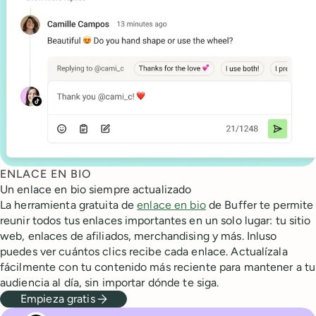
ENLACE EN BIO
Un enlace en bio siempre actualizado
La herramienta gratuita de
enlace en bio
de Buffer te permite
reunir todos tus enlaces importantes en un solo lugar: tu sitio
web, enlaces de afiliados, merchandising y más. Inluso
puedes ver cuántos clics recibe cada enlace. Actualízala
fácilmente con tu contenido más reciente para mantener a tu
audiencia al día, sin importar dónde te siga.
Empieza gratis