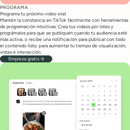
PROGRAMA
Programa tu próximo video viral
Mantén la constancia en TikTok fácilmente con herramientas
de programación intuitivas. Crea tus videos por lotes y
prográmalos para que se publiquen cuando tu audiencia esté
más activa, o recibe una notificación para publicar con todo
el contenido listo, para aumentar tu tiempo de visualización,
vistas e interacción.
Empieza gratis