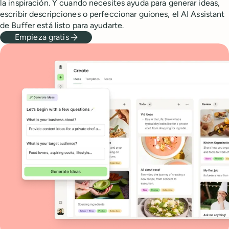
la inspiración. Y cuando necesites ayuda para generar ideas,
escribir descripciones o perfeccionar guiones, el AI Assistant
de Buffer está listo para ayudarte.
Empieza gratis