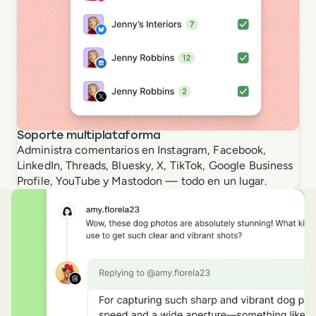
Soporte multiplataforma
Administra comentarios en Instagram, Facebook,
LinkedIn, Threads, Bluesky, X, TikTok, Google Business
Profile, YouTube y Mastodon — todo en un lugar.