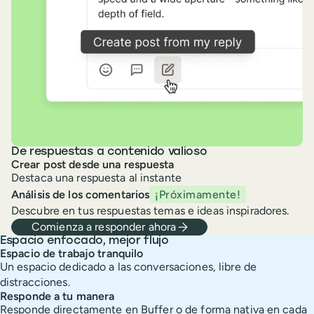
De respuestas a contenido valioso
Crear post desde una respuesta
Destaca una respuesta al instante
Análisis de los comentarios
¡Próximamente!
Descubre en tus respuestas temas e ideas inspiradores.
Comienza a responder ahora
Espacio enfocado, mejor flujo
Espacio de trabajo tranquilo
Un espacio dedicado a las conversaciones, libre de
distracciones.
Responde a tu manera
Responde directamente en Buffer o de forma nativa en cada