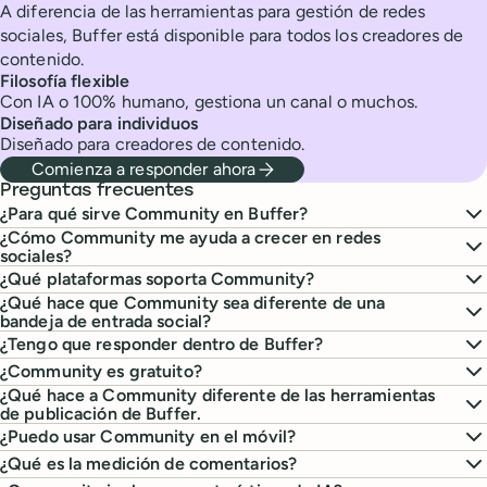
A diferencia de las herramientas para gestión de redes
sociales, Buffer está disponible para todos los creadores de
contenido.
Filosofía flexible
Con IA o 100% humano, gestiona un canal o muchos.
Diseñado para individuos
Diseñado para creadores de contenido.
Comienza a responder ahora
Preguntas frecuentes
¿Para qué sirve Community en Buffer?
¿Cómo Community me ayuda a crecer en redes
sociales?
¿Qué plataformas soporta Community?
¿Qué hace que Community sea diferente de una
bandeja de entrada social?
¿Tengo que responder dentro de Buffer?
¿Community es gratuito?
¿Qué hace a Community diferente de las herramientas
de publicación de Buffer.
¿Puedo usar Community en el móvil?
¿Qué es la medición de comentarios?