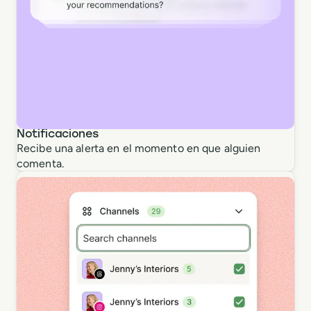
Notificaciones
Recibe una alerta en el momento en que alguien
comenta.