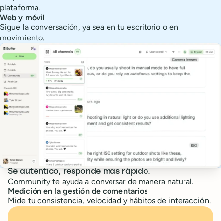
plataforma.
Web y móvil
Sigue la conversación, ya sea en tu escritorio o en
movimiento.
Sé auténtico, responde más rápido.
Community te ayuda a conversar de manera natural.
Medición en la gestión de comentarios
Mide tu consistencia, velocidad y hábitos de interacción.