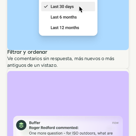
Filtrar y ordenar
Ve comentarios sin respuesta, más nuevos o más
antiguos de un vistazo.