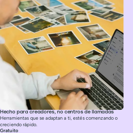
Hecho para creadores, no centros de llamadas
Herramientas que se adaptan a ti, estés comenzando o
creciendo rápido.
Gratuito