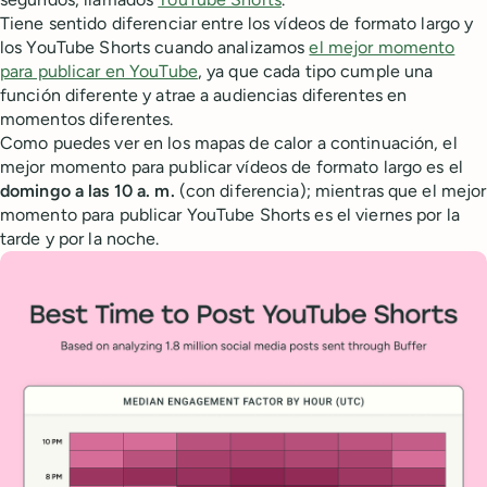
Tiene sentido diferenciar entre los vídeos de formato largo y
los YouTube Shorts cuando analizamos
el mejor momento
para publicar en YouTube
, ya que cada tipo cumple una
función diferente y atrae a audiencias diferentes en
momentos diferentes.
Como puedes ver en los mapas de calor a continuación, el
mejor momento para publicar vídeos de formato largo es el
domingo a las 10 a. m.
(con diferencia); mientras que el mejor
momento para publicar YouTube Shorts es el viernes por la
tarde y por la noche.