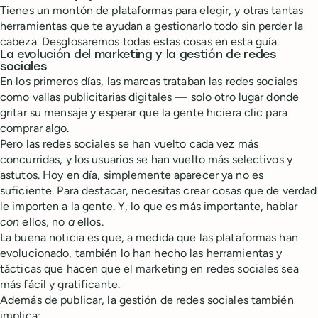
Tienes un montón de plataformas para elegir, y otras tantas
herramientas que te ayudan a gestionarlo todo sin perder la
cabeza. Desglosaremos todas estas cosas en esta guía.
La evolución del marketing y la gestión de redes
sociales
En los primeros días, las marcas trataban las redes sociales
como vallas publicitarias digitales — solo otro lugar donde
gritar su mensaje y esperar que la gente hiciera clic para
comprar algo.
Pero las redes sociales se han vuelto cada vez más
concurridas, y los usuarios se han vuelto más selectivos y
astutos. Hoy en día, simplemente aparecer ya no es
suficiente. Para destacar, necesitas crear cosas que de verdad
le importen a la gente. Y, lo que es más importante, hablar
con
ellos, no
a
ellos.
La buena noticia es que, a medida que las plataformas han
evolucionado, también lo han hecho las herramientas y
tácticas que hacen que el marketing en redes sociales sea
más fácil y gratificante.
Además de publicar, la gestión de redes sociales también
implica: