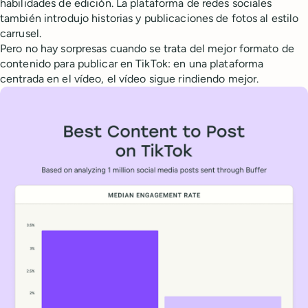
habilidades de edición. La plataforma de redes sociales
también introdujo historias y publicaciones de fotos al estilo
carrusel.
Pero no hay sorpresas cuando se trata del mejor formato de
contenido para publicar en TikTok: en una plataforma
centrada en el vídeo, el vídeo sigue rindiendo mejor.