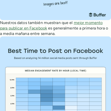
Nuestros datos también muestran que el
mejor momento
para publicar en Facebook
es generalmente a primera hora o
a media mañana entre semana.