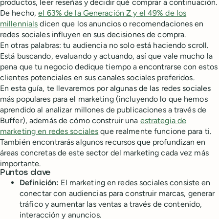
productos, leer reseñas y decidir qué comprar a continuación.
De hecho,
el 63% de la Generación Z y el 49% de los
millennials
dicen que los anuncios o recomendaciones en
redes sociales influyen en sus decisiones de compra.
En otras palabras: tu audiencia no solo está haciendo scroll.
Está buscando, evaluando y actuando, así que vale mucho la
pena que tu negocio dedique tiempo a encontrarse con estos
clientes potenciales en sus canales sociales preferidos.
En esta guía, te llevaremos por algunas de las redes sociales
más populares para el marketing (incluyendo lo que hemos
aprendido al analizar millones de publicaciones a través de
Buffer), además de cómo construir una
estrategia de
marketing en redes sociales
que realmente funcione para ti.
También encontrarás algunos recursos que profundizan en
áreas concretas de este sector del marketing cada vez más
importante.
Puntos clave
Definición:
El marketing en redes sociales consiste en
conectar con audiencias para construir marcas, generar
tráfico y aumentar las ventas a través de contenido,
interacción y anuncios.