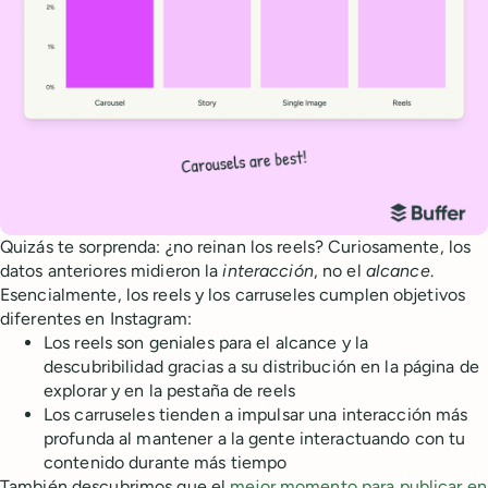
Quizás te sorprenda: ¿no reinan los reels? Curiosamente, los
datos anteriores midieron la
interacción
, no el
alcance
.
Esencialmente, los reels y los carruseles cumplen objetivos
diferentes en Instagram:
Los reels son geniales para el alcance y la
descubribilidad gracias a su distribución en la página de
explorar y en la pestaña de reels
Los carruseles tienden a impulsar una interacción más
profunda al mantener a la gente interactuando con tu
contenido durante más tiempo
También descubrimos que el
mejor momento para publicar en