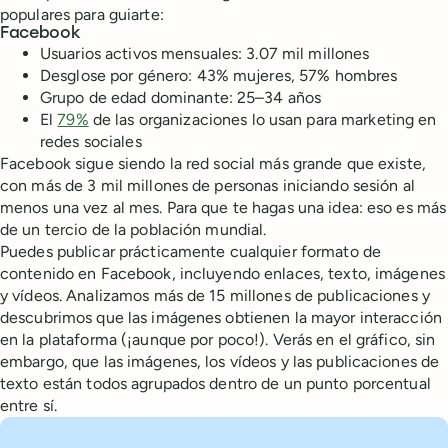
populares para guiarte:
Facebook
Usuarios activos mensuales: 3.07 mil millones
Desglose por género: 43% mujeres, 57% hombres
Grupo de edad dominante: 25–34 años
El
79%
de las organizaciones lo usan para marketing en
redes sociales
Facebook sigue siendo la red social más grande que existe,
con más de 3 mil millones de personas iniciando sesión al
menos una vez al mes. Para que te hagas una idea: eso es más
de un tercio de la población mundial.
Puedes publicar prácticamente cualquier formato de
contenido en Facebook, incluyendo enlaces, texto, imágenes
y vídeos. Analizamos más de 15 millones de publicaciones y
descubrimos que las imágenes obtienen la mayor interacción
en la plataforma (¡aunque por poco!). Verás en el gráfico, sin
embargo, que las imágenes, los vídeos y las publicaciones de
texto están todos agrupados dentro de un punto porcentual
entre sí.