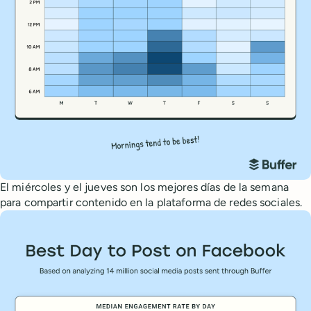
El miércoles y el jueves son los mejores días de la semana
para compartir contenido en la plataforma de redes sociales.