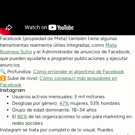
Facebook (propiedad de Meta) también tiene algunas
herramientas realmente útiles integradas, como
Meta
Business Suite
y el Administrador de anuncios de Facebook,
que pueden ayudarte a programar publicaciones y ejecutar
anuncios.
🔍 Profundiza:
Cómo entender el algoritmo de Facebook
⏫ Sube de nivel:
Cómo conseguir más seguidores en
Facebook
Instagram
Usuarios activos mensuales: 3 mil millones
Desglose por género:
47%
mujeres, 53% hombres
Grupo de edad dominante: 18–34 años
El
86%
de las organizaciones lo usan para marketing en
redes sociales
Instagram se trata por completo de lo visual. Puedes