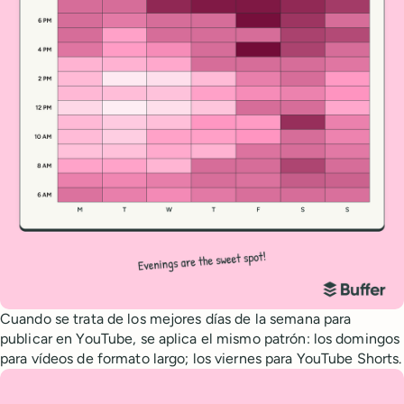
Cuando se trata de los mejores días de la semana para
publicar en YouTube, se aplica el mismo patrón: los domingos
para vídeos de formato largo; los viernes para YouTube Shorts.