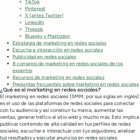
TikTok
Pinterest
X (antes Twitter)
LinkedIn
Threads
Bluesky y Mastodon
Estrategia de marketing en redes sociales
Escucha e interacción en redes sociales
Publicidad en redes sociales
8 consejos de marketing en redes sociales de los
expertos
Recursos de marketing en redes sociales
Preguntas frecuentes sobre marketing en redes sociales
¿Qué es el marketing en redes sociales?
El marketing en redes sociales (SMM, por sus siglas en inglés)
es el uso de las plataformas de redes sociales para conectar
con tu audiencia y así construir tu marca, aumentar las
ventas, generar tráfico al sitio web y mucho más. Esto implica
publicar contenido de alta calidad en tus perfiles de redes
sociales, escuchar e interactuar con tus seguidores, analizar
tus resultados y ejecutar anuncios en redes sociales.