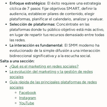
Enfoque estratégico
: El éxito requiere una estrategia
cíclica de 7 pasos: fijar objetivos SMART, definir la
audiencia, establecer pilares de contenido, elegir
plataformas, planificar el calendario, analizar y evaluar.
Selección de plataformas:
Concéntrate en las
plataformas donde tu público objetivo está más activo,
en lugar de repartir tus recursos demasiado entre todas
las redes.
La interacción es fundamental:
El SMM moderno ha
evolucionado de la simple difusión a una interacción
bidireccional significativa y a la escucha social.
Salta a una sección:
¿Qué es el marketing en redes sociales?
La evolución del marketing y la gestión de redes
sociales
Guía rápida de las principales plataformas de redes
sociales
Facebook
Instagram
YouTube