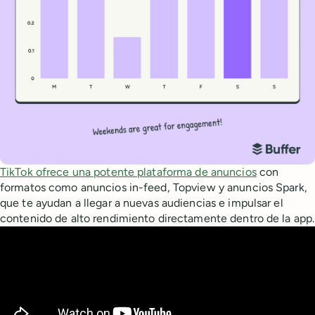
TikTok ofrece una potente plataforma de anuncios
con
formatos como anuncios in-feed, Topview y anuncios Spark,
que te ayudan a llegar a nuevas audiencias e impulsar el
contenido de alto rendimiento directamente dentro de la app.