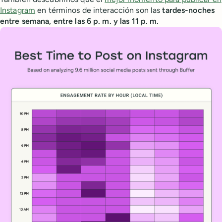
Instagram
en términos de interacción son las
tardes-noches
entre semana, entre las 6 p. m. y las 11 p. m.