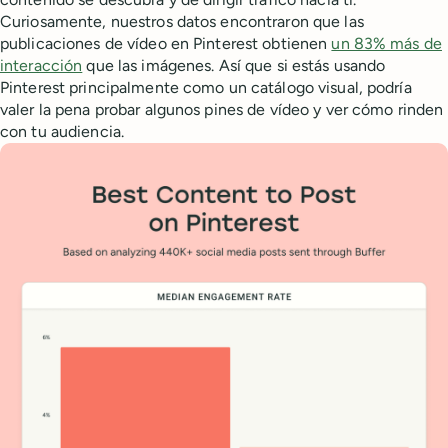
Curiosamente, nuestros datos encontraron que las
publicaciones de vídeo en Pinterest obtienen
un 83% más de
interacción
que las imágenes. Así que si estás usando
Pinterest principalmente como un catálogo visual, podría
valer la pena probar algunos pines de vídeo y ver cómo rinden
con tu audiencia.