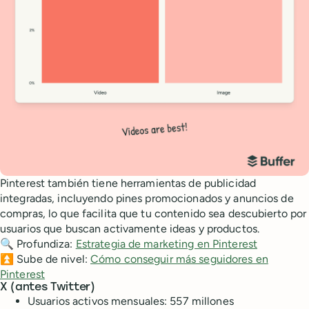
Pinterest también tiene herramientas de publicidad
integradas, incluyendo pines promocionados y anuncios de
compras, lo que facilita que tu contenido sea descubierto por
usuarios que buscan activamente ideas y productos.
🔍 Profundiza:
Estrategia de marketing en Pinterest
⏫ Sube de nivel:
Cómo conseguir más seguidores en
Pinterest
X (antes Twitter)
Usuarios activos mensuales: 557 millones