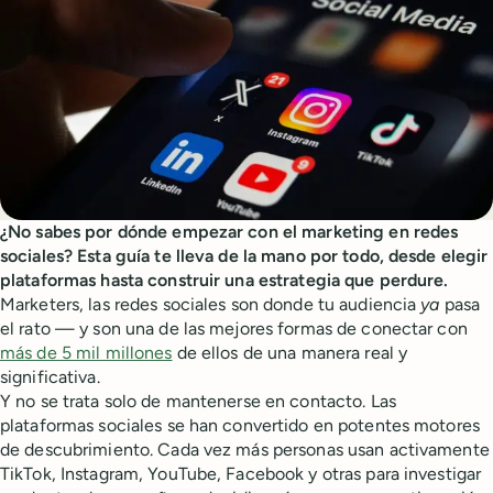
¿No sabes por dónde empezar con el marketing en redes
sociales? Esta guía te lleva de la mano por todo, desde elegir
plataformas hasta construir una estrategia que perdure.
Marketers, las redes sociales son donde tu audiencia
ya
pasa
el rato — y son una de las mejores formas de conectar con
más de 5 mil millones
de ellos de una manera real y
significativa.
Y no se trata solo de mantenerse en contacto. Las
plataformas sociales se han convertido en potentes motores
de descubrimiento. Cada vez más personas usan activamente
TikTok, Instagram, YouTube, Facebook y otras para investigar