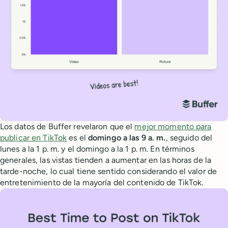
Los datos de Buffer revelaron que el
mejor momento para
publicar en TikTok
es el
domingo a las 9 a. m.
, seguido del
lunes a la 1 p. m. y el domingo a la 1 p. m. En términos
generales, las vistas tienden a aumentar en las horas de la
tarde-noche, lo cual tiene sentido considerando el valor de
entretenimiento de la mayoría del contenido de TikTok.