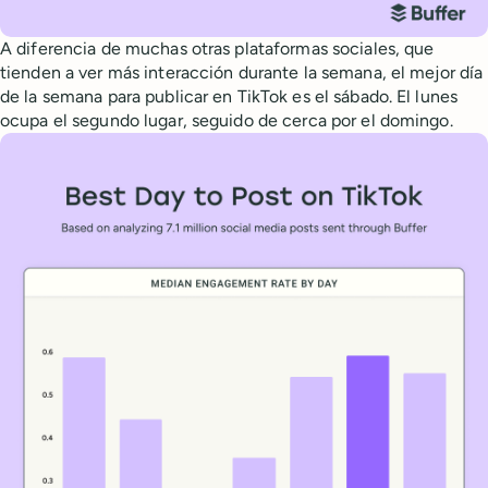
A diferencia de muchas otras plataformas sociales, que
tienden a ver más interacción durante la semana, el mejor día
de la semana para publicar en TikTok es el sábado. El lunes
ocupa el segundo lugar, seguido de cerca por el domingo.