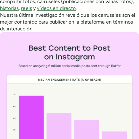
compartir fotos, carruseles (publicaciones con varias fotos),
historias
,
reels
y
vídeos en directo
.
Nuestra última investigación reveló que los carruseles son el
mejor contenido para publicar en la plataforma en términos
de interacción.