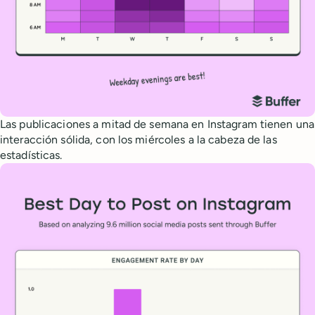
Las publicaciones a mitad de semana en Instagram tienen una
interacción sólida, con los miércoles a la cabeza de las
estadísticas.